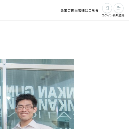
企業ご担当者様はこちら
ログイン
新規登録