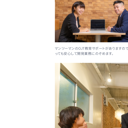
マンツーマンのOJT教育サポートがありますの
っても安心して開発業務にのぞめます。