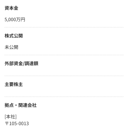
資本金
5,000万円
株式公開
未公開
外部資金/調達額
主要株主
拠点・関連会社
[本社]
〒105-0013