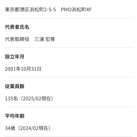
東京都港区浜松町2-5-5 PMO浜松町4F
代表者氏名
代表取締役 三浦 宏尊
設立年月
2001年10月31日
従業員数
135名（2025/02現在）
平均年齢
34歳（2024/02現在）