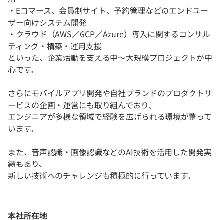
・Eコマース、会員制サイト、予約管理などのエンドユー
ザー向けシステム開発
・クラウド（AWS／GCP／Azure）導入に関するコンサル
ティング・構築・運用支援
といった、企業活動を支える中〜大規模プロジェクトが中
心です。
さらにモバイルアプリ開発や自社ブランドのプロダクトサ
ービスの企画・運営にも取り組んでおり、
エンジニアが多様な領域で経験を広げられる環境が整って
います。
また、音声認識・画像認識などのAI技術を活用した開発実
績もあり、
新しい技術へのチャレンジも積極的に行っています。
本社所在地