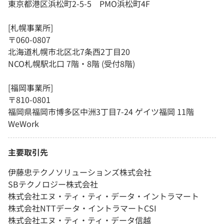
東京都港区浜松町2-5-5 PMO浜松町4F
[札幌事業所]
〒060-0807
北海道札幌市北区北7条西2丁目20
NCO札幌駅北口 7階・8階 (受付8階)
[福岡事業所]
〒810-0801
福岡県福岡市博多区中洲3丁目7-24 ゲイツ福岡 11階
WeWork
主要取引先
伊藤忠テクノソリューションズ株式会社
SBテクノロジー株式会社
株式会社エヌ・ティ・ティ・データ・イントラマート
株式会社NTTデータ・イントラマートCSI
株式会社エヌ・ティ・ティ・データ信越