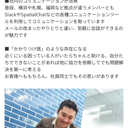
■社内のコミュニケーションが活発
普段、横浜や札幌、福岡など拠点が違うメンバーとも
SlackやSpatialChatなどの各種コニュニケーションツー
ルを利用してコミュニケーションを取っています
メールの改まったやりとりと違い、気軽に会話ができるの
が魅力です
■「かかりつけ医」のような存在になる
近くにいる困っている人がいたらちゃんと助ける、自分た
ちでできないことがあれば他に協力を依頼してでも問題解
決を第一に考える
お客様へももちろん、社員同士でもその思いがあります