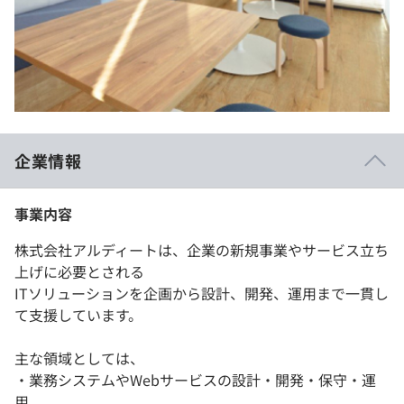
企業情報
事業内容
株式会社アルディートは、企業の新規事業やサービス立ち
上げに必要とされる
ITソリューションを企画から設計、開発、運用まで一貫し
て支援しています。
主な領域としては、
・業務システムやWebサービスの設計・開発・保守・運
用