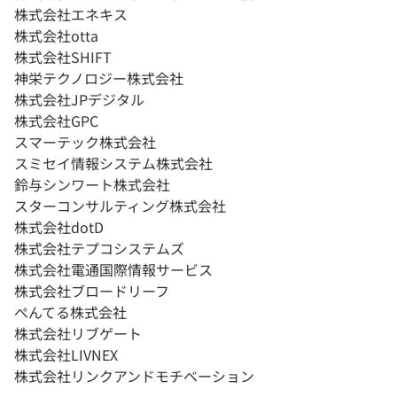
株式会社エネキス
株式会社otta
株式会社SHIFT
神栄テクノロジー株式会社
株式会社JPデジタル
株式会社GPC
スマーテック株式会社
スミセイ情報システム株式会社
鈴与シンワート株式会社
スターコンサルティング株式会社
株式会社dotD
株式会社テプコシステムズ
株式会社電通国際情報サービス
株式会社ブロードリーフ
ぺんてる株式会社
株式会社リブゲート
株式会社LIVNEX
株式会社リンクアンドモチベーション