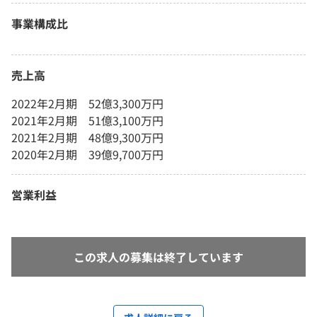
事業構成比
売上高
2022年2月期 52億3,300万円
2021年2月期 51億3,100万円
2021年2月期 48億9,300万円
2020年2月期 39億9,700万円
営業利益
この求人の募集は終了しています