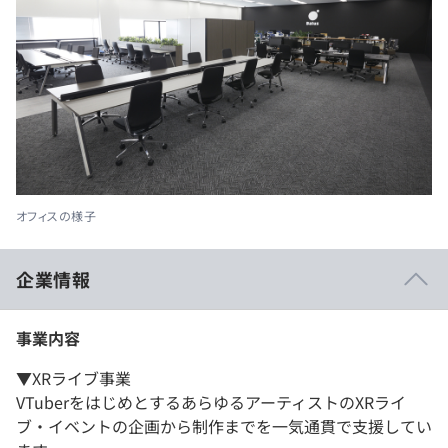
オフィスの様子
企業情報
事業内容
▼XRライブ事業
VTuberをはじめとするあらゆるアーティストのXRライ
ブ・イベントの企画から制作までを一気通貫で支援してい