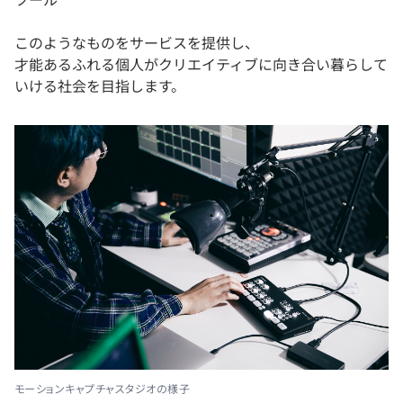
このようなものをサービスを提供し、
才能あるふれる個人がクリエイティブに向き合い暮らして
いける社会を目指します。
モーションキャプチャスタジオの様子