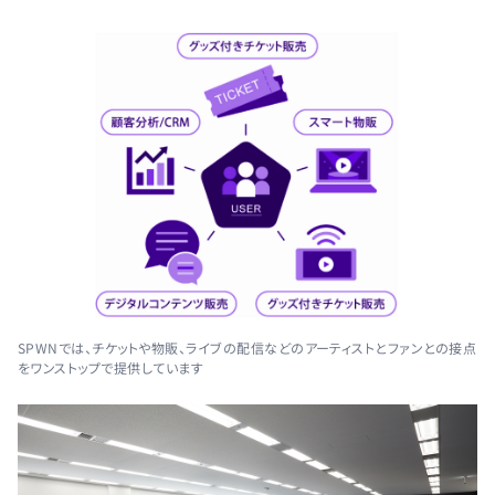
SPWNでは、チケットや物販、ライブの配信などのアーティストとファンとの接点
をワンストップで提供しています