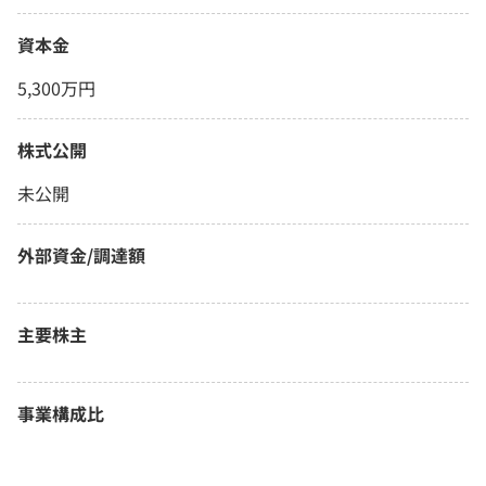
資本金
5,300万円
株式公開
未公開
外部資金/調達額
主要株主
事業構成比