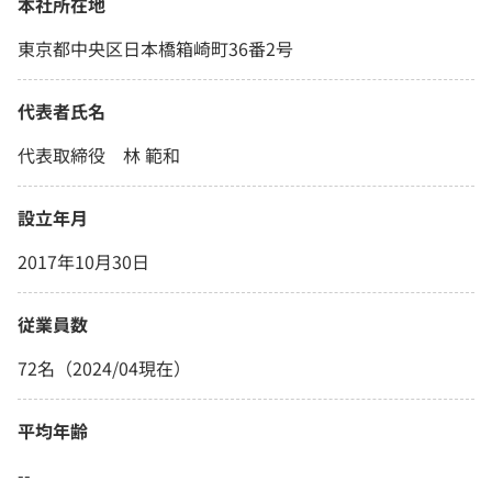
本社所在地
東京都中央区日本橋箱崎町36番2号
代表者氏名
代表取締役 林 範和
設立年月
2017年10月30日
従業員数
72名（2024/04現在）
平均年齢
--