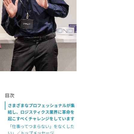
目次
さまざまなプロフェッショナルが集
結し、ロジスティクス業界に革命を
起こすべくチャレンジをしています
「仕事ってつまらない」をなくした
い」／トップメッセージ