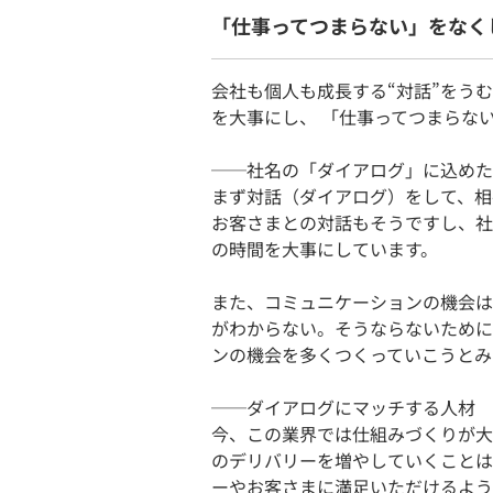
「仕事ってつまらない」をなく
会社も個人も成長する“対話”をう
を大事にし、 「仕事ってつまらな
──社名の「ダイアログ」に込めた
まず対話（ダイアログ）をして、相
お客さまとの対話もそうですし、社
の時間を大事にしています。
また、コミュニケーションの機会は
がわからない。そうならないために、
ンの機会を多くつくっていこうとみ
──ダイアログにマッチする人材
今、この業界では仕組みづくりが大
のデリバリーを増やしていくことは
ーやお客さまに満足いただけるよう