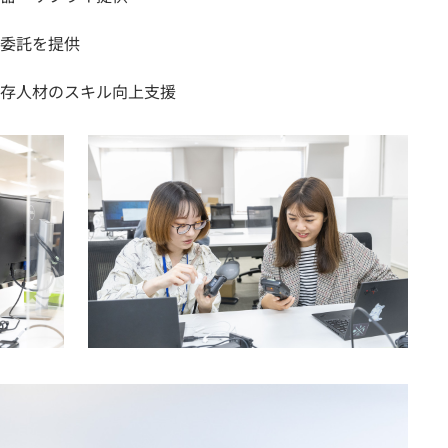
委託を提供
存人材のスキル向上支援