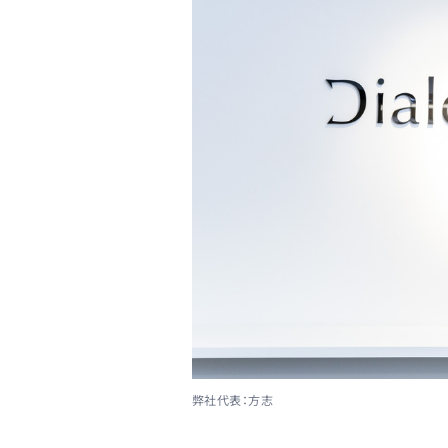
弊社代表：方志