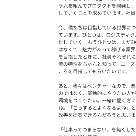
ラムを組んでプロダクトを開発し、
していくことを求めています。社員
今、僕たちは目指している世界について「
ています。ひとつは、ロジスティク
化していく。もうひとつは、まだ3
はなくて、魅力があって稼げる業界
を目指したときに、社員それぞれに
流の特性をちゃんと知って、ニーズ
ころを目指してもらいたいです。
あと、我々はベンチャーなので、既
のではなく、能動的にやりたい人が
環境をつくりたい。一緒に働く方に
ね。「こうするとよくなるよね」と
改善を提案できるんだろうと思いま
「仕事ってつまらない」を無くした