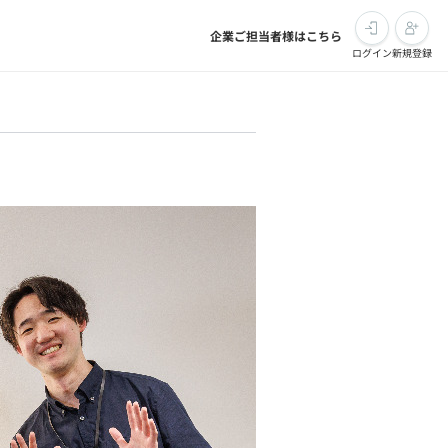
企業ご担当者様はこちら
ログイン
新規登録