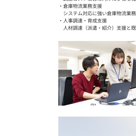
・倉庫物流業務支援
システム対応に強い倉庫物流業務
・人事調達・育成支援
人材調達（派遣・紹介）支援と既