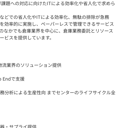
界課題への対応に向けたITによる効率化や省人化で求めら
などでの省人化やITによる効率化、無駄の排除が急務
を効率的に実施し、ペーパーレスで管理できるサービス
のなかでも倉庫業界を中心に、倉庫業務委託とリソース
ービスを提供しています。
物流業界のソリューション提供
 Endで支援
務分析による生産性向 までセンターのライフサイクル全
器・サプライ提供