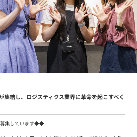
契約内容・クーポン
が集結し、ロジスティクス業界に革命を起こすべく
募集しています◆◆