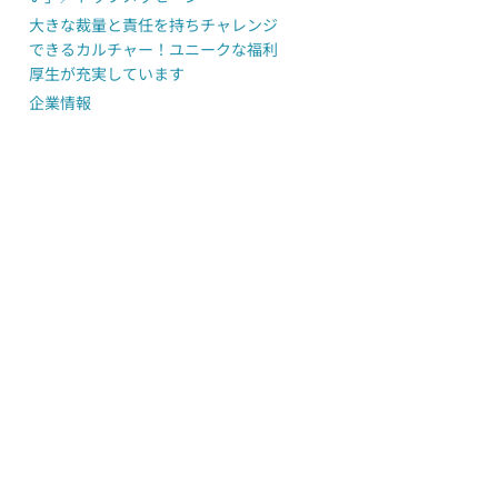
大きな裁量と責任を持ちチャレンジ
できるカルチャー！ユニークな福利
厚生が充実しています
企業情報