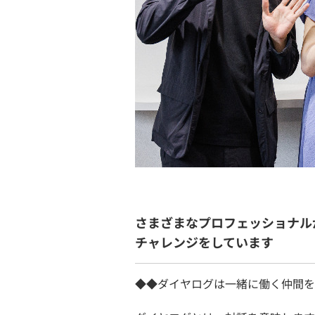
さまざまなプロフェッショナル
チャレンジをしています
◆◆ダイヤログは一緒に働く仲間を