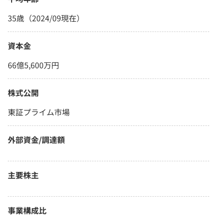
35歳（2024/09現在）
資本金
66億5,600万円
株式公開
東証プライム市場
外部資金/調達額
主要株主
事業構成比