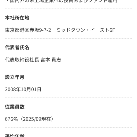
本社所在地
東京都港区赤坂9-7-2 ミッドタウン・イースト6F
代表者氏名
代表取締役社長 宮本 貴志
設立年月
2008年10月01日
従業員数
676名（2025/09現在）
平均年齢