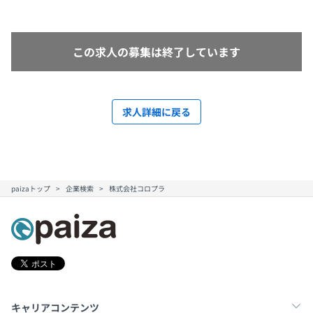
この求人の募集は終了しています
求人詳細に戻る
paizaトップ
企業検索
株式会社コロプラ
キャリアコンテンツ