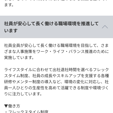
ます。
社員が安心して⻑く働ける職場環境を推進して
います
社員全員が安心して⻑く働ける職場環境を目指して、さま
ざまな人事施策をワーク・ライフ・バランス推進のために
実施しています。
ライフスタイルに合わせて出社退社時間を選べるフレック
スタイム制度、社員の成長やスキルアップを支援する各種
研修やメンター制度の導入など、環境の変化に対応し、社
員一人ひとりの生産性を高めて活躍できる制度や環境づく
りに注力しています。
▼働き方
・フレックスタイム制度