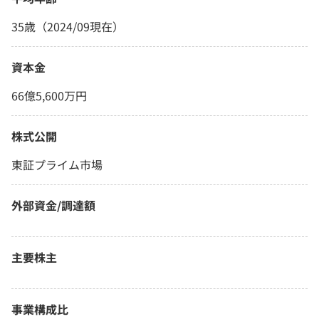
35歳（2024/09現在）
資本金
66億5,600万円
株式公開
東証プライム市場
外部資金/調達額
主要株主
事業構成比