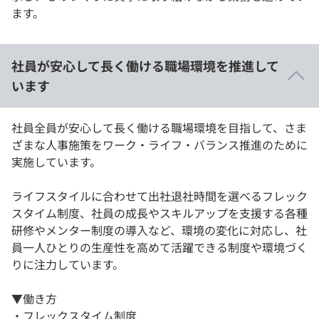
ます。
社員が安心して⻑く働ける職場環境を推進して
います
社員全員が安心して⻑く働ける職場環境を目指して、さま
ざまな人事施策をワーク・ライフ・バランス推進のために
実施しています。
ライフスタイルに合わせて出社退社時間を選べるフレック
スタイム制度、社員の成長やスキルアップを支援する各種
研修やメンター制度の導入など、環境の変化に対応し、社
員一人ひとりの生産性を高めて活躍できる制度や環境づく
りに注力しています。
▼働き方
・フレックスタイム制度