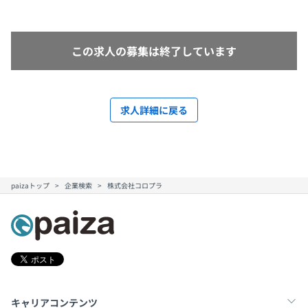
この求人の募集は終了しています
求人詳細に戻る
paizaトップ
企業検索
株式会社コロプラ
キャリアコンテンツ