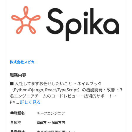
株式会社スピカ
職務内容
■ 入社してまずお任せしたいこと ・ネイルブック
（Python/Django, React/TypeScript）の機能開発・改善 ・3
名エンジニアチームのコードレビュー・技術的サポート ・
PM...
詳しく見る
職種名
チーフエンジニア
給与
600万 〜 900万円
勤務地
東京都港区西新橋1-15-5