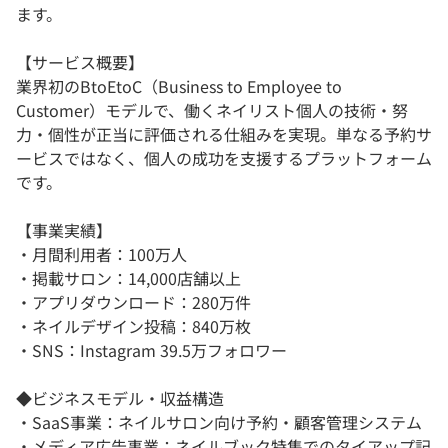
ます。
【サービス概要】
業界初のBtoEtoC（Business to Employee to
Customer）モデルで、働くネイリスト個人の技術・努
力・個性が正当に評価される仕組みを実現。単なる予約サ
ービスではなく、個人の成功を支援するプラットフォーム
です。
【事業実績】
・月間利用者：100万人
・掲載サロン：14,000店舗以上
・アプリダウンロード：280万件
・ネイルデザイン投稿：840万枚
・SNS：Instagram 39.5万フォロワー
◆ビジネスモデル・収益構造
・SaaS事業：ネイルサロン向け予約・顧客管理システム
・メディア広告事業：ネイルブック特集でのタイアップ記