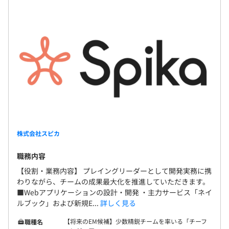
株式会社スピカ
職務内容
【役割・業務内容】 プレイングリーダーとして開発実務に携
わりながら、チームの成果最大化を推進していただきます。
■Webアプリケーションの設計・開発 ・主力サービス「ネイ
ルブック」および新規E...
詳しく見る
【将来のEM候補】少数精鋭チームを率いる「チーフ
職種名