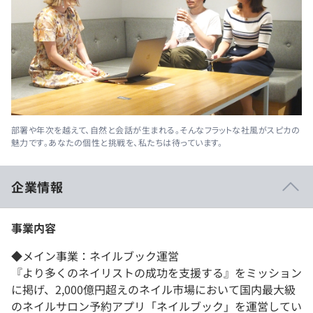
部署や年次を越えて、自然と会話が生まれる。そんなフラットな社風がスピカの
魅力です。あなたの個性と挑戦を、私たちは待っています。
企業情報
事業内容
◆メイン事業：ネイルブック運営
『より多くのネイリストの成功を支援する』をミッション
に掲げ、2,000億円超えのネイル市場において国内最大級
のネイルサロン予約アプリ「ネイルブック」を運営してい