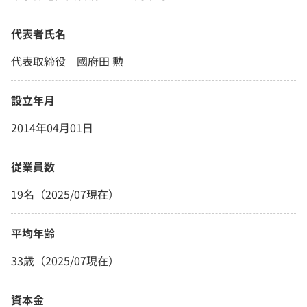
代表者氏名
代表取締役 國府田 勲
設立年月
2014年04月01日
従業員数
19名（2025/07現在）
平均年齢
33歳（2025/07現在）
資本金