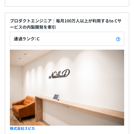
プロダクトエンジニア｜毎月100万人以上が利用するto Cサ
ービスの内製開発を牽引
通過ランク：C
株式会社スピカ