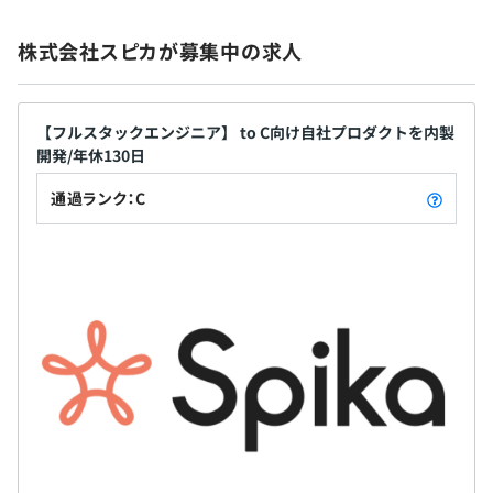
株式会社スピカが募集中の求人
【フルスタックエンジニア】 to C向け自社プロダクトを内製
開発/年休130日
通過ランク：C