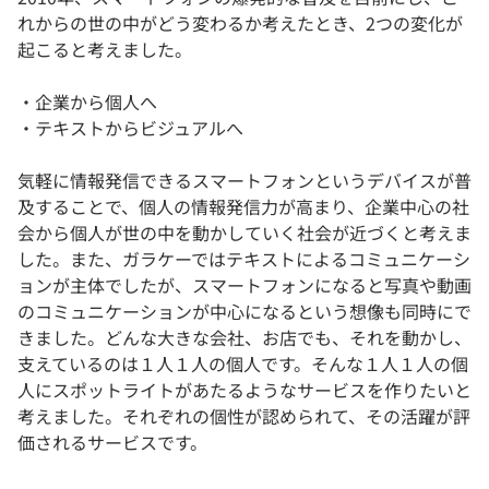
れからの世の中がどう変わるか考えたとき、2つの変化が
起こると考えました。
・企業から個人へ
・テキストからビジュアルへ
気軽に情報発信できるスマートフォンというデバイスが普
及することで、個人の情報発信力が高まり、企業中心の社
会から個人が世の中を動かしていく社会が近づくと考えま
した。また、ガラケーではテキストによるコミュニケーシ
ョンが主体でしたが、スマートフォンになると写真や動画
のコミュニケーションが中心になるという想像も同時にで
きました。どんな大きな会社、お店でも、それを動かし、
支えているのは１人１人の個人です。そんな１人１人の個
人にスポットライトがあたるようなサービスを作りたいと
考えました。それぞれの個性が認められて、その活躍が評
価されるサービスです。