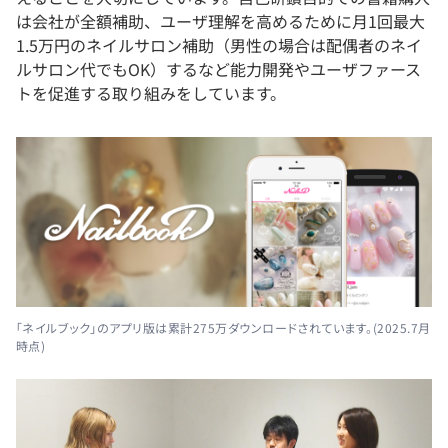
は会社が全額補助、ユーザ理解を高めるために月1回最大
1.5万円のネイルサロン補助（男性の場合は配偶者のネイ
ルサロン代でもOK）するなど能力開発やユーザファース
トを促進する取り組みをしています。
「ネイルブック」のアプリ版は累計275万ダウンロードされています。(2025.7月
時点)