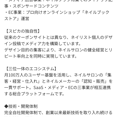
事・スポンサードコンテンツ
・EC事業：プロ向けオンラインショップ「ネイルブック
ストア」運営
【スピカの独自性】
従来のクーポンサイトとは異なり、ネイリスト個人のデザ
イン投稿でメディア力を構築しています。
デザイン目的の集客により、ネイルサロンの健全経営とリ
ピート率向上を同時に実現しています。
【三位一体のエコシステム】
月100万人のユーザー基盤を活用し、ネイルサロンの「集
客・経営・仕入れ」とネイルメーカーの「認知・販売」を
一貫サポート。SaaS・メディア・ECの三事業が相互連携
する総合プラットフォームです。
◆技術・開発体制
完全自社開発体制で、創業以来最新技術を取り入れ続ける