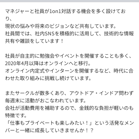
マネジャーと社員が1on1対話する機会を多く設けてお
り、
現状の悩みや将来のビジョンなど共有しています。
社員間では、社内SNSを積極的に活用して、技術的な情報
共有や雑談をしています！
社員が自主的に勉強会やイベントを開催することも多く、
2020年4月以降はオンラインへと移行。
オンライン内定式やインターンを開催するなど、時代に合
わせた取り組みに挑戦し続けています。
またサークルが数多くあり、アウトドア・インドア問わず
毎週末に活動がおこなわれています。
会社が活動費用を補助するので、金銭的な負担が軽いのも
特徴です。
「仕事もプライベートも楽しみたい！」という活発なメン
バーと一緒に成長していきませんか！？