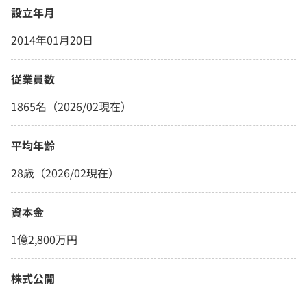
設立年月
2014年01月20日
従業員数
1865名（2026/02現在）
平均年齢
28歳（2026/02現在）
資本金
1億2,800万円
株式公開