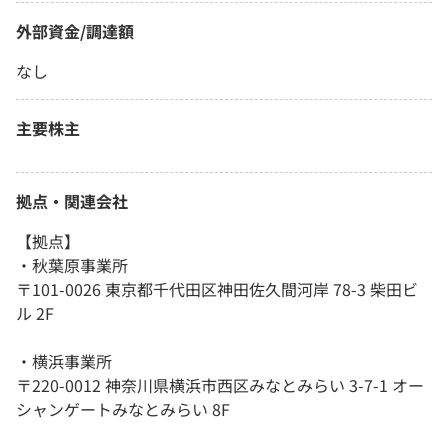
外部資金/調達額
なし
主要株主
拠点・関連会社
【拠点】
・秋葉原事業所
〒101-0026 東京都千代田区神田佐久間河岸 78-3 柴田ビ
ル 2F
・横浜事業所
〒220-0012 神奈川県横浜市西区みなとみらい 3-7-1 オー
シャンゲートみなとみらい 8F