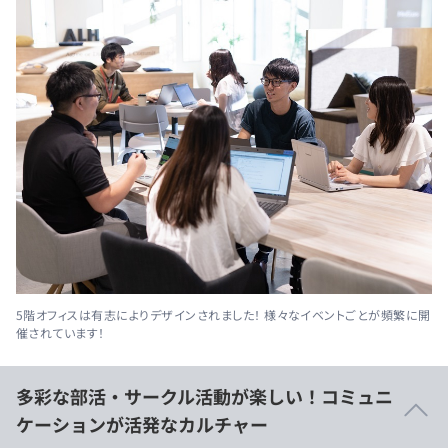
5階オフィスは有志によりデザインされました！ 様々なイベントごとが頻繁に開
催されています！
多彩な部活・サークル活動が楽しい！コミュニ
ケーションが活発なカルチャー