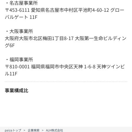
・名古屋事業所
〒453-6111 愛知県名古屋市中村区平池町4-60-12 グロー
バルゲート 11F
・大阪事業所
大阪府大阪市北区梅田1丁目8-17 大阪第一生命ビルディン
グ6F
・福岡事業所
〒810-0001 福岡県福岡市中央区天神 1-6-8 天神ツインビ
ル11F
事業構成比
paizaトップ
企業検索
ALH株式会社