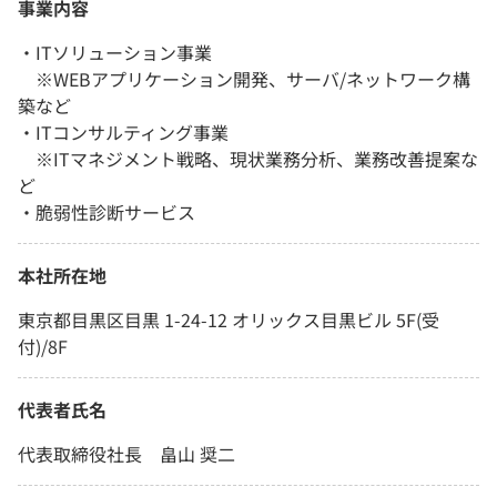
事業内容
・ITソリューション事業
※WEBアプリケーション開発、サーバ/ネットワーク構
築など
・ITコンサルティング事業
※ITマネジメント戦略、現状業務分析、業務改善提案な
ど
・脆弱性診断サービス
本社所在地
東京都目黒区目黒 1-24-12 オリックス目黒ビル 5F(受
付)/8F
代表者氏名
代表取締役社長 畠山 奨二