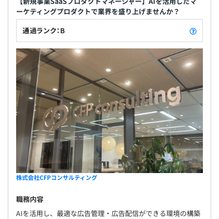
【新規事業SaaSプロダクトマネージャー】AIを活用したマ
ーケティングプロダクトで業界を盛り上げませんか？
通過ランク：B
株式会社CFPコンサルティング
職務内容
AIを活用し、最適な広告管理・広告配信ができる環境の構築