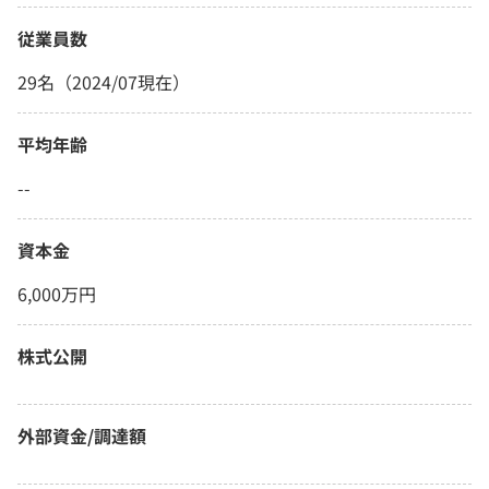
従業員数
29名（2024/07現在）
平均年齢
--
資本金
6,000万円
株式公開
外部資金/調達額