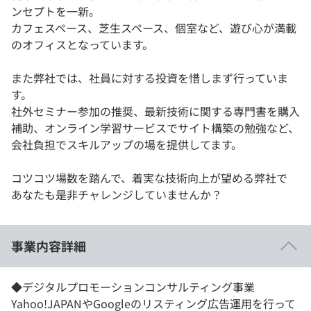
ンセプトを一新。
カフェスペース、芝生スペース、個室など、遊び心が満載
のオフィスとなっています。
また弊社では、社員に対する投資を惜しまず行っていま
す。
社外セミナー参加の推奨、最新技術に関する専門書を購入
補助、オンライン学習サービスでサイト構築の勉強など、
会社負担でスキルアップの場を提供してます。
コツコツ場数を踏んで、着実な技術向上が望める弊社で
あなたも是非チャレンジしていませんか？
事業内容詳細
◆デジタルプロモーションコンサルティング事業
Yahoo!JAPANやGoogleのリスティング広告運用を行って