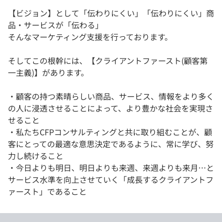
【ビジョン】として「伝わりにくい」「伝わりにくい」商
品・サービスが「伝わる」
そんなマーケティング支援を行っております。
そしてこの根幹には、【クライアントファースト(顧客第
一主義)】があります。
・顧客の持つ素晴らしい商品、サービス、情報をより多く
の人に浸透させることによって、より豊かな社会を実現さ
せること
・私たちCFPコンサルティングと共に取り組むことが、顧
客にとっての最適な意思決定であるように、常に学び、努
力し続けること
・今日よりも明日、明日よりも来週、来週よりも来月…と
サービス水準を向上させていく「成長するクライアントフ
ァースト」であること