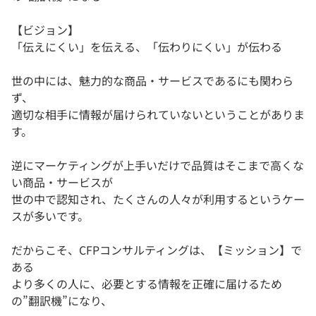
【ビジョン】
「伝えにくい」を伝える、「伝わりにくい」が伝わる
世の中には、魅力的な商品・サービスであるにも関わら
ず、
適切な相手に情報が届けられていないということがありま
す。
逆にマーケティングが上手いだけで品質はそこまで高くな
い商品・サービスが
世の中で認知され、たくさんの人々が利用するというケー
スが多いです。
だからこそ、CFPコンサルティングは、【ミッション】で
ある
より多くの人に、必要とする情報を正確に届けるため
の”翻訳機”になり、