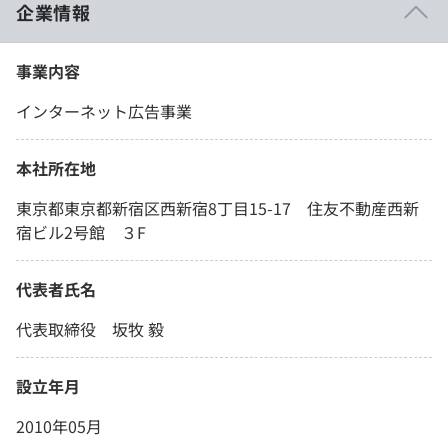
企業情報
事業内容
インターネット広告事業
本社所在地
東京都東京都新宿区西新宿8丁目15-17 住友不動産西新
宿ビル2号館 ３F
代表者氏名
代表取締役 坂牧 毅
設立年月
2010年05月