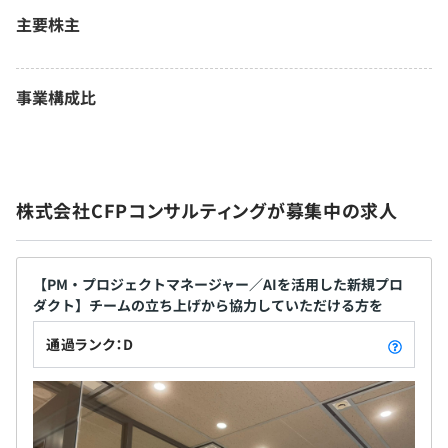
主要株主
事業構成比
株式会社CFPコンサルティングが募集中の求人
【PM・プロジェクトマネージャー／AIを活用した新規プロ
ダクト】チームの立ち上げから協力していただける方を
通過ランク：D