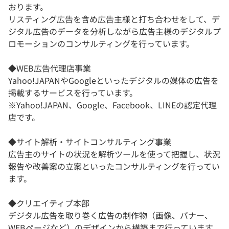
おります。
リスティング広告を含め広告主様と打ち合わせをして、デ
ジタル広告のデータを分析しながら広告主様のデジタルプ
ロモーションのコンサルティングを行っています。
◆WEB広告代理店事業
Yahoo!JAPANやGoogleといったデジタルの媒体の広告を
掲載するサービスを行っています。
※Yahoo!JAPAN、Google、Facebook、LINEの認定代理
店です。
◆サイト解析・サイトコンサルティング事業
広告主のサイトの状況を解析ツールを使って把握し、状況
報告や改善案の立案といったコンサルティングを行ってい
ます。
◆クリエイティブ本部
デジタル広告を取り巻く広告の制作物（画像、バナー、
WEBページなど）のデザインから構築まで行っています。