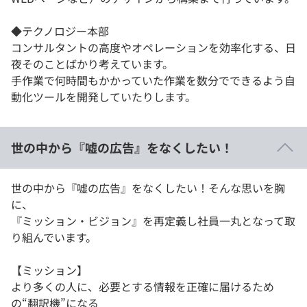
◆テクノロジー本部
コンサルタントの高度やオペレーションを効率化する、日
夜そのことばかり考えています。
手作業で何時間もかかっていた作業を数分でできるよう自
動化ツールを開発していたりします。
世の中から『嘘の広告』をなくしたい！
世の中から『嘘の広告』をなくしたい！そんな思いを胸
に、
『ミッション・ビジョン』を再定義し社員一丸となって取
り組んでいます。
【ミッション】
より多くの人に、必要とする情報を正確に届けるため
の“翻訳機”になる