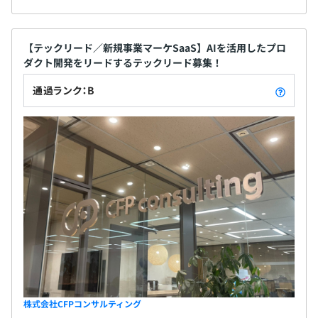
【テックリード／新規事業マーケSaaS】AIを活用したプロ
ダクト開発をリードするテックリード募集！
通過ランク：B
株式会社CFPコンサルティング