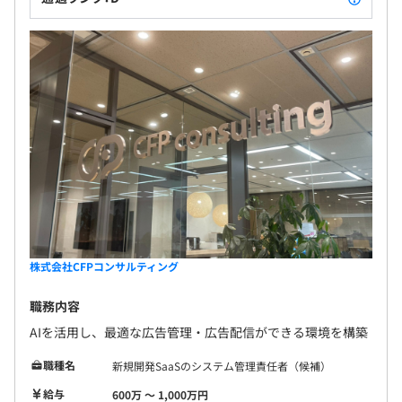
株式会社CFPコンサルティング
職務内容
AIを活用し、最適な広告管理・広告配信ができる環境を構築
職種名
新規開発SaaSのシステム管理責任者（候補）
給与
600万 〜 1,000万円