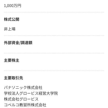
1,000万円
株式公開
非上場
外部資金/調達額
主要株主
主要取引先
パナソニック株式会社
学校法人グロービス経営大学院
株式会社グロービス
コベルコ教習所株式会社