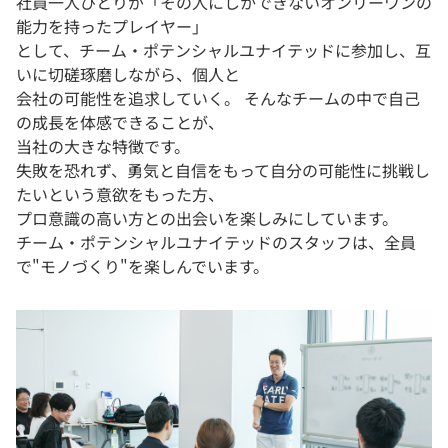
社員一人ひとりが「その人にしかできないオンリーワンの
能力を持ったプレイヤー」
として、チーム・ポテンシャルユナイテッドに参加し、互
いに切磋琢磨しながら、個人と
会社の可能性を追求していく。 そんなチームの中で自己
の成長を体感できることが、
当社の大きな特徴です。
失敗を恐れず、勇気と自信をもって自分の可能性に挑戦し
たいという意欲をもった方、
プロ意識の高い方との出会いを楽しみにしています。
チーム・ポテンシャルユナイテッドのスタッフは、全員
で"モノづくり"を楽しんでいます。