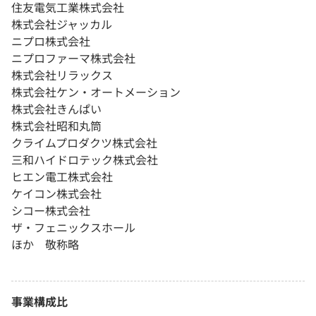
住友電気工業株式会社
株式会社ジャッカル
ニプロ株式会社
ニプロファーマ株式会社
株式会社リラックス
株式会社ケン・オートメーション
株式会社きんぱい
株式会社昭和丸筒
クライムプロダクツ株式会社
三和ハイドロテック株式会社
ヒエン電工株式会社
ケイコン株式会社
シコー株式会社
ザ・フェニックスホール
ほか 敬称略
事業構成比