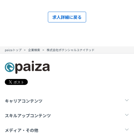
求人詳細に戻る
paizaトップ
企業検索
株式会社ポテンシャルユナイテッド
キャリアコンテンツ
転職・キャリア
未経験転職
新卒就活
スキルアップコンテンツ
学習
スキルチェック
マンガ・ゲーム
メディア・その他