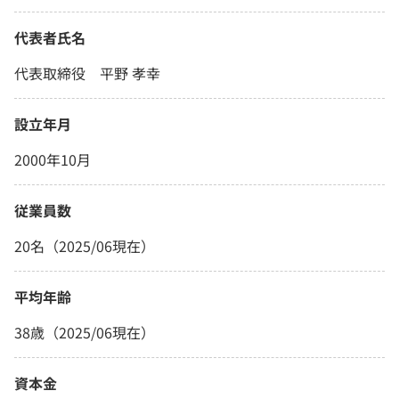
代表者氏名
代表取締役 平野 孝幸
設立年月
2000年10月
従業員数
20名（2025/06現在）
平均年齢
38歳（2025/06現在）
資本金