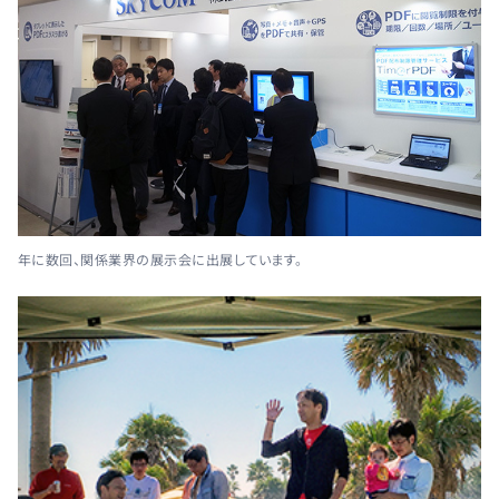
年に数回、関係業界の展示会に出展しています。