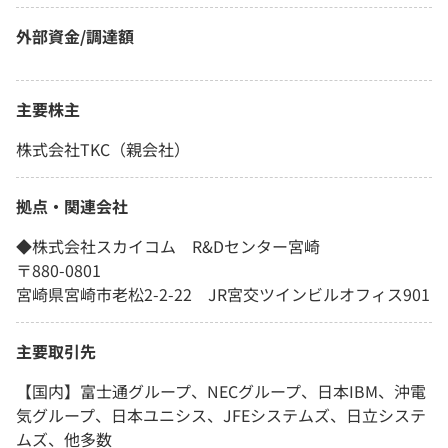
外部資金/調達額
主要株主
株式会社TKC（親会社）
拠点・関連会社
◆株式会社スカイコム R&Dセンター宮崎
〒880-0801
宮崎県宮崎市老松2-2-22 JR宮交ツインビルオフィス901
主要取引先
【国内】富士通グループ、NECグループ、日本IBM、沖電
気グループ、日本ユニシス、JFEシステムズ、日立システ
ムズ、他多数