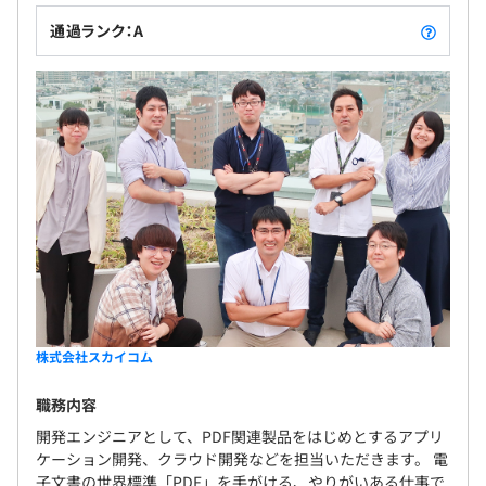
通過ランク：A
株式会社スカイコム
職務内容
開発エンジニアとして、PDF関連製品をはじめとするアプリ
ケーション開発、クラウド開発などを担当いただきます。 電
子文書の世界標準「PDF」を手がける、やりがいある仕事で