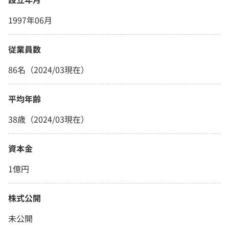
1997年06月
従業員数
86名（2024/03現在）
平均年齢
38歳（2024/03現在）
資本金
1億円
株式公開
未公開