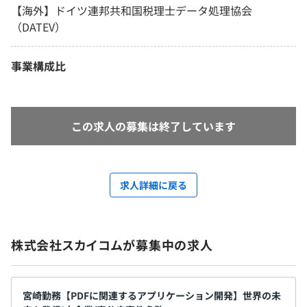
【海外】ドイツ連邦共和国税理士データ処理協会
（DATEV）
事業構成比
この求人の募集は終了しています
求人詳細に戻る
株式会社スカイコムが募集中の求人
宮崎勤務【PDFに関連するアプリケーション開発】世界の未