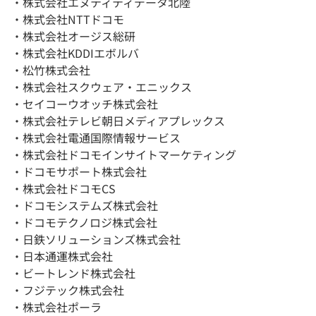
・株式会社エヌティティデータ北陸
・株式会社NTTドコモ
・株式会社オージス総研
・株式会社KDDIエボルバ
・松竹株式会社
・株式会社スクウェア・エニックス
・セイコーウオッチ株式会社
・株式会社テレビ朝日メディアプレックス
・株式会社電通国際情報サービス
・株式会社ドコモインサイトマーケティング
・ドコモサポート株式会社
・株式会社ドコモCS
・ドコモシステムズ株式会社
・ドコモテクノロジ株式会社
・日鉄ソリューションズ株式会社
・日本通運株式会社
・ビートレンド株式会社
・フジテック株式会社
・株式会社ポーラ