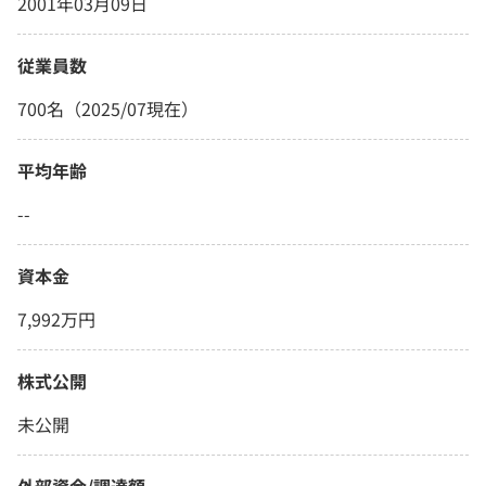
2001年03月09日
従業員数
700名（2025/07現在）
平均年齢
--
資本金
7,992万円
株式公開
未公開