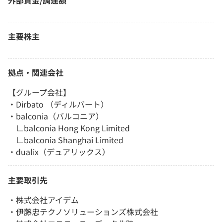
外部資金/調達額
主要株主
拠点・関連会社
【グループ会社】
・Dirbato （ディルバート）
・balconia（バルコニア）
∟balconia Hong Kong Limited
∟balconia Shanghai Limited
・dualix（デュアリックス）
主要取引先
・株式会社アイデム
・伊藤忠テクノソリューションズ株式会社