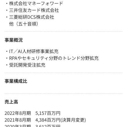
・株式会社マネーフォワード
・三井住友カード株式会社
・三菱総研DCS株式会社
他（五十音順）
事業概況
・IT／AI人材研修事業拡充
・RPAやセキュリティ分野のトレンド分野拡充
・受託開発受注拡充
事業構成比
売上高
2022年8月期 5,157百万円
2021年8月期 4,384百万円(決算月変更)
2020年3月期 3,612百万円