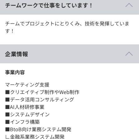
チームワークで仕事をしています！
チームでプロジェクトにとりくみ、技術を発揮していま
す！
企業情報
事業内容
マーケティング支援
■クリエイティブ制作やWeb制作
■データ活用コンサルティング
■AI人材研修事業
■システムデザイン
■インフラ構築
■BtoB向け業務システム開発
∟金融系業務システム開発