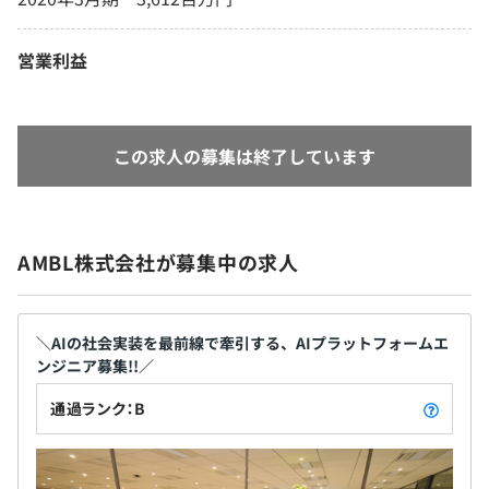
営業利益
この求人の募集は終了しています
AMBL株式会社が募集中の求人
＼AIの社会実装を最前線で牽引する、AIプラットフォームエ
ンジニア募集!!／
通過ランク：B