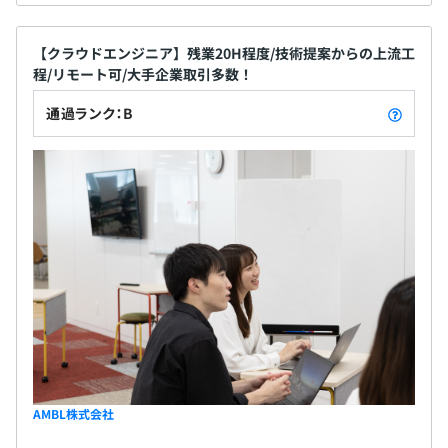
【クラウドエンジニア】残業20H程度/技術提案からの上流工
程/リモート可/大手企業取引多数！
通過ランク：B
AMBL株式会社