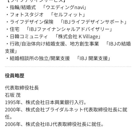
・指輪/結婚式 「ウエディングnavi」
・フォトスタジオ 「セルフィット」
・ライフデザイン保険 「IBJライフデザインサポート」
・住宅 「IBJファイナンシャルアドバイザリー」
・日韓コミュニティ 「株式会社 K Village」
・行政/自治体向け結婚支援、地方創生事業 「IBJの結婚
支援」
・結婚相談所の独立/開業支援 「IBJ 開業支援」
役員略歴
代表取締役社長
石坂 茂
1995年、株式会社日本興業銀行入行。
2000年、株式会社ブライダルネット代表取締役社長に就
任。
2006年、株式会社IBJ代表取締役社長に就任。