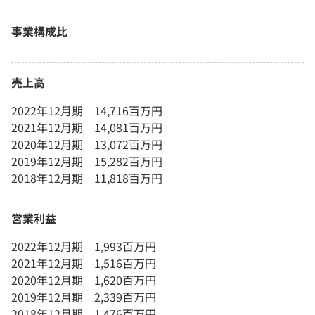
事業構成比
売上高
2022年12月期 14,716百万円
2021年12月期 14,081百万円
2020年12月期 13,072百万円
2019年12月期 15,282百万円
2018年12月期 11,818百万円
営業利益
2022年12月期 1,993百万円
2021年12月期 1,516百万円
2020年12月期 1,620百万円
2019年12月期 2,339百万円
2018年12月期 1,476百万円