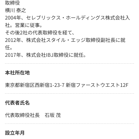
取締役
横川 泰之
2004年、セレブリックス・ホールディングス株式会社入
社。営業に従事。
その後2社の代表取締役を経て、
2012年、株式会社スタイル・エッジ取締役副社長に就
任。
2017年、株式会社IBJ取締役に就任。
本社所在地
東京都新宿区西新宿1-23-7 新宿ファーストウエスト12F
代表者氏名
代表取締役社長 石坂 茂
設立年月