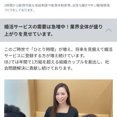
2時間から取得可能な有給制度や産育休制度等、女性も働きやすい職場環境
づくりをしております。
婚活サービスの需要は急増中！業界全体が盛り
上がりを見せています。
このご時世で「ひとり時間」が増え、将来を見据えて婚活
サービスに登録する方が増え続けています。
IBJでは年間で1万組を超える結婚カップルを創出し、社
会問題解決に貢献し続けております。