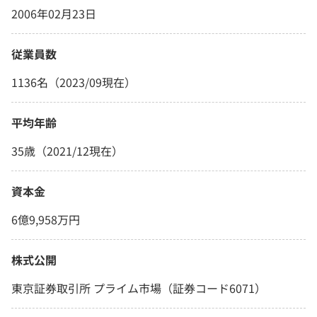
2006年02月23日
従業員数
1136名（2023/09現在）
平均年齢
35歳（2021/12現在）
資本金
6億9,958万円
株式公開
東京証券取引所 プライム市場（証券コード6071）