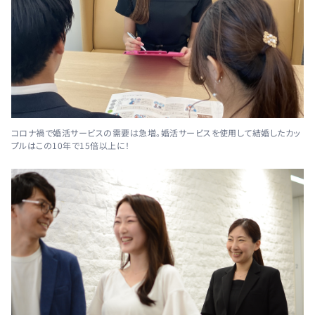
コロナ禍で婚活サービスの需要は急増。婚活サービスを使用して結婚したカッ
プルはこの10年で15倍以上に！