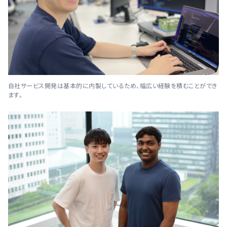
自社サービス開発は基本的に内製しているため、幅広い経験を積むことができ
ます。