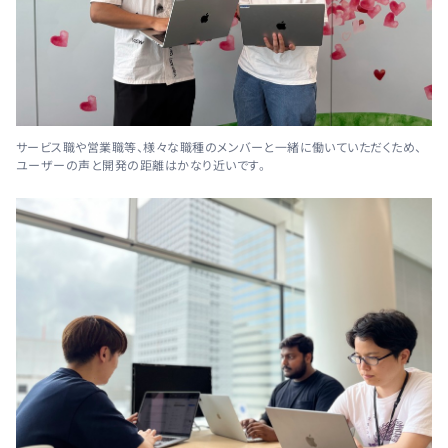
サービス職や営業職等、様々な職種のメンバーと一緒に働いていただくため、
ユーザーの声と開発の距離はかなり近いです。