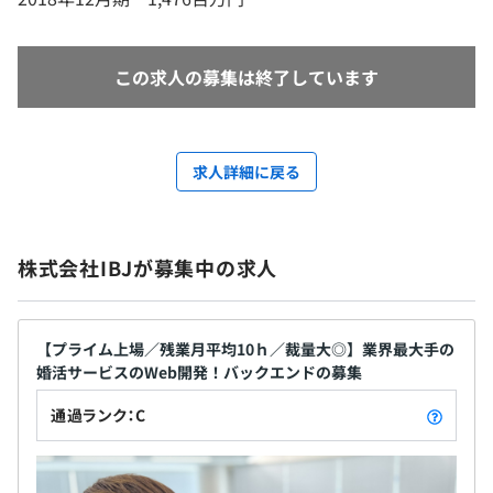
この求人の募集は終了しています
求人詳細に戻る
株式会社IBJが募集中の求人
【プライム上場／残業月平均10ｈ／裁量大◎】業界最大手の
婚活サービスのWeb開発！バックエンドの募集
通過ランク：C