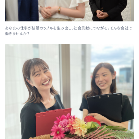
あなたの仕事が結婚カップルを生み出し、社会貢献につながる。そんな会社で
働きませんか？