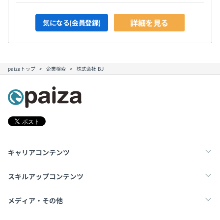
詳細を見る
気になる(会員登録)
paizaトップ
企業検索
株式会社IBJ
キャリアコンテンツ
転職・キャリア
未経験転職
新卒就活
スキルアップコンテンツ
学習
スキルチェック
マンガ・ゲーム
メディア・その他