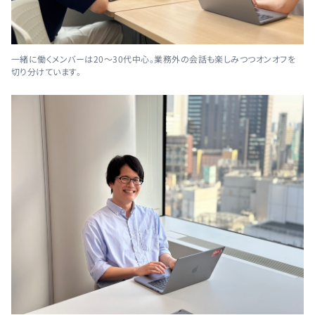
一緒に働くメンバーは20～30代中心。業務外の会話も楽しみつつオンオフを
切り分けています。