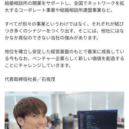
結婚相談所の開業をサポートし、全国でネットワークを拡
大するコーポレート事業や結婚相談所連盟事業など。
すべてが別々の事業というわけではなく、それぞれが結び
つき多くのシナジーをつくり出す、そこには、他社にはな
かなか真似のできない当社の強みがあります。
地位を確立し安定した経営基盤のもとで着実に成長してい
る今もなお、ベンチャー企業らしく新しい価値を創造する
ことにチャレンジしていきます。
代表取締役社長／石坂茂