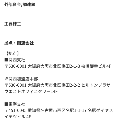
外部資金/調達額
主要株主
拠点・関連会社
【拠点】
■関西支社
〒530-0001 大阪府大阪市北区梅田2-1-3 桜橋御幸ビル4F
※関西加盟店本部
〒530-0001 大阪府大阪市北区梅田2-2-2 ヒルトンプラザ
ウエストオフィスタワー14F
■東海支社
〒451-0045 愛知県名古屋市西区名駅1-1-17 名駅ダイヤメ
イテツビル 4F