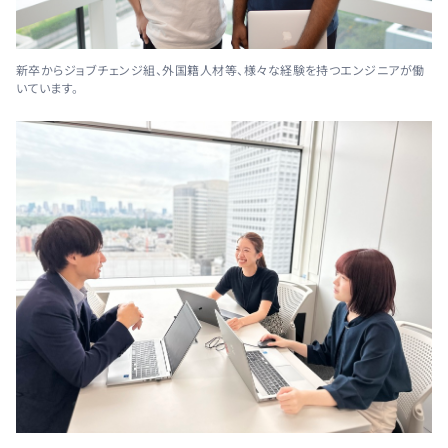
新卒からジョブチェンジ組、外国籍人材等、様々な経験を持つエンジニアが働
いています。