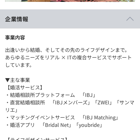
企業情報
事業内容
出逢いから結婚、そしてその先のライフデザインまで。
あらゆるニーズをリアル × ITの複合サービスでサポート
しています。
▼主な事業
【婚活サービス】
・結婚相談所プラットフォーム 「IBJ」
・直営結婚相談所 「IBJメンバーズ」「ZWEI」「サンマ
リエ」
・マッチングイベントサービス 「IBJ Matching」
・婚活アプリ 「Bridal Net」「youbride」
【ライフデザインサービス】