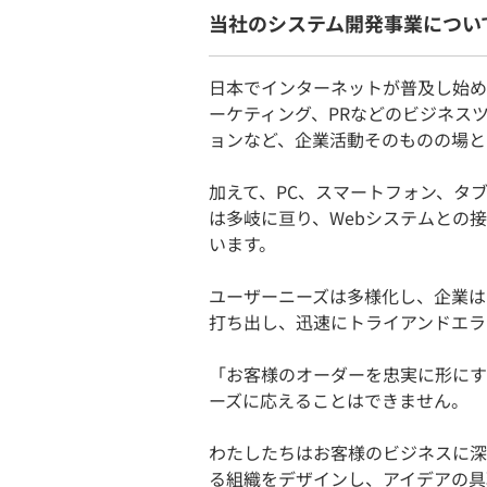
当社のシステム開発事業につい
日本でインターネットが普及し始め
ーケティング、PRなどのビジネス
ョンなど、企業活動そのものの場と
加えて、PC、スマートフォン、タ
は多岐に亘り、Webシステムとの
います。
ユーザーニーズは多様化し、企業は
打ち出し、迅速にトライアンドエラ
「お客様のオーダーを忠実に形にす
ーズに応えることはできません。
わたしたちはお客様のビジネスに深
る組織をデザインし、アイデアの具