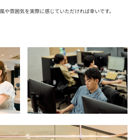
風や雰囲気を実際に感じていただければ幸いです。