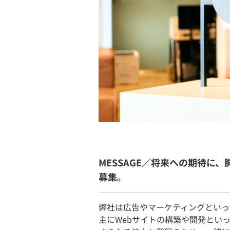
MESSAGE／将来への期待に
募集。
弊社は広告やマーケティングといっ
主にWebサイトの構築や開発といっ