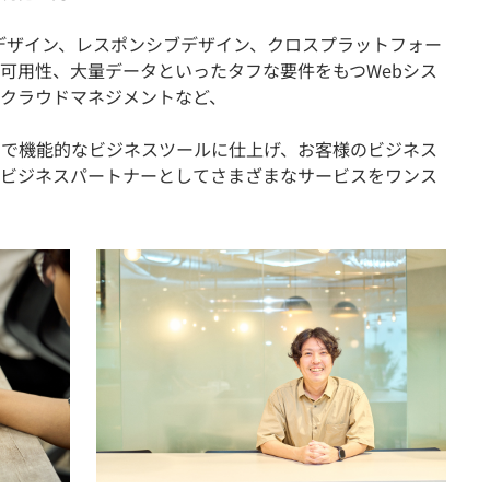
面デザイン、レスポンシブデザイン、クロスプラットフォー
可用性、大量データといったタフな要件をもつWebシス
クラウドマネジメントなど、
的で機能的なビジネスツールに仕上げ、お客様のビジネス
ビジネスパートナーとしてさまざまなサービスをワンス