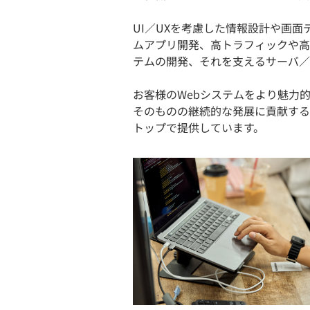
UI／UXを考慮した情報設計や画
ムアプリ開発、高トラフィックや高
テムの開発、それを支えるサーバ／
お客様のWebシステムをより魅力
そのものの継続的な発展に貢献する
トップで提供しています。