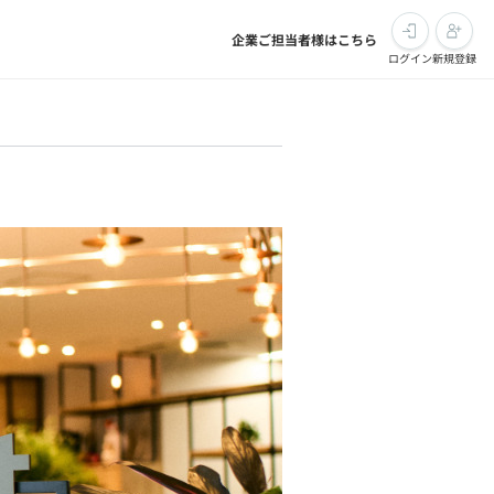
企業ご担当者様はこちら
ログイン
新規登録