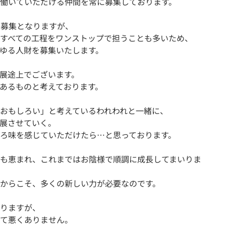
働いていただける仲間を常に募集しております。
の募集となりますが、
すべての工程をワンストップで担うことも多いため、
ゆる人財を募集いたします。
展途上でございます。
あるものと考えております。
おもしろい」と考えているわれわれと一緒に、
展させていく。
ろ味を感じていただけたら…と思っております。
も恵まれ、これまではお陰様で順調に成長してまいりま
からこそ、多くの新しい力が必要なのです。
りますが、
て悪くありません。