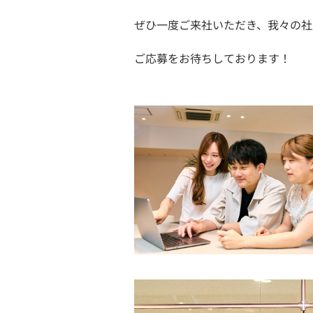
ぜひ一度ご来社いただき、我々の社
ご応募をお待ちしております！