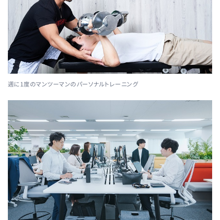
週に1度のマンツーマンのパーソナルトレーニング