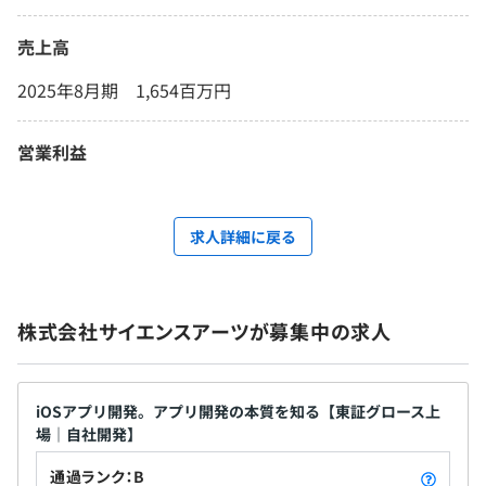
売上高
2025年8月期 1,654百万円
営業利益
求人詳細に戻る
株式会社サイエンスアーツが募集中の求人
iOSアプリ開発。アプリ開発の本質を知る【東証グロース上
場｜自社開発】
通過ランク：B