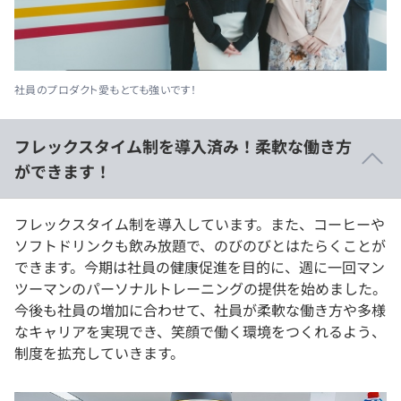
社員のプロダクト愛もとても強いです！
フレックスタイム制を導入済み！柔軟な働き方
ができます！
フレックスタイム制を導入しています。また、コーヒーや
ソフトドリンクも飲み放題で、のびのびとはたらくことが
できます。今期は社員の健康促進を目的に、週に一回マン
ツーマンのパーソナルトレーニングの提供を始めました。
今後も社員の増加に合わせて、社員が柔軟な働き方や多様
なキャリアを実現でき、笑顔で働く環境をつくれるよう、
制度を拡充していきます。