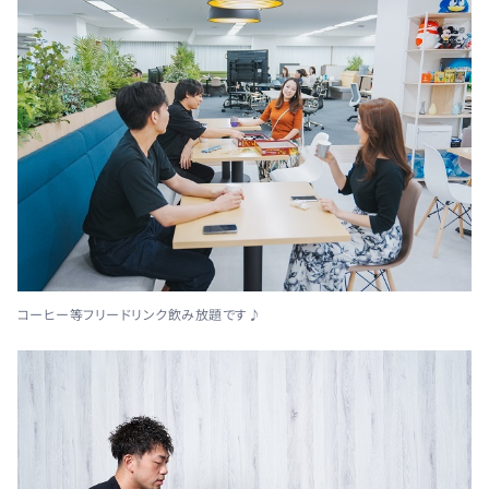
コーヒー等フリードリンク飲み放題です♪