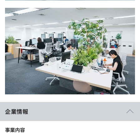
企業情報
事業内容