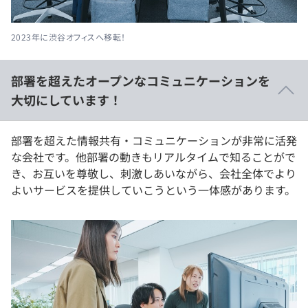
2023年に渋谷オフィスへ移転！
部署を超えたオープンなコミュニケーションを
大切にしています！
部署を超えた情報共有・コミュニケーションが非常に活発
な会社です。他部署の動きもリアルタイムで知ることがで
き、お互いを尊敬し、刺激しあいながら、会社全体でより
よいサービスを提供していこうという一体感があります。