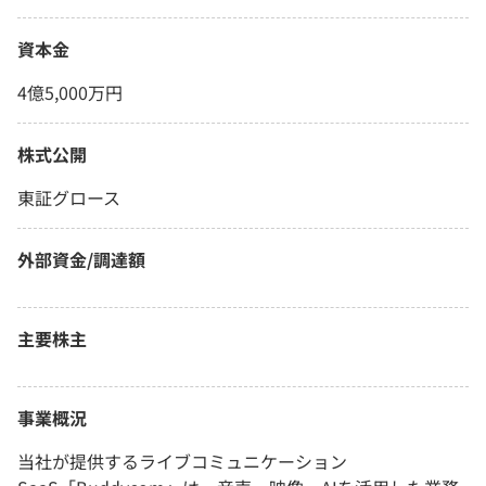
資本金
4億5,000万円
株式公開
東証グロース
外部資金/調達額
主要株主
事業概況
当社が提供するライブコミュニケーション