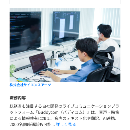
株式会社サイエンスアーツ
職務内容
総務省も注目する自社開発のライブコミュニケーションプラ
ットフォーム『Buddycom（バディコム）』は、音声・映像
による情報共有に加え、音声のテキスト化や翻訳、AI連携、
2000名同時通話も可能...
詳しく見る