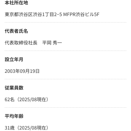
本社所在地
東京都渋谷区渋谷1丁目2−5 MFPR渋谷ビル5F
代表者氏名
代表取締役社長 平岡 秀一
設立年月
2003年09月19日
従業員数
62名（2025/08現在）
平均年齢
31歳（2025/08現在）