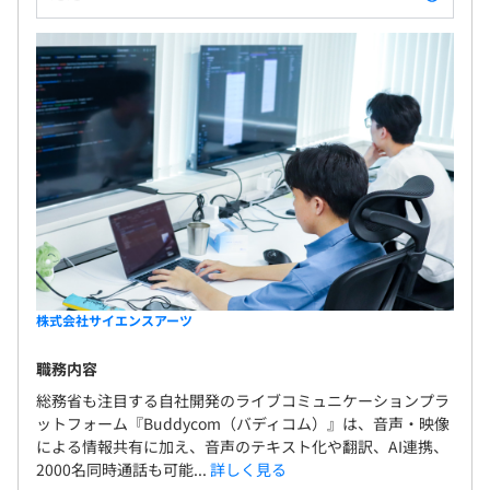
株式会社サイエンスアーツ
職務内容
総務省も注目する自社開発のライブコミュニケーションプラ
ットフォーム『Buddycom（バディコム）』は、音声・映像
による情報共有に加え、音声のテキスト化や翻訳、AI連携、
2000名同時通話も可能...
詳しく見る