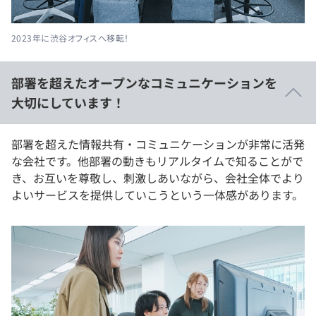
2023年に渋谷オフィスへ移転！
部署を超えたオープンなコミュニケーションを
大切にしています！
部署を超えた情報共有・コミュニケーションが非常に活発
な会社です。他部署の動きもリアルタイムで知ることがで
き、お互いを尊敬し、刺激しあいながら、会社全体でより
よいサービスを提供していこうという一体感があります。