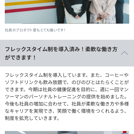
社員のプロダクト愛もとても強いです！
フレックスタイム制を導入済み！柔軟な働き方
ができます！
フレックスタイム制を導入しています。また、コーヒーや
ソフトドリンクも飲み放題で、のびのびとはたらくことが
できます。今期は社員の健康促進を目的に、週に一回マン
ツーマンのパーソナルトレーニングの提供を始めました。
今後も社員の増加に合わせて、社員が柔軟な働き方や多様
なキャリアを実現でき、笑顔で働く環境をつくれるよう、
制度を拡充していきます。