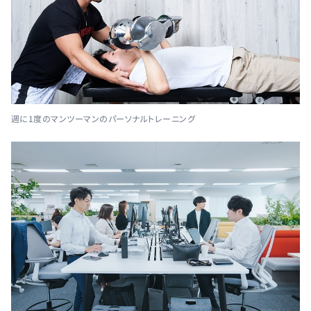
週に1度のマンツーマンのパーソナルトレーニング