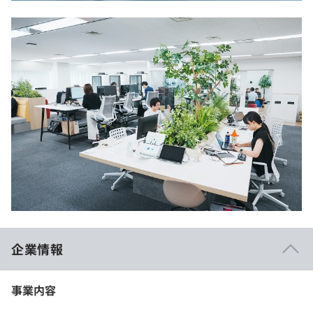
企業情報
事業内容