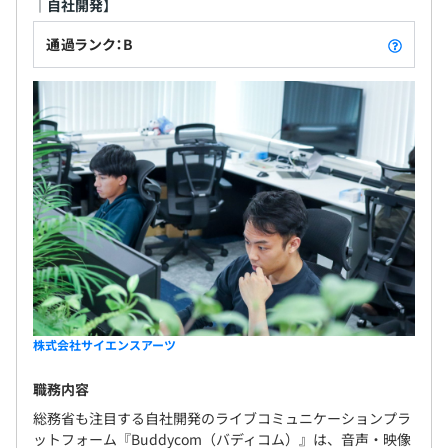
｜自社開発】
通過ランク：B
株式会社サイエンスアーツ
職務内容
総務省も注目する自社開発のライブコミュニケーションプラ
ットフォーム『Buddycom（バディコム）』は、音声・映像