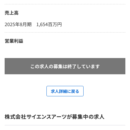
売上高
2025年8月期 1,654百万円
営業利益
この求人の募集は終了しています
求人詳細に戻る
株式会社サイエンスアーツが募集中の求人