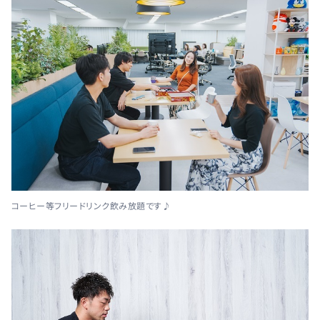
コーヒー等フリードリンク飲み放題です♪