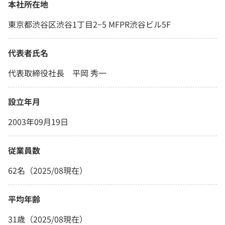
本社所在地
東京都渋谷区渋谷1丁目2−5 MFPR渋谷ビル5F
代表者氏名
代表取締役社長 平岡 秀一
設立年月
2003年09月19日
従業員数
62名（2025/08現在）
平均年齢
31歳（2025/08現在）