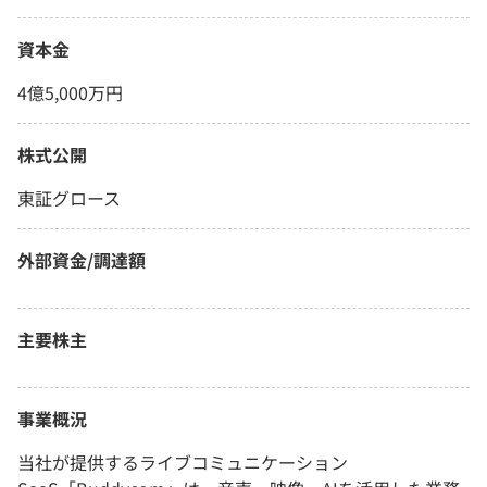
資本金
4億5,000万円
株式公開
東証グロース
外部資金/調達額
主要株主
事業概況
当社が提供するライブコミュニケーション