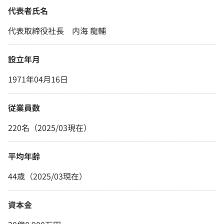
代表者氏名
代表取締役社長 内海 龍輔
設立年月
1971年04月16日
従業員数
220名（2025/03現在）
平均年齢
44歳（2025/03現在）
資本金