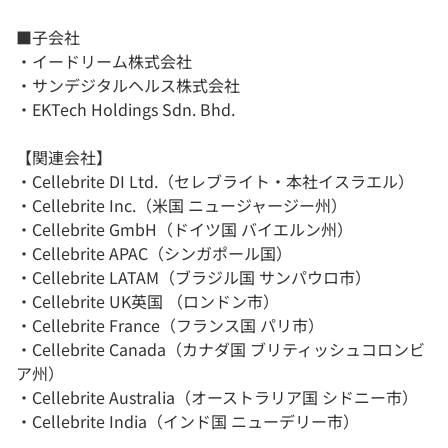
■子会社
・イードリーム株式会社
・サンデジタルヘルス株式会社
・EKTech Holdings Sdn. Bhd.
【関連会社】
・Cellebrite DI Ltd.（セレブライト・本社イスラエル）
・Cellebrite Inc.（米国 ニュージャージー州）
・Cellebrite GmbH（ドイツ国 バイエルン州）
・Cellebrite APAC（シンガポール国）
・Cellebrite LATAM（ブラジル国 サンパウロ市）
・Cellebrite UK英国 （ロンドン市）
・Cellebrite France（フランス国 パリ市）
・Cellebrite Canada（カナダ国 ブリティッシュコロンビ
ア州）
・Cellebrite Australia（オーストラリア国 シドニー市）
・Cellebrite India（インド国 ニューデリー市）