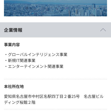
企業情報
事業内容
・グローバルインテリジェンス事業
・新規IT関連事業
・エンターテインメント関連事業
本社所在地
愛知県名古屋市中村区名駅四丁目２番25号 名古屋ビル
ディング桜館２階