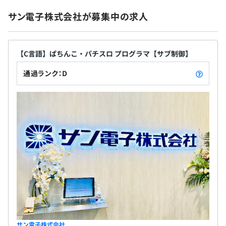
サン電子株式会社が募集中の求人
【C言語】ぱちんこ・パチスロ プログラマ【サブ制御】
通過ランク：D
サン電子株式会社