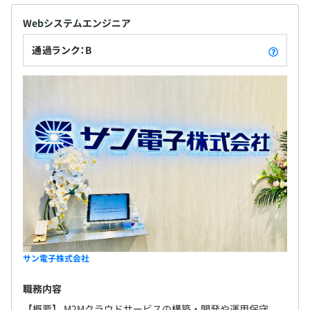
Webシステムエンジニア
通過ランク：B
サン電子株式会社
職務内容
【概要】 M2Mクラウドサービスの構築・開発や運用保守