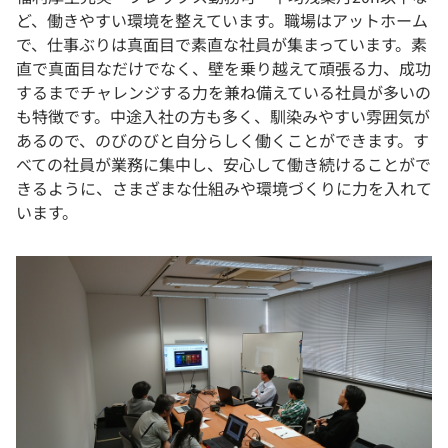
ど、働きやすい環境を整えています。職場はアットホーム
で、仕事ぶりは真面目で素直な社員が集まっています。素
直で真面目なだけでなく、壁を乗り越えて頑張る力、成功
するまでチャレンジする力を兼ね備えている社員が多いの
も特徴です。中途入社の方も多く、馴染みやすい雰囲気が
あるので、のびのびと自分らしく働くことができます。す
べての社員が業務に集中し、安心して働き続けることがで
きるように、さまざまな仕組みや環境づくりに力を入れて
います。