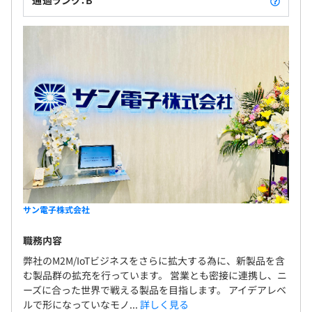
通過ランク：B
サン電子株式会社
職務内容
弊社のM2M/IoTビジネスをさらに拡大する為に、新製品を含
む製品群の拡充を行っています。 営業とも密接に連携し、ニ
ーズに合った世界で戦える製品を目指します。 アイデアレベ
ルで形になっていなモノ...
詳しく見る