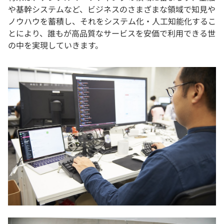
や基幹システムなど、ビジネスのさまざまな領域で知見や
ノウハウを蓄積し、それをシステム化・人工知能化するこ
とにより、誰もが高品質なサービスを安価で利用できる世
の中を実現していきます。