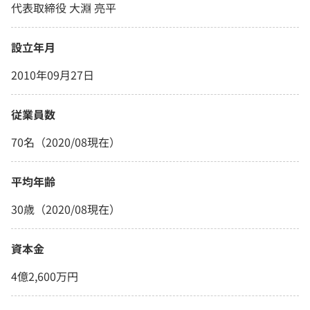
代表取締役 大淵 亮平
設立年月
2010年09月27日
従業員数
70名（2020/08現在）
平均年齢
30歳（2020/08現在）
資本金
4億2,600万円