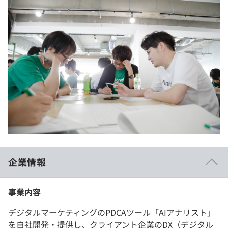
企業情報
事業内容
デジタルマーケティングのPDCAツール「AIアナリスト」
を自社開発・提供し、クライアント企業のDX（デジタル