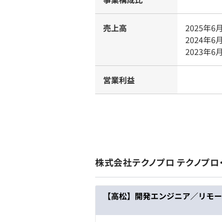
売上高
2025年6
2024年6
2023年6
営業利益
株式会社テクノプロ テクノプロ
【高松】開発エンジニア／リモー