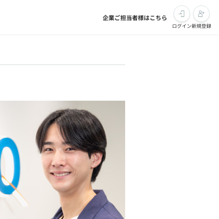
企業ご担当者様はこちら
ログイン
新規登録