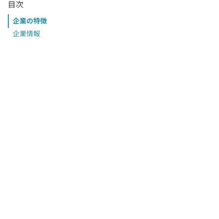
目次
企業の特徴
企業情報