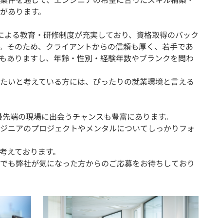
があります。
による教育・研修制度が充実しており、資格取得のバック
。そのため、クライアントからの信頼も厚く、若手であ
もありますし、年齢・性別・経験年数やブランクを問わ
たいと考えている方には、ぴったりの就業環境と言える
、最先端の現場に出会うチャンスも豊富にあります。
ジニアのプロジェクトやメンタルについてしっかりフォ
考えております。
でも弊社が気になった方からのご応募をお待ちしており