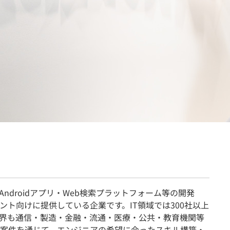
契約内容・クーポン
ndroidアプリ・Web検索プラットフォーム等の開発
ント向けに提供している企業です。IT領域では300社以上
界も通信・製造・金融・流通・医療・公共・教育機関等
案件を通じて、エンジニアの希望に合ったスキル構築・