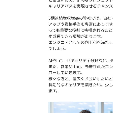
キャリアパスを実現させるチャンス
5期連続増収増益の弊社では、自社
アップや資格手当も豊富にあります
っても重要な役割に抜擢されること
ず成長できる環境があります。
エンジニアとしての向上心を満たし
でしょう。
AIやIoT、セキュリティ分野など
また、営業や上司、先輩社員がエン
ローしていきます。
様々な方と、幅広くお会いしたいと
長期的なキャリアを築きたい、少し
ます。