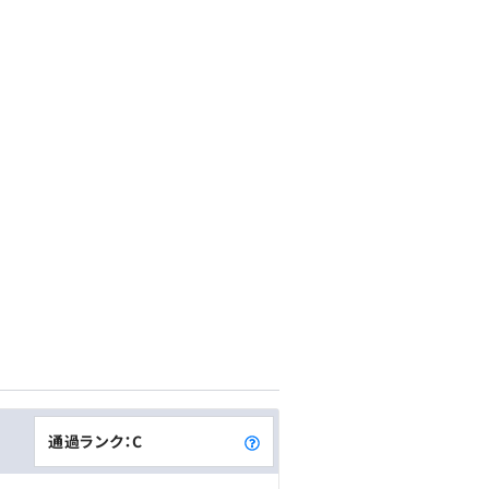
通過ランク：C