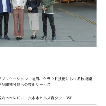
アプリケーション、運用、クラウド技術における技術開
商品開発分野への技術サービス
六本木6-10-1 六本木ヒルズ森タワー35F