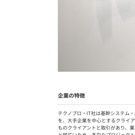
企業の特徴
テクノプロ・IT社は基幹システム・A
を、大手企業を中心とするクライア
ものクライアントと取引があり、業
と幅広いため、多彩なプロジェクト