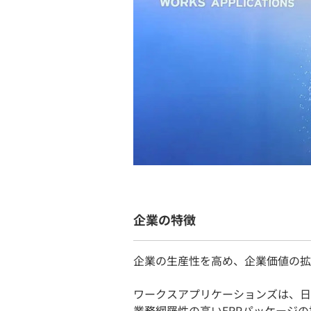
企業の特徴
企業の生産性を高め、企業価値の拡
ワークスアプリケーションズは、日
業務網羅性の高いERPパッケージ