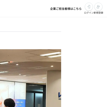
企業ご担当者様はこちら
ログイン
新規登録