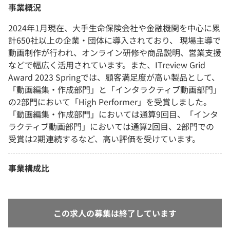
事業概況
2024年1月現在、大手生命保険会社や金融機関を中心に累
計650社以上の企業・団体に導入されており、 現場主導で
動画制作が行われ、オンライン研修や商品説明、営業支援
などで幅広く活用されています。また、ITreview Grid
Award 2023 Springでは、顧客満足度が高い製品として、
「動画編集・作成部門」と「インタラクティブ動画部門」
の2部門において「High Performer」を受賞しました。
「動画編集・作成部門」においては通算9回目、「インタ
ラクティブ動画部門」においては通算2回目、2部門での
受賞は2期連続するなど、高い評価を受けています。
事業構成比
この求人の募集は終了しています