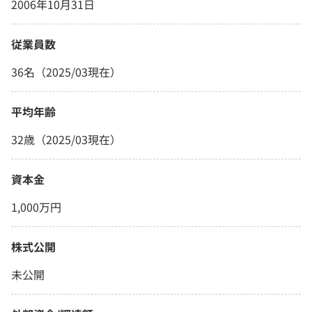
2006年10月31日
従業員数
36名（2025/03現在）
平均年齢
32歳（2025/03現在）
資本金
1,000万円
株式公開
未公開