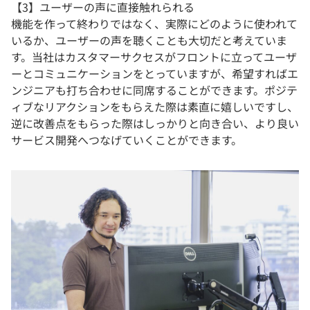
【3】ユーザーの声に直接触れられる
機能を作って終わりではなく、実際にどのように使われて
いるか、ユーザーの声を聴くことも大切だと考えていま
す。当社はカスタマーサクセスがフロントに立ってユーザ
ーとコミュニケーションをとっていますが、希望すればエ
ンジニアも打ち合わせに同席することができます。ポジテ
ィブなリアクションをもらえた際は素直に嬉しいですし、
逆に改善点をもらった際はしっかりと向き合い、より良い
サービス開発へつなげていくことができます。