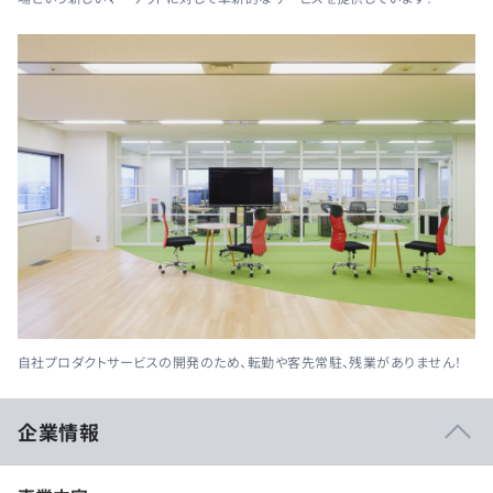
自社プロダクトサービスの開発のため、転勤や客先常駐、残業がありません！
企業情報