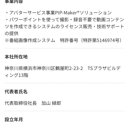
事業内容
・アバターサービス事業PIP-Maker®ソリューション
・パワーポイントを使って撮影・録音不要で動画コンテン
ツを作成できるシステムのライセンス販売・技術サポート
の提供
※番組画像作成システム 特許番号（特許第5146974号）
本社所在地
神奈川県横浜市神奈川区鶴屋町2-23-2 TSプラザビルデ
ィング13階
代表者氏名
代表取締役社長 加山 緑郎
設立年月