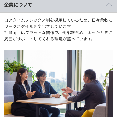
企業について
コアタイムフレックス制を採用しているため、日々柔軟に
ワークスタイルを変化させています。
社員同士はフラットな関係で、他部署含め、困ったときに
周囲がサポートしてくれる環境が整っています。