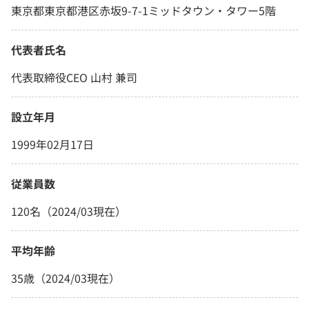
東京都東京都港区赤坂9-7-1ミッドタウン・タワー5階
代表者氏名
代表取締役CEO 山村 兼司
設立年月
1999年02月17日
従業員数
120名（2024/03現在）
平均年齢
35歳（2024/03現在）