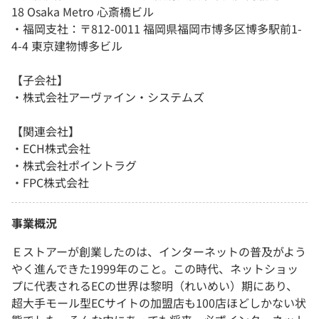
18 Osaka Metro 心斎橋ビル
・福岡支社：〒812-0011 福岡県福岡市博多区博多駅前1-
4-4 東京建物博多ビル
【子会社】
・株式会社アーヴァイン・システムズ
【関連会社】
・ECH株式会社
・株式会社ポイントラグ
・FPC株式会社
事業概況
Ｅストアーが創業したのは、インターネットの普及がよう
やく進んできた1999年のこと。この時代、ネットショッ
プに代表されるECの世界は黎明（れいめい）期にあり、
超大手モール型ECサイトの加盟店も100店ほどしかない状