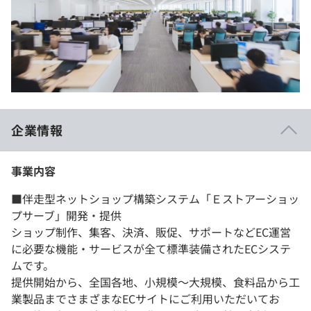
企業情報
事業内容
■伴走型ネットショップ構築システム「Ｅストアーショッ
プサーブ」開発・提供
ショップ制作、集客、決済、販促、サポートなどEC運営
に必要な機能・サービスが全て標準装備されたECシステ
ムです。
提供開始から、全国各地、小規模～大規模、食料品から工
業製品までさまざまなECサイトにご利用いただいてお