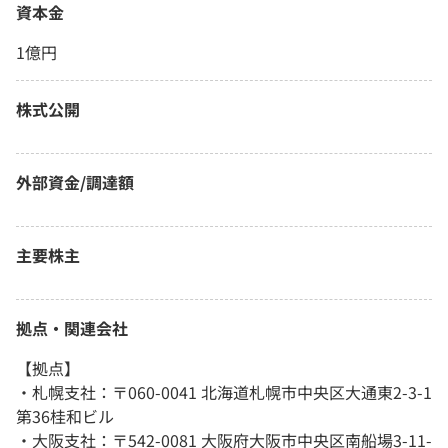
資本金
1億円
株式公開
外部資金/調達額
主要株主
拠点・関連会社
【拠点】
・札幌支社：〒060-0041 北海道札幌市中央区大通東2-3-1
第36桂和ビル
・大阪支社：〒542-0081 大阪府大阪市中央区南船場3-11-