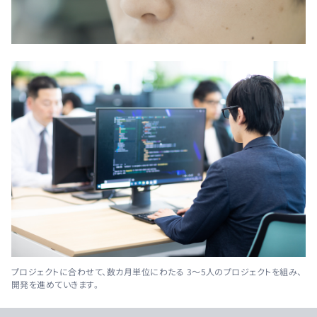
プロジェクトに合わせて、数カ月単位にわたる 3～5人のプロジェクトを組み、
開発を進めていきます。