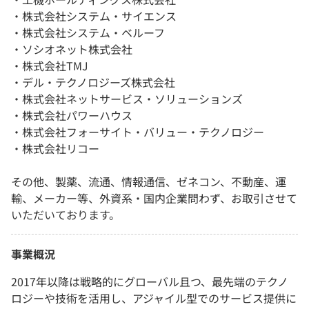
・株式会社システム・サイエンス
・株式会社システム・ベルーフ
・ソシオネット株式会社
・株式会社TMJ
・デル・テクノロジーズ株式会社
・株式会社ネットサービス・ソリューションズ
・株式会社パワーハウス
・株式会社フォーサイト・バリュー・テクノロジー
・株式会社リコー
その他、製薬、流通、情報通信、ゼネコン、不動産、運
輸、メーカー等、外資系・国内企業問わず、お取引させて
いただいております。
事業概況
2017年以降は戦略的にグローバル且つ、最先端のテクノ
ロジーや技術を活用し、アジャイル型でのサービス提供に