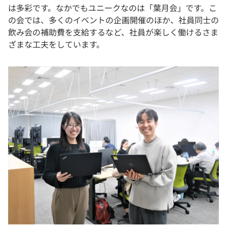
は多彩です。なかでもユニークなのは「葉月会」です。こ
の会では、多くのイベントの企画開催のほか、社員同士の
飲み会の補助費を支給するなど、社員が楽しく働けるさま
ざまな工夫をしています。