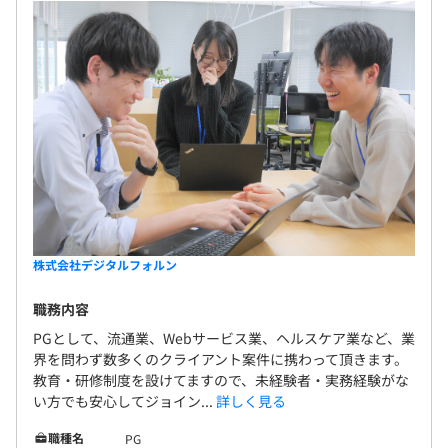
株式会社デジタルフォルン
職務内容
PGとして、流通業、Webサービス業、ヘルスケア業など、業
界を問わず数多くのクライアント案件に携わって頂きます。
教育・研修制度を設けてますので、未経験者・実務経験がな
い方でも安心してジョイン...
詳しく見る
職種名
PG