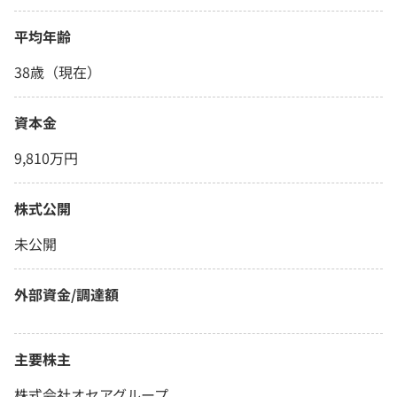
平均年齢
38歳（現在）
資本金
9,810万円
株式公開
未公開
外部資金/調達額
主要株主
株式会社オセアグループ