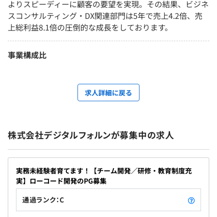
よりスピーディーに顧客の要望を実現。その結果、ビジネ
スコンサルティング・DX関連部門は5年で売上4.2倍、売
上総利益8.1倍の圧倒的な成長をしております。
事業構成比
求人詳細に戻る
株式会社デジタルフォルンが募集中の求人
実務未経験者育てます！【チーム開発／研修・教育制度充
実】ローコード開発のPG募集
通過ランク：C