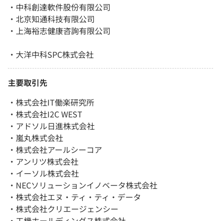
・中科創達軟件股份有限公司
・北京知通科技有限公司
・上海裕志健康咨詢有限公司
・大洋中科SPC株式会社
主要取引先
・株式会社IT働楽研究所
・株式会社I2C WEST
・アドソル日進株式会社
・嵐丸株式会社
・株式会社アールシーコア
・アンリツ株式会社
・イーソル株式会社
・NECソリューションイノベータ株式会社
・株式会社エヌ・ティ・ティ・データ
・株式会社クリエージェンシー
・工機ホールディングス株式会社