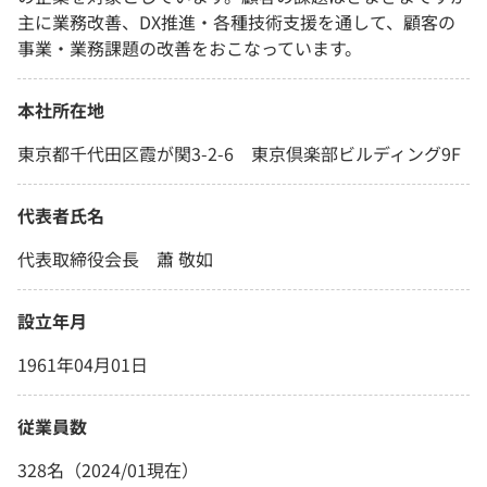
主に業務改善、DX推進・各種技術支援を通して、顧客の
事業・業務課題の改善をおこなっています。
本社所在地
東京都千代田区霞が関3-2-6 東京倶楽部ビルディング9F
代表者氏名
代表取締役会長 蕭 敬如
設立年月
1961年04月01日
従業員数
328名（2024/01現在）