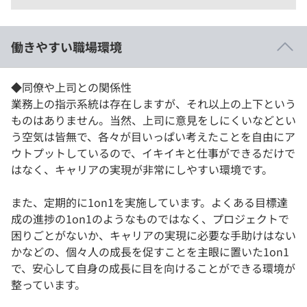
働きやすい職場環境
◆同僚や上司との関係性
業務上の指示系統は存在しますが、それ以上の上下という
ものはありません。当然、上司に意見をしにくいなどとい
う空気は皆無で、各々が目いっぱい考えたことを自由にア
ウトプットしているので、イキイキと仕事ができるだけで
はなく、キャリアの実現が非常にしやすい環境です。
また、定期的に1on1を実施しています。よくある目標達
成の進捗の1on1のようなものではなく、プロジェクトで
困りごとがないか、キャリアの実現に必要な手助けはない
かなどの、個々人の成長を促すことを主眼に置いた1on1
で、安心して自身の成長に目を向けることができる環境が
整っています。