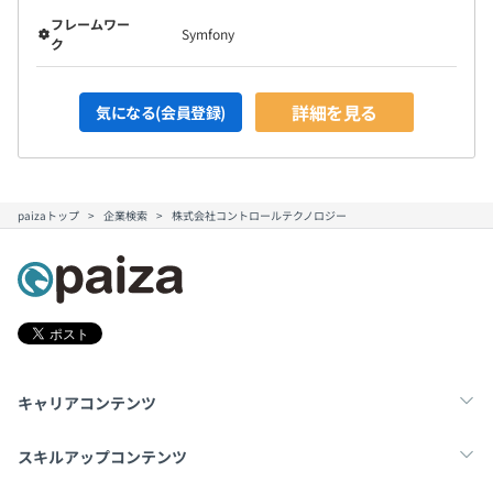
フレームワー
Symfony
ク
詳細を見る
気になる(会員登録)
paizaトップ
企業検索
株式会社コントロールテクノロジー
キャリアコンテンツ
転職・キャリア
未経験転職
新卒就活
スキルアップコンテンツ