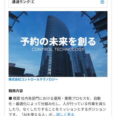
通過ランク：C
株式会社コントロールテクノロジー
職務内容
■ 概要 社内各部門における運用・業務プロセスを、自動
化・最適化によって仕組み化し、人が行っている作業を減ら
したり、なくしたりすることをミッションとするポジション
です。 「AIを使える人」が...
詳しく見る