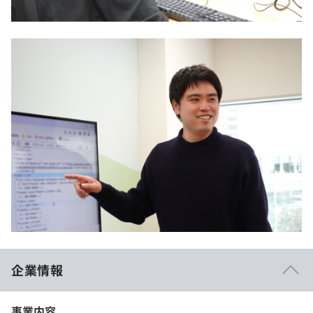
企業情報
事業内容