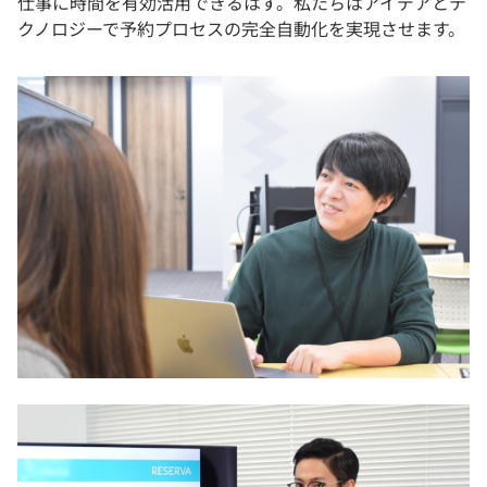
仕事に時間を有効活用できるはず。私たちはアイデアとテ
クノロジーで予約プロセスの完全自動化を実現させます。