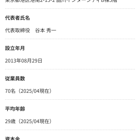
代表者氏名
代表取締役 谷本 秀一
設立年月
2013年08月29日
従業員数
70名（2025/04現在）
平均年齢
29歳（2025/04現在）
資本金