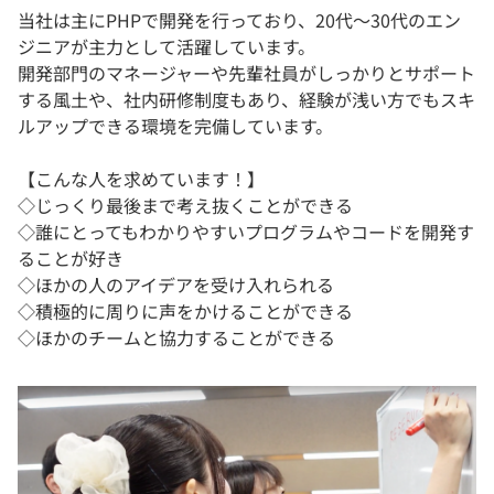
当社は主にPHPで開発を行っており、20代～30代のエン
ジニアが主力として活躍しています。
開発部門のマネージャーや先輩社員がしっかりとサポート
する風土や、社内研修制度もあり、経験が浅い方でもスキ
ルアップできる環境を完備しています。
【こんな人を求めています！】
◇じっくり最後まで考え抜くことができる
◇誰にとってもわかりやすいプログラムやコードを開発す
ることが好き
◇ほかの人のアイデアを受け入れられる
◇積極的に周りに声をかけることができる
◇ほかのチームと協力することができる