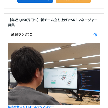
【年収1,050万円～】新チーム立ち上げ☆SREマネージャー
募集
通過ランク：C
株式会社コントロールテクノロジー