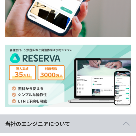
当社のエンジニアについて