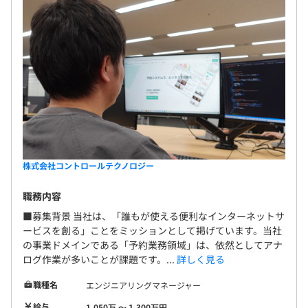
株式会社コントロールテクノロジー
職務内容
■募集背景 当社は、「誰もが使える便利なインターネットサ
ービスを創る」ことをミッションとして掲げています。当社
の事業ドメインである「予約業務領域」は、依然としてアナ
ログ作業が多いことが課題です。...
詳しく見る
職種名
エンジニアリングマネージャー
給与
1,050万 〜 1,300万円