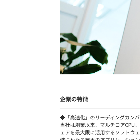
企業の特徴
◆「高速化」のリーディングカンパ
当社は創業以来、マルチコアCPU、
ェアを最大限に活用するソフトウェ
岐にわたる業界のアプリケーション