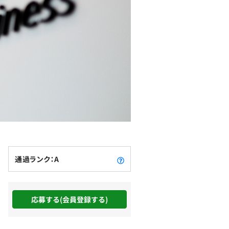
通過ランク：A
応募する(会員登録する)