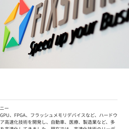
契約内容・クーポン
ニー
GPU、FPGA、フラッシュメモリデバイスなど、ハードウ
ア高速化技術を開発し、自動車、医療、製造業など、多
を高速化してきました。現在では、高速化技術のリーデ