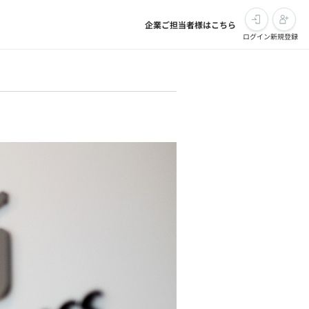
企業ご担当者様はこちら
ログイン
新規登録