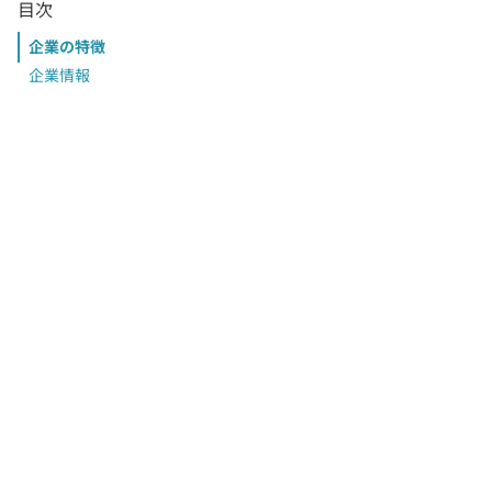
目次
企業の特徴
企業情報