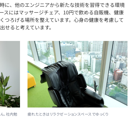
時に、他のエンジニアから新たな技術を習得できる環境
ースにはマッサージチェア、10円で飲める自販機、健康
くつろげる場所を整えています。心身の健康を考慮して
出せると考えています。
ん、社内勉
疲れたときはリラクゼーションスペースでゆっくり