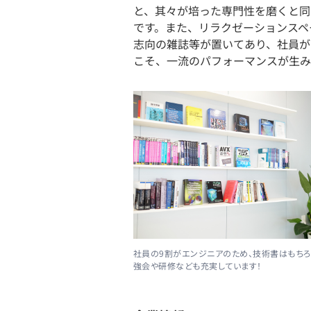
と、其々が培った専門性を磨くと同
です。また、リラクゼーションスペ
志向の雑誌等が置いてあり、社員が
こそ、一流のパフォーマンスが生み
社員の9割がエンジニアのため、技術書はもちろ
強会や研修なども充実しています！