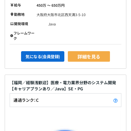
給与
450万 〜 650万円
勤務地
大阪府大阪市北区西天満3-5-10
開発環境
Java
フレームワー
ク
詳細を見る
気になる(会員登録)
【福岡／経験浅歓迎】医療・電力業界分野のシステム開発
【キャリアプランあり／Java】SE・PG
通過ランク：C