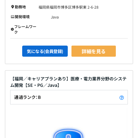
勤務地
福岡県福岡市博多区博多駅東 2-6-28
開発環境
Java
フレームワー
ク
詳細を見る
気になる(会員登録)
【福岡／キャリアプランあり】医療・電力業界分野のシステ
ム開発【SE・PG／Java】
通過ランク：B