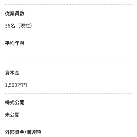
従業員数
36名（現在）
平均年齢
--
資本金
1,500万円
株式公開
未公開
外部資金/調達額