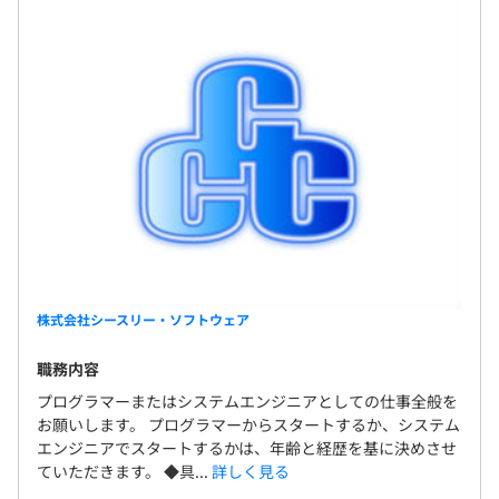
株式会社シースリー・ソフトウェア
職務内容
プログラマーまたはシステムエンジニアとしての仕事全般を
お願いします。 プログラマーからスタートするか、システム
エンジニアでスタートするかは、年齢と経歴を基に決めさせ
ていただきます。 ◆具...
詳しく見る