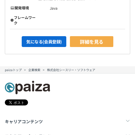
開発環境
Java
フレームワー
ク
詳細を見る
気になる(会員登録)
paizaトップ
企業検索
株式会社シースリー・ソフトウェア
キャリアコンテンツ