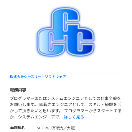
株式会社シースリー・ソフトウェア
職務内容
プログラマーまたはシステムエンジニアとしての仕事全般を
お願いします。 即戦力エンジニアとして、スキル・経験を活
かして頂きたいと思います。 プログラマーからスタートする
か、システムエンジニアで...
詳しく見る
職種名
SE・PG（即戦力／大阪）