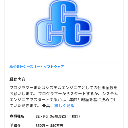
株式会社シースリー・ソフトウェア
職務内容
プログラマーまたはシステムエンジニアとしての仕事全般を
お願いします。 プログラマーからスタートするか、システム
エンジニアでスタートするかは、年齢と経歴を基に決めさせ
ていただきます。 ◆具...
詳しく見る
職種名
SE・PG（経験浅歓迎／福岡）
給与
350万 〜 550万円