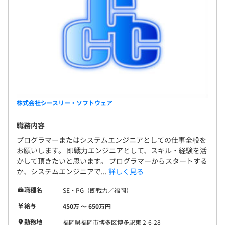
株式会社シースリー・ソフトウェア
職務内容
プログラマーまたはシステムエンジニアとしての仕事全般を
お願いします。 即戦力エンジニアとして、スキル・経験を活
かして頂きたいと思います。 プログラマーからスタートする
か、システムエンジニアで...
詳しく見る
職種名
SE・PG（即戦力／福岡）
給与
450万 〜 650万円
勤務地
福岡県福岡市博多区博多駅東 2-6-28