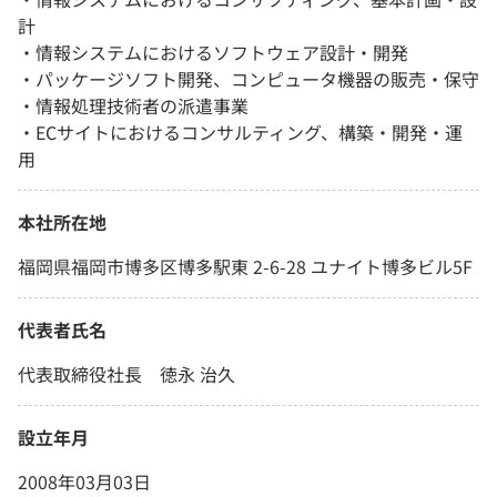
計
・情報システムにおけるソフトウェア設計・開発
・パッケージソフト開発、コンピュータ機器の販売・保守
・情報処理技術者の派遣事業
・ECサイトにおけるコンサルティング、構築・開発・運
用
本社所在地
福岡県福岡市博多区博多駅東 2-6-28 ユナイト博多ビル5F
代表者氏名
代表取締役社長 徳永 治久
設立年月
2008年03月03日