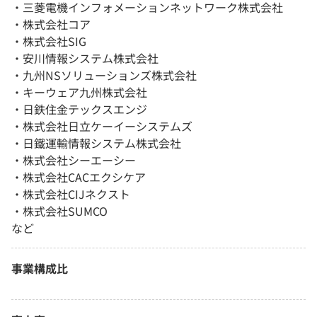
・三菱電機インフォメーションネットワーク株式会社
・株式会社コア
・株式会社SIG
・安川情報システム株式会社
・九州NSソリューションズ株式会社
・キーウェア九州株式会社
・日鉄住金テックスエンジ
・株式会社日立ケーイーシステムズ
・日鐵運輸情報システム株式会社
・株式会社シーエーシー
・株式会社CACエクシケア
・株式会社CIJネクスト
・株式会社SUMCO
など
事業構成比