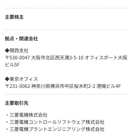
主要株主
拠点・関連会社
◆関西支社
〒530-0047 大阪市北区西天満3-5-10 オフィスポート大阪
ビル5F
◆東京オフィス
〒231-0062 神奈川県横浜市中区桜木町2-2 港陽ビル4F
主要取引先
・三菱電機株式会社
・三菱電機コントロールソフトウェア株式会社
・三菱電機プラントエンジニアリング株式会社