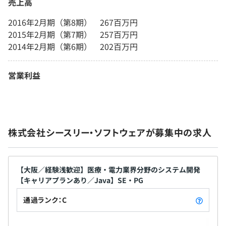
売上高
2016年2月期（第8期） 267百万円
2015年2月期（第7期） 257百万円
2014年2月期（第6期） 202百万円
営業利益
株式会社シースリー・ソフトウェアが募集中の求人
【大阪／経験浅歓迎】医療・電力業界分野のシステム開発
【キャリアプランあり／Java】SE・PG
通過ランク：C