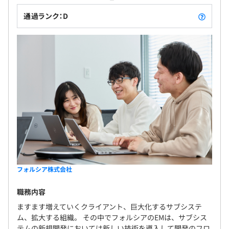
通過ランク：D
フォルシア株式会社
職務内容
ますます増えていくクライアント、巨大化するサブシステ
ム、拡大する組織。 その中でフォルシアのEMは、サブシス
テムの新規開発においては新しい技術を導入して開発のフロ