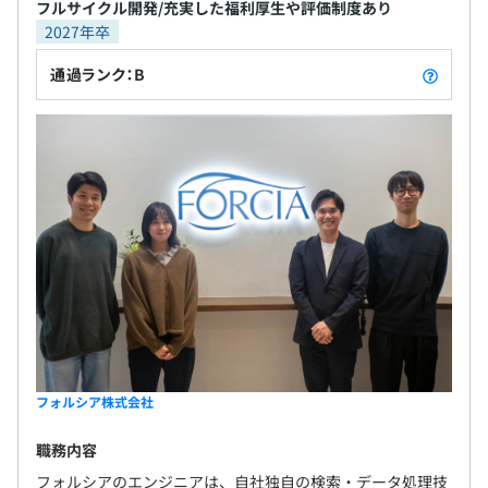
フルサイクル開発/充実した福利厚生や評価制度あり
2027年卒
通過ランク：B
フォルシア株式会社
職務内容
フォルシアのエンジニアは、自社独自の検索・データ処理技