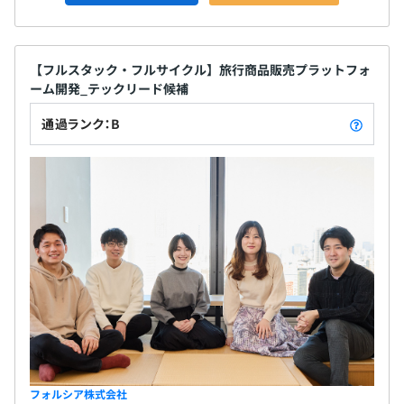
【フルスタック・フルサイクル】旅行商品販売プラットフォ
ーム開発_テックリード候補
通過ランク：B
フォルシア株式会社