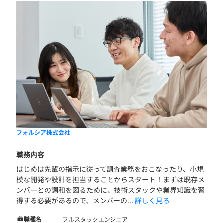
フォルシア株式会社
職務内容
はじめは先輩の指示に従って調査業務をおこなったり、小規
模な開発や設計を担当することからスタート！まずは既存メ
ンバーとの調和を図るために、技術スタックや業界知識を習
得する必要があるので、メンバーの...
詳しく見る
職種名
フルスタックエンジニア