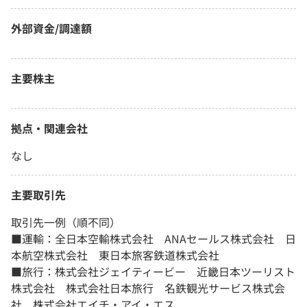
外部資金/調達額
主要株主
拠点・関連会社
なし
主要取引先
取引先一例（順不同）
■運輸：全日本空輸株式会社 ANAセールス株式会社 日
本航空株式会社 東日本旅客鉄道株式会社
■旅行：株式会社ジェイティービー 近畿日本ツーリスト
株式会社 株式会社日本旅行 名鉄観光サービス株式会
社 株式会社エイチ・アイ・エス