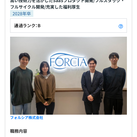
高い技術力を活かしたSaaSプロダクト開発/フルスタック・
フルサイクル開発/充実した福利厚生
2028年卒
通過ランク：B
フォルシア株式会社
職務内容