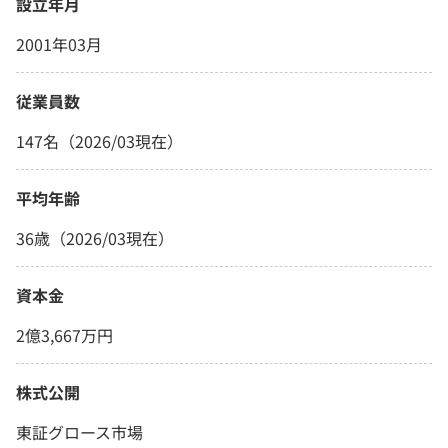
設立年月
2001年03月
従業員数
147名（2026/03現在）
平均年齢
36歳（2026/03現在）
資本金
2億3,667万円
株式公開
東証グロース市場