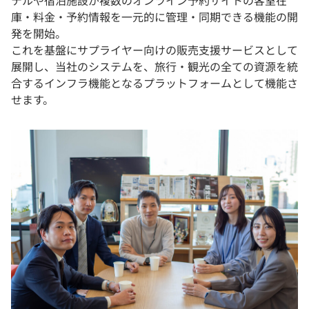
テルや宿泊施設が複数のオンライン予約サイトの客室在
庫・料金・予約情報を一元的に管理・同期できる機能の開
発を開始。
これを基盤にサプライヤー向けの販売支援サービスとして
展開し、当社のシステムを、旅行・観光の全ての資源を統
合するインフラ機能となるプラットフォームとして機能さ
せます。