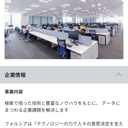
企業情報
事業内容
検索で培った技術と豊富なノウハウをもとに、 データに
まつわる企業課題を解決します
フォルシアは「テクノロジーの力で人々の意思決定を支え