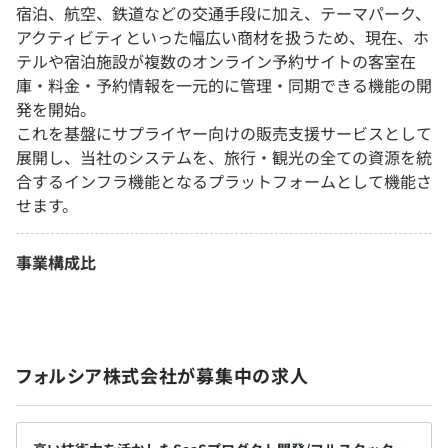
宿泊、航空、鉄道などの交通手段に加え、テーマパーク、
アクティビティといった幅広い商材を扱うため、現在、ホ
テルや宿泊施設が複数のオンライン予約サイトの客室在
庫・料金・予約情報を一元的に管理・同期できる機能の開
発を開始。
これを基盤にサプライヤー向けの販売支援サービスとして
展開し、当社のシステムを、旅行・観光の全ての資源を統
合するインフラ機能となるプラットフォームとして機能さ
せます。
事業構成比
フォルシア株式会社が募集中の求人