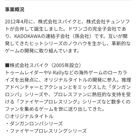
事業概況
2012年4月に、株式会社スパイクと、株式会社チュンソフ
トが合弁して誕生しました。ドワンゴの完全子会社であ
り、KADOKAWAの連結子会社（孫会社）です。互いが開
発してきたヒットシリーズのノウハウを生かし、革新的な
ゲームの開発に取り組んでいます。
■株式会社スパイク（2005年設立）
トゥームレイダーやV-Rallyなどの海外ゲームのローカラ
イズを出発点に、オリジナルタイトルの開発に参入。推理
アドベンチャーとアクションとをミックスした「ダンガン
ロンパ」シリーズや、プロレスファンに熱狂的な支持を受
ける「ファイヤープロレスリング」シリーズなど数多くの
ファンを集めるゲームを世に送り出してきた。
◎オリジナルタイトル
・ダンガンロンパシリーズ
・ファイヤープロレスリングシリーズ