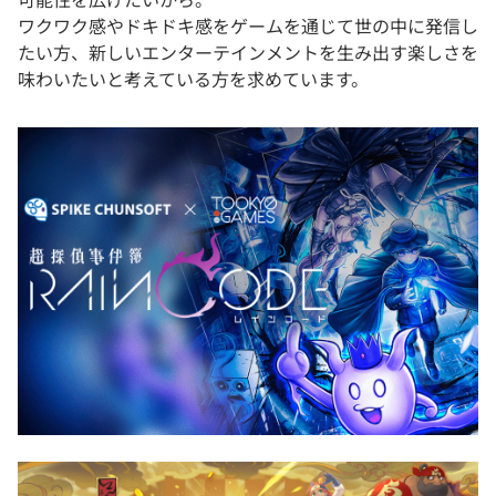
ワクワク感やドキドキ感をゲームを通じて世の中に発信し
たい方、新しいエンターテインメントを生み出す楽しさを
味わいたいと考えている方を求めています。