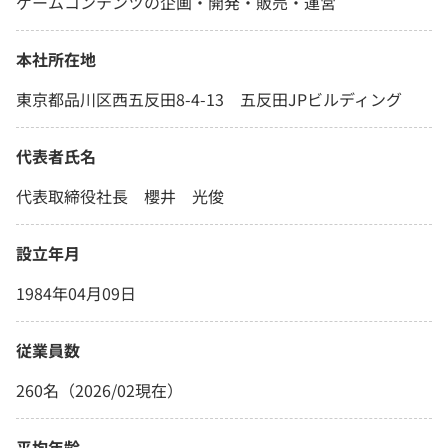
ゲームコンテンツの企画・開発・販売・運営
本社所在地
東京都品川区西五反田8-4-13 五反田JPビルディング
代表者氏名
代表取締役社長 櫻井 光俊
設立年月
1984年04月09日
従業員数
260名（2026/02現在）
平均年齢