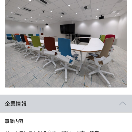
企業情報
事業内容