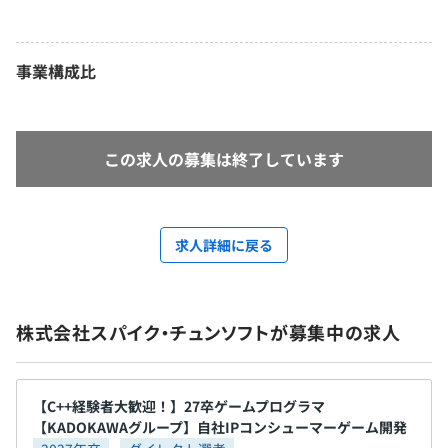
事業構成比
この求人の募集は終了しています
求人詳細に戻る
株式会社スパイク・チュンソフトが募集中の求人
【C++経験者大歓迎！】27卒ゲームプログラマ
【KADOKAWAグループ】自社IPコンシューマーゲーム開発