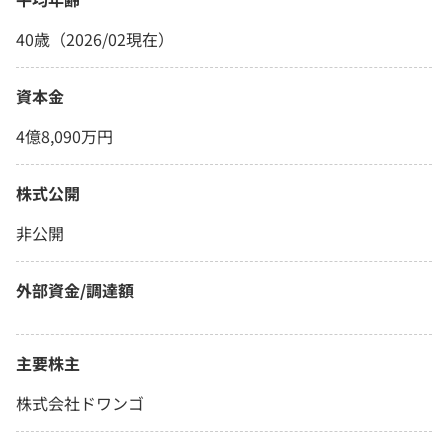
40歳（2026/02現在）
資本金
4億8,090万円
株式公開
非公開
外部資金/調達額
主要株主
株式会社ドワンゴ