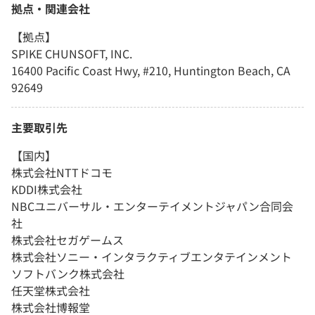
拠点・関連会社
【拠点】
SPIKE CHUNSOFT, INC.
16400 Pacific Coast Hwy, #210, Huntington Beach, CA
92649
主要取引先
【国内】
株式会社NTTドコモ
KDDI株式会社
NBCユニバーサル・エンターテイメントジャパン合同会
社
株式会社セガゲームス
株式会社ソニー・インタラクティブエンタテインメント
ソフトバンク株式会社
任天堂株式会社
株式会社博報堂