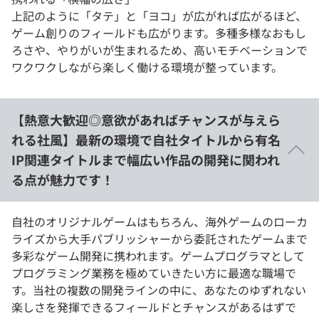
上記のように「タテ」と「ヨコ」が広がれば広がるほど、
ゲーム創りのフィールドも広がります。多種多様なおもし
ろさや、やりがいが生まれるため、高いモチベーションで
ワクワクしながら楽しく働ける環境が整っています。
【熱意大歓迎◎意欲があればチャンスが与えら
れる社風】最新の環境で自社タイトルから有名
IP関連タイトルまで幅広い作品の開発に関われ
る点が魅力です！
自社のオリジナルゲームはもちろん、海外ゲームのローカ
ライズから大手パブリッシャーから委託されたゲームまで
多彩なゲーム開発に携われます。ゲームプログラマとして
プログラミング業務を極めていきたい方に最適な職場で
す。当社の複数の開発ラインの中に、あなたのゆずれない
楽しさを発揮できるフィールドとチャンスがあるはずで