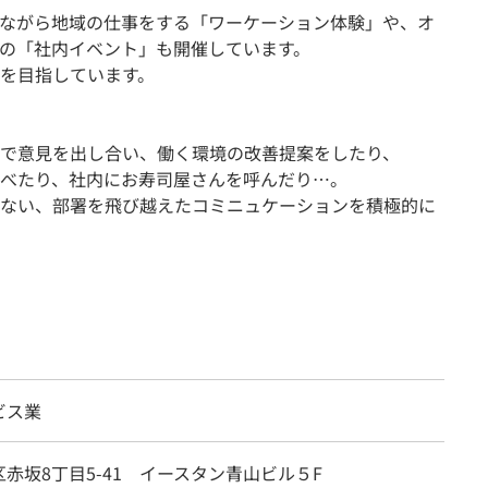
ながら地域の仕事をする「ワーケーション体験」や、オ
の「社内イベント」も開催しています。
を目指しています。
で意見を出し合い、働く環境の改善提案をしたり、
キを食べたり、社内にお寿司屋さんを呼んだり…。
ない、部署を飛び越えたコミニュケーションを積極的に
ビス業
赤坂8丁目5-41 イースタン青山ビル５F