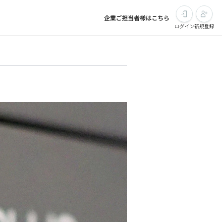
企業ご担当者様はこちら
ログイン
新規登録