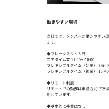
働きやすい環境
当社では、メンバーが働きやすい環
ます。
◆フレックスタイム制
コアタイム有 11:00〜16:00
フレキシブルタイム（始業） 7時00分
フレキシブルタイム（終業） 16時00
◆リモート制度
リモートでの勤務は申請方式で取得
用しています。
◆基本的に残業はなし