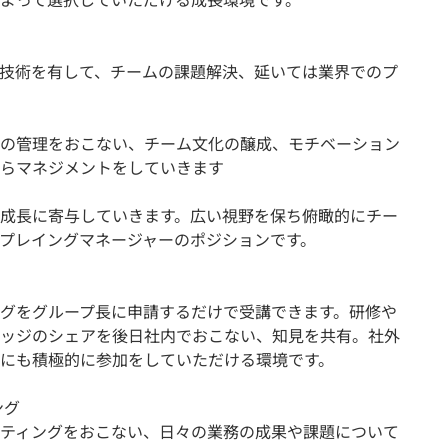
技術を有して、チームの課題解決、延いては業界でのプ
の管理をおこない、チーム⽂化の醸成、モチベーション
らマネジメントをしていきます
成⻑に寄与していきます。広い視野を保ち俯瞰的にチー
プレイングマネージャーのポジションです。
グをグループ長に申請するだけで受講できます。研修や
ッジのシェアを後日社内でおこない、知見を共有。社外
にも積極的に参加をしていただける環境です。
ング
ティングをおこない、日々の業務の成果や課題について