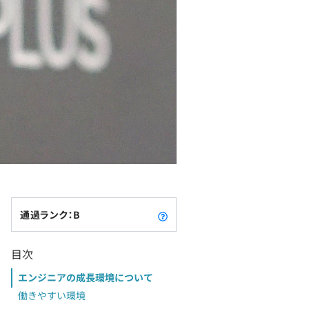
通過ランク：B
目次
エンジニアの成長環境について
働きやすい環境