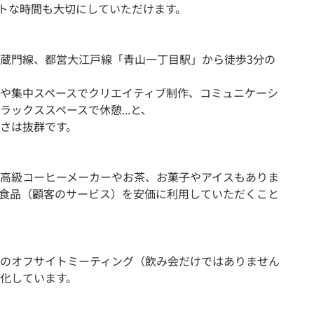
ートな時間も大切にしていただけます。
蔵門線、都営大江戸線「青山一丁目駅」から徒歩3分の
や集中スペースでクリエイティブ制作、コミュニケーシ
ラックススペースで休憩...と、
さは抜群です。
高級コーヒーメーカーやお茶、お菓子やアイスもありま
冷凍食品（顧客のサービス）を安価に利用していただくこと
のオフサイトミーティング（飲み会だけではありません
化しています。