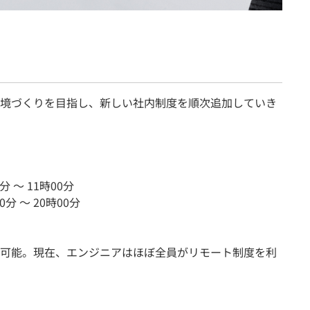
境づくりを目指し、新しい社内制度を順次追加していき
 〜 11時00分
分 〜 20時00分
可能。現在、エンジニアはほぼ全員がリモート制度を利