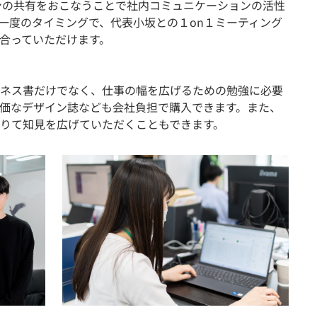
ンの共有をおこなうことで社内コミュニケーションの活性
一度のタイミングで、代表小坂との１on１ミーティング
合っていただけます。
ネス書だけでなく、仕事の幅を広げるための勉強に必要
価なデザイン誌なども会社負担で購入できます。また、
りて知見を広げていただくこともできます。