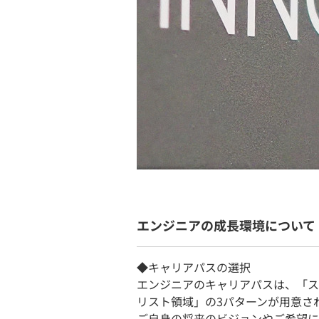
エンジニアの成長環境について
◆キャリアパスの選択
エンジニアのキャリアパスは、「ス
リスト領域」の3パターンが用意さ
ご自身の将来のビジョンやご希望に