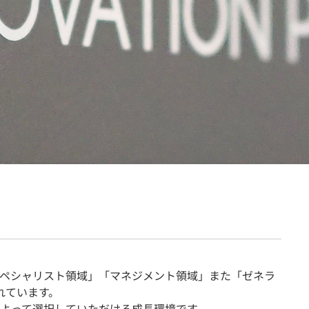
契約内容・クーポン
ペシャリスト領域」「マネジメント領域」また「ゼネラ
れています。
よって選択していただける成長環境です。