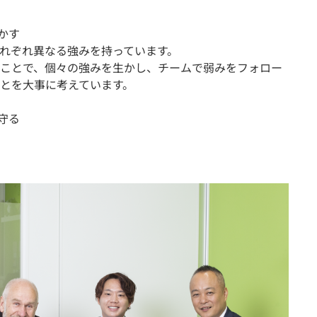
生かす
れぞれ異なる強みを持っています。
ことで、個々の強みを生かし、チームで弱みをフォロー
とを大事に考えています。
守る