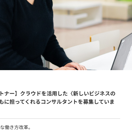
契約内容・クーポン
クパートナー】クラウドを活用した〈新しいビジネスの
もに担ってくれるコンサルタントを募集していま
な働き方改革。