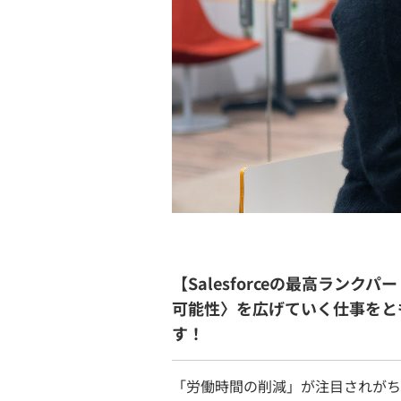
【Salesforceの最高ラン
可能性〉を広げていく仕事をと
す！
「労働時間の削減」が注目されがち