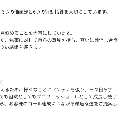
ため、3つの価値観と6つの行動指針を大切にしています。
見極めることを大事にしています。
く、物事に対して自らの意見を持ち、互いに発信し合う
りい結論を導きます。
く
えるため、様々なことにアンテナを張り、日々自ら学
ても組織としてもプロフェッショナルとして成長し続け
ら、お客様のゴール達成につながる最適な道をご提案し