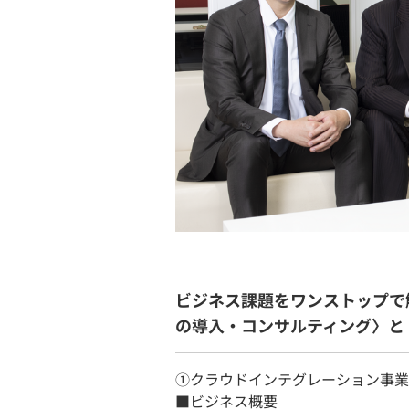
ビジネス課題をワンストップで
の導入・コンサルティング〉と
①クラウドインテグレーション事業
​■ビジネス概要