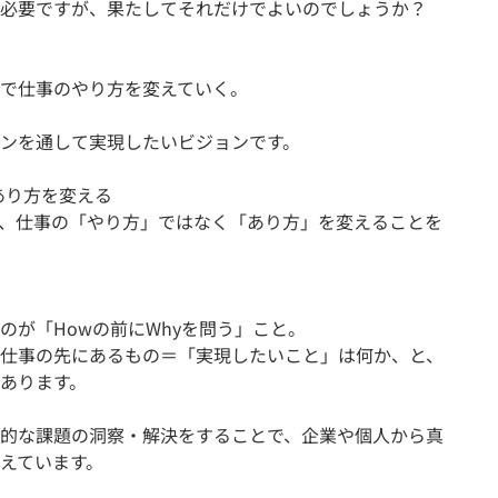
必要ですが、果たしてそれだけでよいのでしょうか？
で仕事のやり方を変えていく。
ンを通して実現したいビジョンです。
のあり方を変える
、仕事の「やり方」ではなく「あり方」を変えることを
のが「Howの前にWhyを問う」こと。
仕事の先にあるもの＝「実現したいこと」は何か、と、
があります。
的な課題の洞察・解決をすることで、企業や個人から真
えています。