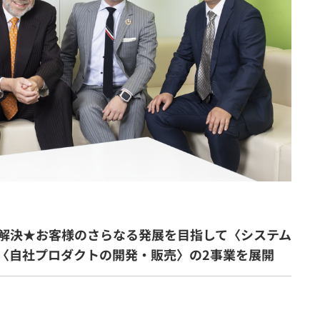
解決★お客様のさらなる発展を目指して〈システム
〈自社プロダクトの開発・販売〉の2事業を展開