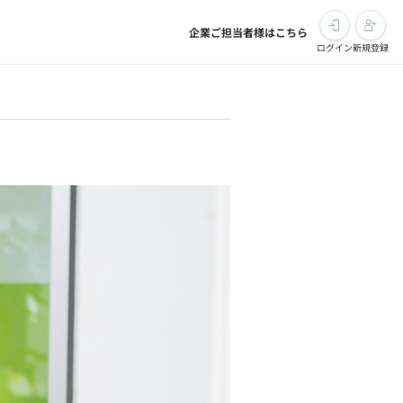
企業ご担当者様はこちら
ログイン
新規登録