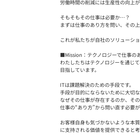
労働時間の削減には生産性の向上が
​そもそもその仕事は必要か…？
まずは仕事のあり方を問い、その上
これが私たちが自社のソリューショ
■Mission：​テクノロジーで仕事
わたしたちはテクノロジーを通じて
目指しています。
ITは課題解決のための手段です。
手段が目的にならないために大切な
なぜその仕事が存在するのか、その
仕事の“あり方”から問い直す必要
お客様自身も気づかないような本質
に支持される価値を提供できると考