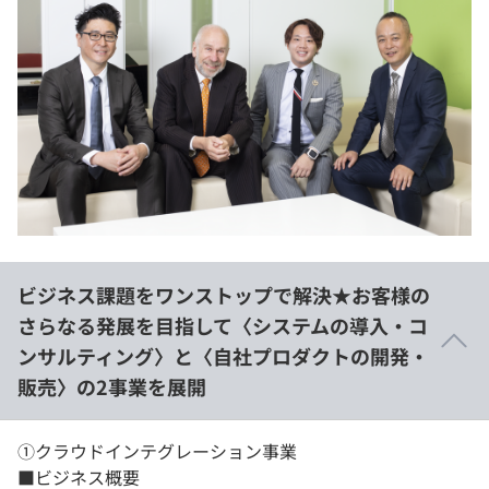
ビジネス課題をワンストップで解決★お客様の
さらなる発展を目指して〈システムの導入・コ
ンサルティング〉と〈自社プロダクトの開発・
販売〉の2事業を展開
①クラウドインテグレーション事業
​■ビジネス概要