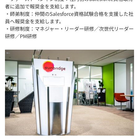
者に追加で報奨金を支給します。
・師弟制度：仲間のSalesforce資格試験合格を支援した社
員へ報奨金を支給します。
・研修制度：マネジャー・リーダー研修／次世代リーダー
研修／PM研修