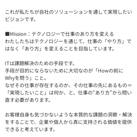
これが私たちが自社のソリューションを通して実現したい
ビジョンです。
■Mission：​テクノロジーで仕事のあり方を変える
わたしたちはテクノロジーを通じて、仕事の「やり方」で
はなく「あり方」を変えることを目指しています。
ITは課題解決のための手段です。
手段が目的にならないために大切なのが「Howの前に
Whyを問う」こと。
なぜその仕事が存在するのか、その仕事の先にあるもの＝
「実現したいこと」は何か、と、仕事の“あり方”から問い
直す必要があります。
お客様自身も気づかないような本質的な課題の洞察・解決
をすることで、企業や個人から真に支持される価値を提供
できると考えています。