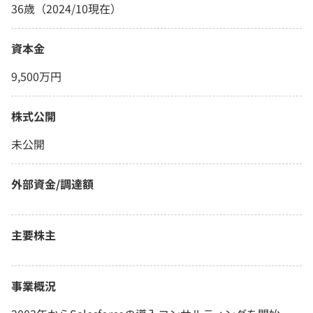
36歳（2024/10現在）
資本金
9,500万円
株式公開
未公開
外部資金/調達額
主要株主
事業概況