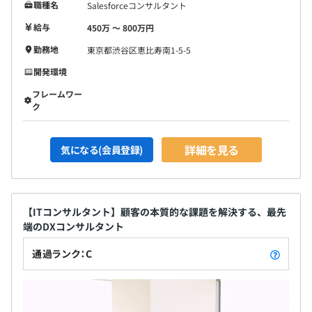
職種名
Salesforceコンサルタント
給与
450万 〜 800万円
勤務地
東京都渋谷区恵比寿南1-5-5
開発環境
フレームワー
ク
詳細を見る
気になる(会員登録)
【ITコンサルタント】顧客の本質的な課題を解決する、最先
端のDXコンサルタント
通過ランク：C