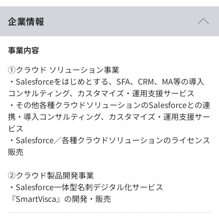
企業情報
事業内容
①クラウド ソリューション事業
・Salesforceをはじめとする、SFA、CRM、MA等の導入
コンサルティング、カスタマイズ・運用支援サービス
・その他各種クラウドソリューションのSalesforceとの連
携・導入コンサルティング、カスタマイズ・運用支援サー
ビス
・Salesforce／各種クラウドソリューションのライセンス
販売
②クラウド製品開発事業
・Salesforce一体型名刺デジタル化サービス
『SmartVisca』の開発・販売