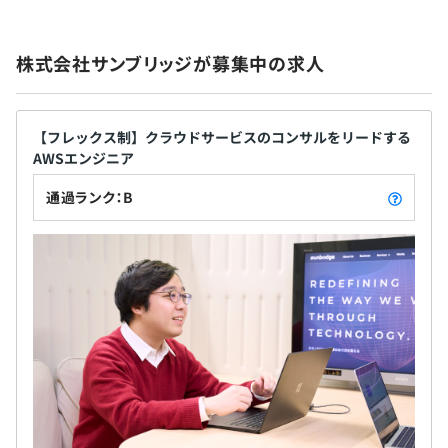
株式会社サンブリッジが募集中の求人
【フレックス制】クラウドサービスのコンサルをリードする
AWSエンジニア
通過ランク：B