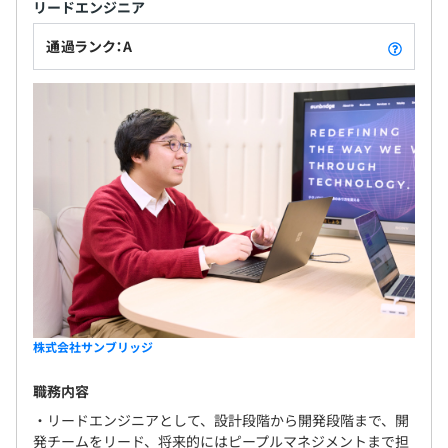
リードエンジニア
通過ランク：A
株式会社サンブリッジ
職務内容
・リードエンジニアとして、設計段階から開発段階まで、開
発チームをリード、将来的にはピープルマネジメントまで担