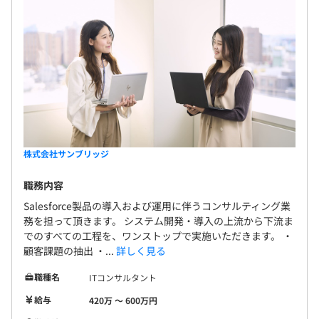
株式会社サンブリッジ
職務内容
Salesforce製品の導入および運用に伴うコンサルティング業
務を担って頂きます。 システム開発・導入の上流から下流ま
でのすべての工程を、ワンストップで実施いただきます。 ・
顧客課題の抽出 ・...
詳しく見る
職種名
ITコンサルタント
給与
420万 〜 600万円