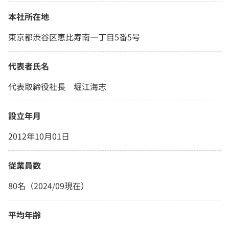
本社所在地
東京都渋谷区恵比寿南一丁目5番5号
代表者氏名
代表取締役社長 堀江海志
設立年月
2012年10月01日
従業員数
80名（2024/09現在）
平均年齢