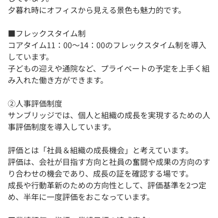
夕暮れ時にオフィスから見える景色も魅力的です。
■​フレックスタイム制
コアタイム11：00〜14：00のフレックスタイム制を導入
しています。
子どもの迎えや通院など、プライベートの予定を上手く組
み入れた働き方ができます。
②人事評価制度
サンブリッジでは、個人と組織の成長を実現するための人
事評価制度を導入しています。
評価とは「社員＆組織の成長機会」と考えています。
評価は、会社が目指す方向と社員の奮闘や成果の方向のす
り合わせの機会であり、成長の証を確認する場です。
成長や行動革新のための方向性として、評価基準を2つ定
め、半年に一度評価をおこなっています。