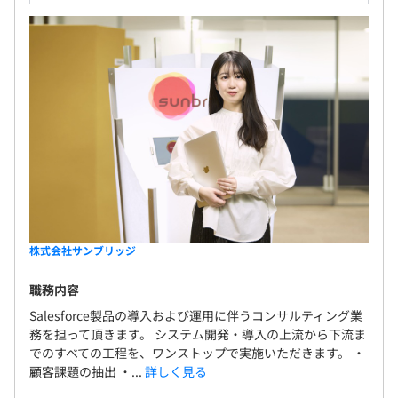
株式会社サンブリッジ
職務内容
Salesforce製品の導入および運用に伴うコンサルティング業
務を担って頂きます。 システム開発・導入の上流から下流ま
でのすべての工程を、ワンストップで実施いただきます。 ・
顧客課題の抽出 ・...
詳しく見る