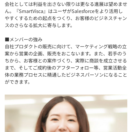
会社としては利益を出さない限りは更なる進展は望めませ
ん。『SmartVisca』はユーザがSalesforceをより活用し
やすくするための起点をつくり、お客様のビジネスチャン
スのさらなる拡大に寄与します。
​​​■メンバーの強み
自社プロダクトの販売に向けて、マーケティング戦略の立
案から営業の企画、販売をおこないます。また、若手のう
ちから、お客様との案件づくり、実際に商談を成立させる
まで、そしてご成約後のアフターフォロー等、営業活動全
体の業務プロセスに精通したビジネスパーソンになること
ができます。