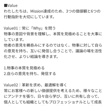
■Value
​わたしたちは、Mission達成のため、3つの価値観と6つの
行動指針を大切にしています。
Value01：常に「Why」を問う
物事の意図や背景を理解し、本質を見極めることを大事に
しています。
他者の意見を鵜呑みにするのではなく、物事に対して自ら
の意見を持ち、互いに発信し合うことで、議論の場を活性
化させ、よりい結論を導きます。
1.物事の本質を見極める
2.自らの意見を持ち、発信する
Value02：​革新を求め、最適解を導く
常にお客様への新しい価値提供を考えるため、様々なこと
にアンテナを張り、日々自ら学び、互いに共有し合って、
個人としても組織としてもプロフェッショナルとして成長