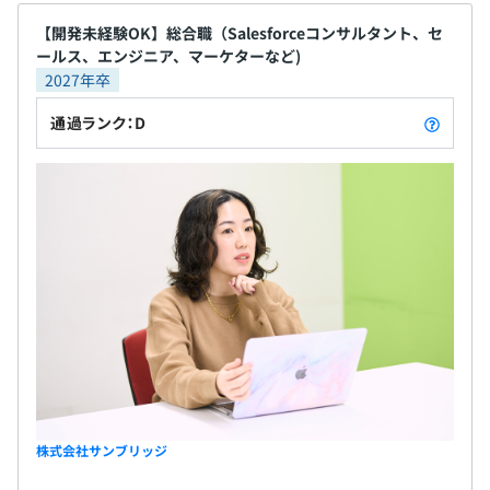
【開発未経験OK】総合職（Salesforceコンサルタント、セ
ールス、エンジニア、マーケターなど)
2027年卒
通過ランク：D
株式会社サンブリッジ