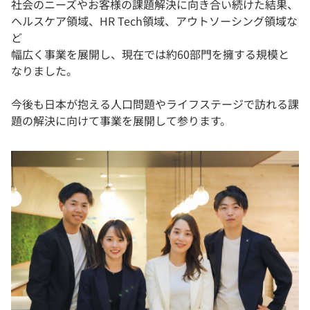
社会のニーズやお客様の課題解決に向き合い続けた結果、
ヘルスケア領域、HR Tech領域、アウトソーシング領域な
ど
幅広く事業を展開し、現在では約60部門を擁する規模と
なりました。
今後も日本が抱える人口問題やライフステージで訪れる課
題の解決に向けて事業を展開して参ります。