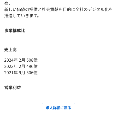
め、
新しい価値の提供と社会貢献を目的に全社のデジタル化を
推進していきます。
事業構成比
売上高
2024年 2月 508億
2023年 2月 496億
2021年 9月 506億
営業利益
求人詳細に戻る