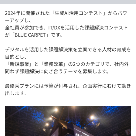
2024年に開催された「生成AI活用コンテスト」からパワ
ーアップし、
全社員が参加でき、IT/DXを活用した課題解決コンテスト
が「BLUE CARPET」です。
デジタルを活⽤した課題解決策を⽴案できる⼈材の育成を
目的とし、
「新規事業」と「業務改⾰」の2つのカテゴリで、社内外
問わず課題解決に向き合うテーマを募集します。
最優秀プランには予算が付与され、企画実⾏にむけて動き
出します。