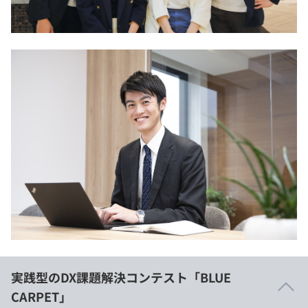
実践型のDX課題解決コンテスト「BLUE
CARPET」