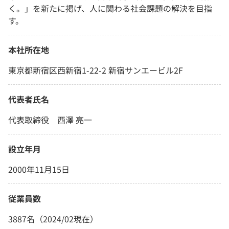
く。」を新たに掲げ、人に関わる社会課題の解決を目指
す。
本社所在地
東京都新宿区西新宿1-22-2 新宿サンエービル2F
代表者氏名
代表取締役 西澤 亮一
設立年月
2000年11月15日
従業員数
3887名（2024/02現在）