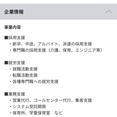
企業情報
事業内容
■採用支援
・新卒、中途、アルバイト、派遣の採用支援
・専門職の採用支援（介護、保育、エンジニア等）
■就労支援
・就職活動支援
・転職活動支援
・各種専門職への就労支援
■業務支援
・営業代行、コールセンター代行、集客支援
・システム受託開発
・保育所、学童保育室 など