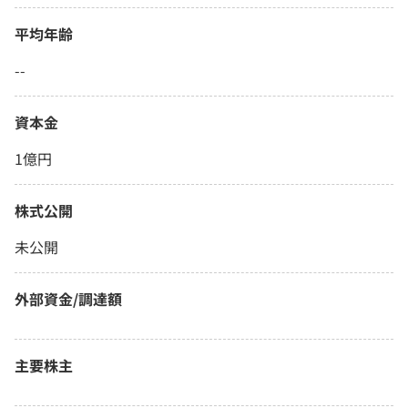
平均年齢
--
資本金
1億円
株式公開
未公開
外部資金/調達額
主要株主