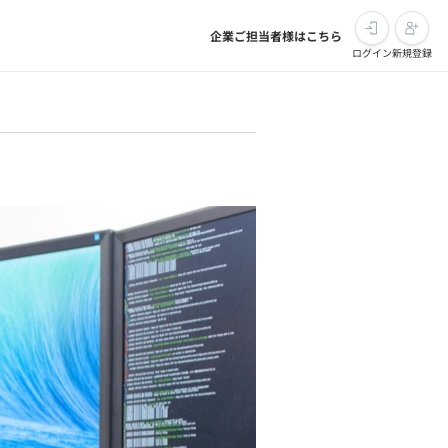
企業ご担当者様はこちら
ログイン
新規登録