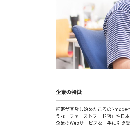
企業の特徴
携帯が普及し始めたころのi-mod
うな「ファーストフード店」や日本
企業のWebサービスを一手に引き