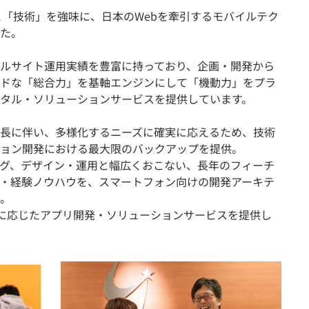
と「技術」を強味に、日本のWebを牽引するモバイルテク
た。
ルサイト運用実績を豊富に持っており、企画・開発から
ドな「総合力」を基軸エンジンにして「機動力」をプラ
タル・ソリューションサービスを提供しています。
成長に伴い、多様化するニーズに確実に応えるため、技術
ョン開発における最大限のバックアップを提供。
グ、デザイン・運用と幅広くおこない、長年のフィーチ
・経験ノウハウを、スマートフォン向けの開発アーキテ
。
ーンに応じたアプリ開発・ソリューションサービスを提供し