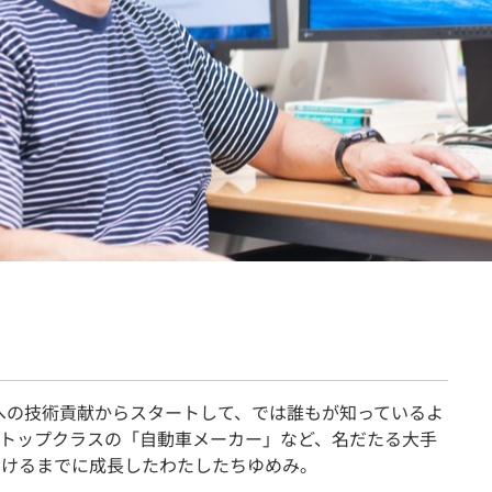
契約内容・クーポン
eへの技術貢献からスタートして、では誰もが知っているよ
トップクラスの「自動車メーカー」など、名だたる大手
受けるまでに成長したわたしたちゆめみ。