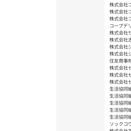
株式会社
株式会社
株式会社
コープデ
株式会社
株式会社
株式会社
株式会社
住友商事
株式会社
株式会社
株式会社
生活協同
生活協同
生活協同
生活協同
生活協同
ソックコ
株式会社