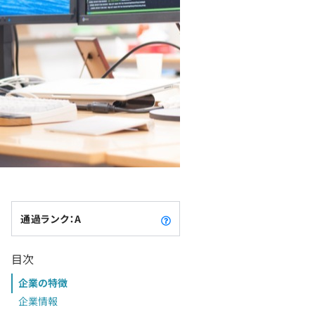
通過ランク：A
目次
企業の特徴
企業情報