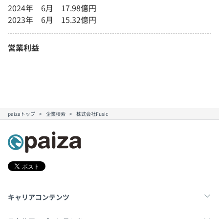
2024年 6月 17.98億円
2023年 6月 15.32億円
営業利益
paizaトップ
企業検索
株式会社Fusic
キャリアコンテンツ