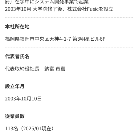
府）在学中にシステム開発事業で起業
2003年10月 大学院修了後、株式会社Fusicを設立
本社所在地
福岡県福岡市中央区天神4-1-7 第3明星ビル6F
代表者氏名
代表取締役社長 納富 貞嘉
設立年月
2003年10月10日
従業員数
113名（2025/01現在）