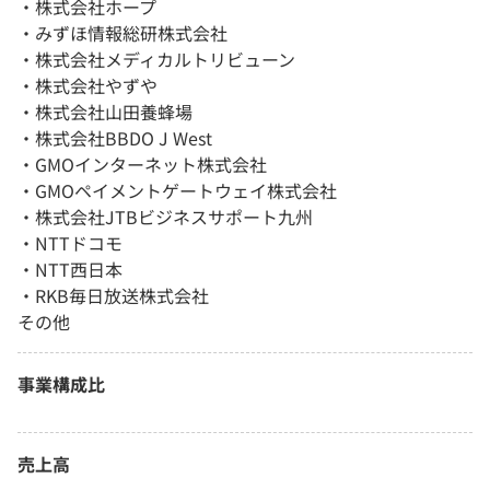
・株式会社ホープ
・みずほ情報総研株式会社
・株式会社メディカルトリビューン
・株式会社やずや
・株式会社山田養蜂場
・株式会社BBDO J West
・GMOインターネット株式会社
・GMOペイメントゲートウェイ株式会社
・株式会社JTBビジネスサポート九州
・NTTドコモ
・NTT西日本
・RKB毎日放送株式会社
その他
事業構成比
売上高