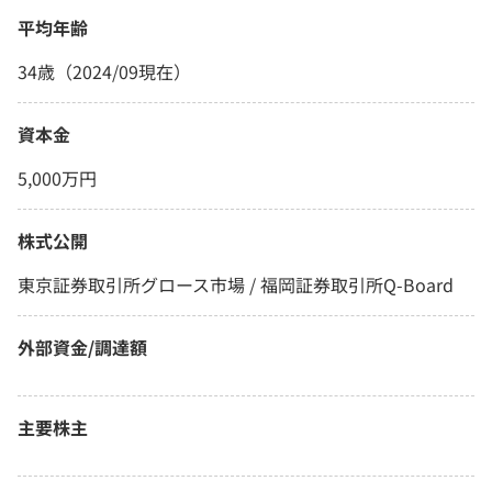
平均年齢
34歳（2024/09現在）
資本金
5,000万円
株式公開
東京証券取引所グロース市場 / 福岡証券取引所Q-Board
外部資金/調達額
主要株主