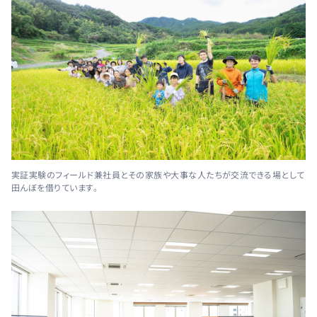
実証実験のフィールド兼社員とその家族や大事な人たちが交流できる場として
田んぼを借りています。