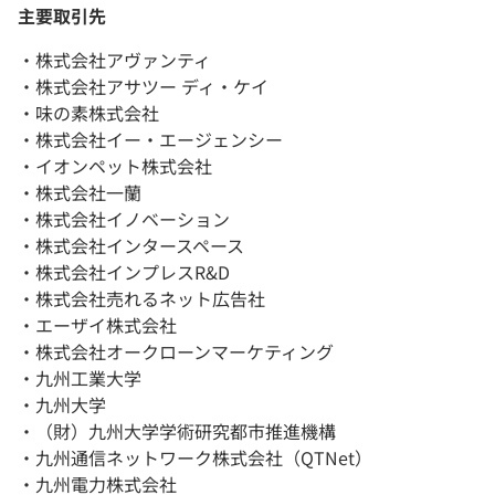
主要取引先
・株式会社アヴァンティ
・株式会社アサツー ディ・ケイ
・味の素株式会社
・株式会社イー・エージェンシー
・イオンペット株式会社
・株式会社一蘭
・株式会社イノベーション
・株式会社インタースペース
・株式会社インプレスR&D
・株式会社売れるネット広告社
・エーザイ株式会社
・株式会社オークローンマーケティング
・九州工業大学
・九州大学
・（財）九州大学学術研究都市推進機構
・九州通信ネットワーク株式会社（QTNet）
・九州電力株式会社