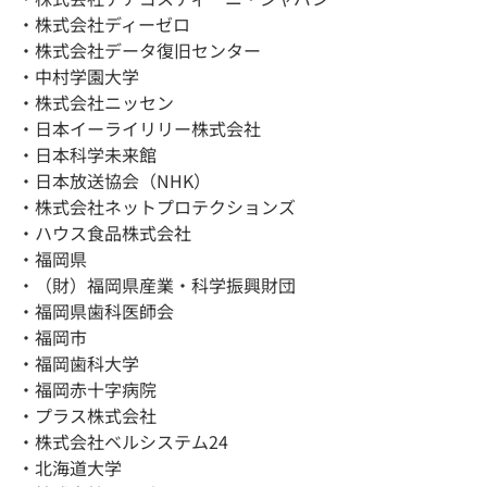
・株式会社ディーゼロ
・株式会社データ復旧センター
・中村学園大学
・株式会社ニッセン
・日本イーライリリー株式会社
・日本科学未来館
・日本放送協会（NHK）
・株式会社ネットプロテクションズ
・ハウス食品株式会社
・福岡県
・（財）福岡県産業・科学振興財団
・福岡県歯科医師会
・福岡市
・福岡歯科大学
・福岡赤十字病院
・プラス株式会社
・株式会社ベルシステム24
・北海道大学