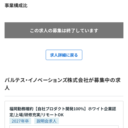
事業構成比
この求人の募集は終了しています
求人詳細に戻る
バルテス・イノベーションズ株式会社が募集中の求
人
福岡勤務確約【自社プロダクト開発100%】ホワイト企業認
定/上場/研修充実/リモートOK
2027年卒
説明会求人