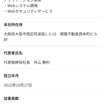
・Webシステム開発
・Webセキュリティサービス
本社所在地
大阪府大阪市西区阿波座1-3-15 関電不動産西本町ビル
8F
代表者氏名
代表取締役社長 外山 勝利
設立年月
2012年10月17日
従業員数