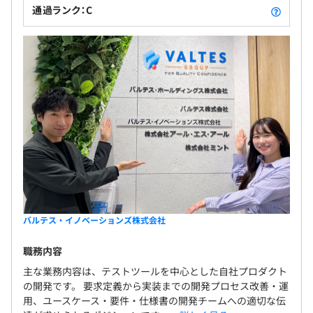
通過ランク：C
バルテス・イノベーションズ株式会社
職務内容
主な業務内容は、テストツールを中心とした自社プロダクト
の開発です。 要求定義から実装までの開発プロセス改善・運
用、ユースケース・要件・仕様書の開発チームへの適切な伝