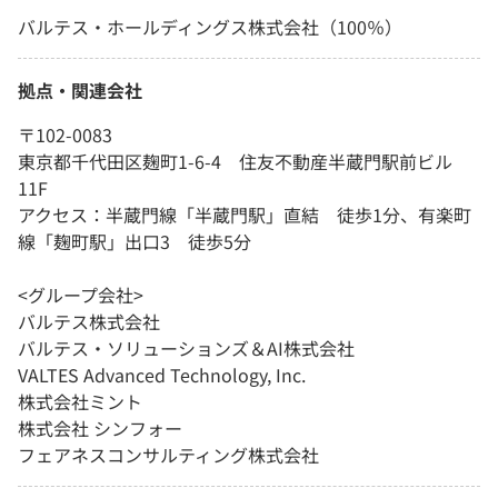
バルテス・ホールディングス株式会社（100％）
拠点・関連会社
〒102-0083
東京都千代田区麹町1-6-4 住友不動産半蔵門駅前ビル
11F
アクセス：半蔵門線「半蔵門駅」直結 徒歩1分、有楽町
線「麹町駅」出口3 徒歩5分
<グループ会社>
バルテス株式会社
バルテス・ソリューションズ＆AI株式会社
VALTES Advanced Technology, Inc.
株式会社ミント
株式会社 シンフォー
フェアネスコンサルティング株式会社