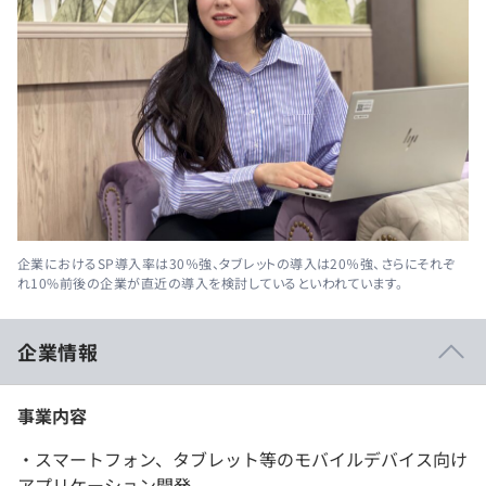
企業におけるSP導入率は30％強、タブレットの導入は20％強、さらにそれぞ
れ10%前後の企業が直近の導入を検討しているといわれています。
企業情報
事業内容
・スマートフォン、タブレット等のモバイルデバイス向け
アプリケーション開発