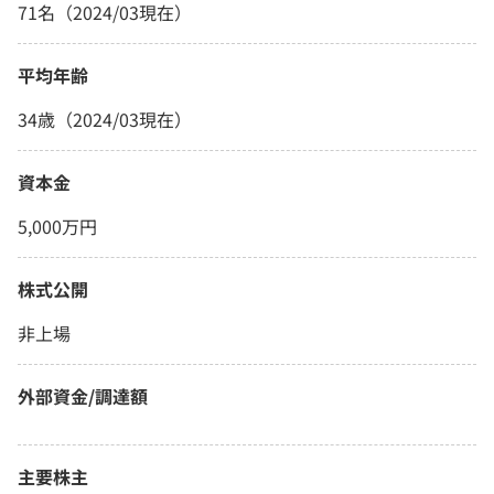
71名（2024/03現在）
平均年齢
34歳（2024/03現在）
資本金
5,000万円
株式公開
非上場
外部資金/調達額
主要株主