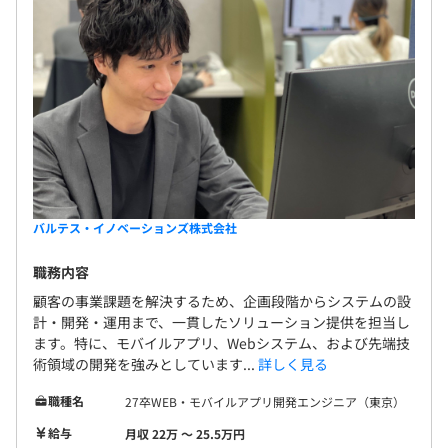
バルテス・イノベーションズ株式会社
職務内容
顧客の事業課題を解決するため、企画段階からシステムの設
計・開発・運用まで、一貫したソリューション提供を担当し
ます。特に、モバイルアプリ、Webシステム、および先端技
術領域の開発を強みとしています...
詳しく見る
職種名
27卒WEB・モバイルアプリ開発エンジニア（東京）
給与
月収 22万 〜 25.5万円