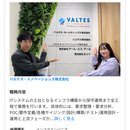
バルテス・イノベーションズ株式会社
職務内容
ITシステムの土台となるインフラ構築から保守運用まで全工
程で業務を行います。 具体的には、要求整理・要求分析、
POC/要件定義/各種サイジング/設計/構築/テスト/運用設計・
運用と上流フェーズか...
詳しく見る
職種名
インフラエンジニア