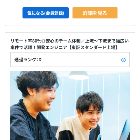
詳細を見る
気になる(会員登録)
リモート率80%◎安心のチーム体制／上流〜下流まで幅広い
案件で活躍！開発エンジニア【東証スタンダード上場】
通過ランク：D