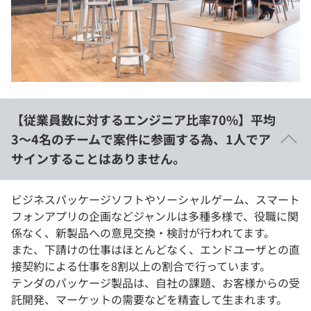
【従業員数に対するエンジニア比率70%】平均
3〜4名のチームで案件に参画する為、1人でア
サインすることはありません。
ビジネスパッケージソフトやソーシャルゲーム、スマート
フォンアプリの企画などジャンルは多種多様で、役職に関
係なく、新製品への意見交換・検討が行われてます。
また、下請けの仕事はほとんどなく、エンドユーザとの直
接契約による仕事を8割以上の割合で行っています。
テンダのパッケージ製品は、自社の課題、お客様からの受
託開発、マーケットの需要などを精査して生まれます。