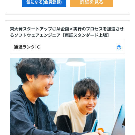
詳細を見る
気になる(会員登録)
東大発スタートアップ◎AI企画×実行のプロセスを加速させ
るソフトウェアエンジニア【東証スタンダード上場】
通過ランク：C