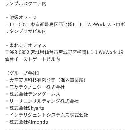
ランブルスクエア内
・池袋オフィス
〒171-0021 東京都豊島区西池袋1-11-1 WeWork メトロポ
リタンプラザビル内
・東北支店オフィス
〒983-0852 宮城県仙台市宮城野区榴岡1-1-1 WeWork JR
仙台イーストゲートビル内
【グループ会社】
・大連天達科技有限公司（海外事業所）
・三友テクノロジー株式会社
・株式会社テンダゲームス
・リーサコンサルティング株式会社
・株式会社Skyarts
・インテリジェントシステムズ株式会社
・株式会社Almondo