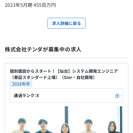
2023年5月期 455百万円
求人詳細に戻る
株式会社テンダが募集中の求人
個別面談からスタート！【仙台】システム開発エンジニア
（東証スタンダード上場）（SIer・自社開発）
2028年卒
通過ランク：E