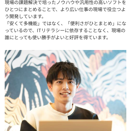
現場の課題解決で培ったノウハウや汎用性の高いソフトを
ひとつにまとめることで、より広い仕事の現場で役立つよ
う開発しています。
「安くて多機能」ではなく、「便利さがひとまとめ」にな
っているので、ITリテラシーに依存することなく、現場の
誰にとっても使い勝手がよいと好評を得ています。