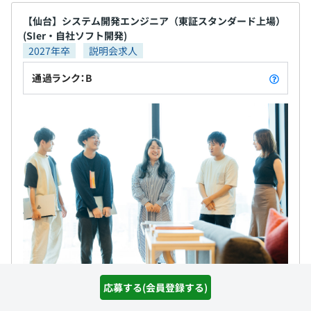
【仙台】システム開発エンジニア（東証スタンダード上場）
(SIer・自社ソフト開発)
2027年卒
説明会求人
通過ランク：B
株式会社テンダ
応募する(会員登録する)