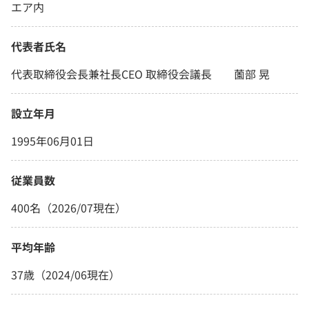
エア内
代表者氏名
代表取締役会長兼社長CEO 取締役会議長 薗部 晃
設立年月
1995年06月01日
従業員数
400名（2026/07現在）
平均年齢
37歳（2024/06現在）