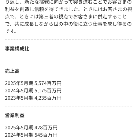
り返し、新たな挑戦に向かって突き進むことでお客さまの
利益を創造し信頼を得てきました。ときにはお客さまの視
点で、ときには第三者の視点でお客さまに併走すること
で、共に成長しながら世の中の役に立つ仕事を成し得るの
です。
事業構成比
売上高
2025年5月期 5,574百万円
2024年5月期 5,175百万円
2023年5月期 4,235百万円
営業利益
2025年5月期 428百万円
2024年5月期 545百万円