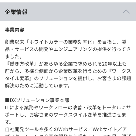
企業情報
事業内容
創業以来「ホワイトカラーの業務効率化」を目指し、製
品・サービスの開発やエンジニアリングの提供を行ってき
ました。
『働き方改革』があらゆる企業で求められる20年以上も
前から、多様な側面から企業改革を行うための『ワークス
タイル変革』のソリューションを提供し、お客さまの課題
解決のために活動しています。
■DXソリューション事業本部
ITによる業務やワークフローの改善・改革をトータルにサ
ポートし、お客さまのワークスタイル変革を推進させま
す。
自社開発ツールや多くのWebサービス／Webサイト／ア