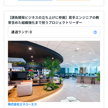
【請負開発ビジネスの立ち上げに参画】若手エンジニアの教
育含めた組織強化まで担うプロジェクトリーダー
通過ランク：D
株式会社エスユーエス