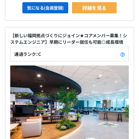
詳細を見る
気になる(会員登録)
【新しい福岡拠点づくりにジョイン★コアメンバー募集！シ
ステムエンジニア】早期にリーダー就任も可能◎成長環境
通過ランク：C