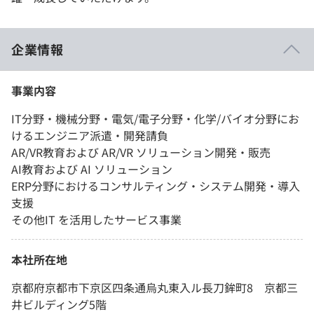
企業情報
事業内容
IT分野・機械分野・電気/電子分野・化学/バイオ分野にお
けるエンジニア派遣・開発請負
AR/VR教育および AR/VR ソリューション開発・販売
AI教育および AI ソリューション
ERP分野におけるコンサルティング・システム開発・導入
支援
その他IT を活用したサービス事業
本社所在地
京都府京都市下京区四条通烏丸東入ル長刀鉾町8 京都三
井ビルディング5階