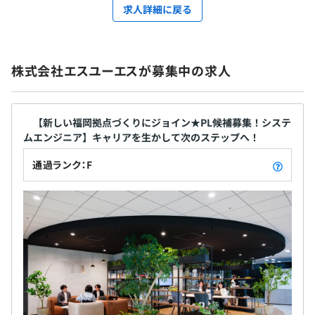
求人詳細に戻る
株式会社エスユーエスが募集中の求人
【新しい福岡拠点づくりにジョイン★PL候補募集！システ
ムエンジニア】キャリアを生かして次のステップへ！
通過ランク：F