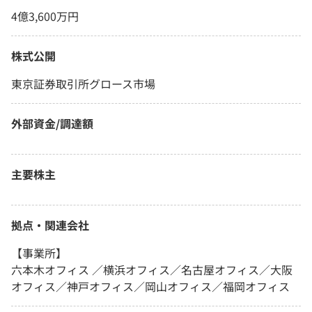
4億3,600万円
株式公開
東京証券取引所グロース市場
外部資金/調達額
主要株主
拠点・関連会社
【事業所】
六本木オフィス ／横浜オフィス／名古屋オフィス／大阪
オフィス／神戸オフィス／岡山オフィス／福岡オフィス