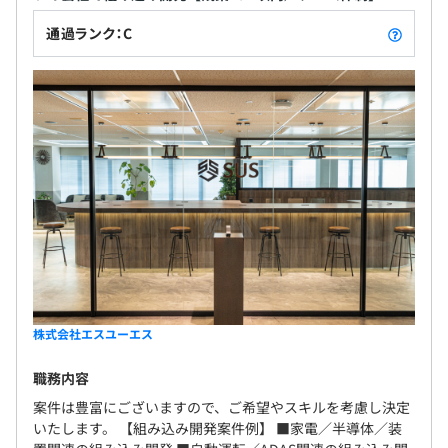
通過ランク：C
株式会社エスユーエス
職務内容
案件は豊富にございますので、ご希望やスキルを考慮し決定
いたします。 【組み込み開発案件例】 ■家電／半導体／装