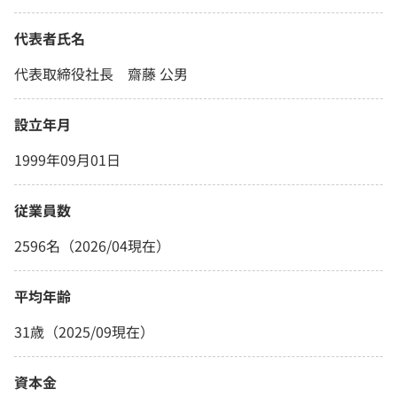
代表者氏名
代表取締役社長 齋藤 公男
設立年月
1999年09月01日
従業員数
2596名（2026/04現在）
平均年齢
31歳（2025/09現在）
資本金