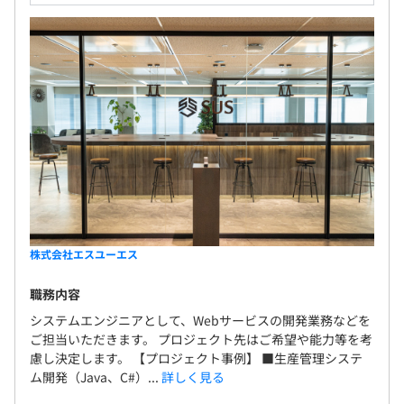
株式会社エスユーエス
職務内容
システムエンジニアとして、Webサービスの開発業務などを
ご担当いただきます。 プロジェクト先はご希望や能力等を考
慮し決定します。 【プロジェクト事例】 ■生産管理システ
ム開発（Java、C#）...
詳しく見る