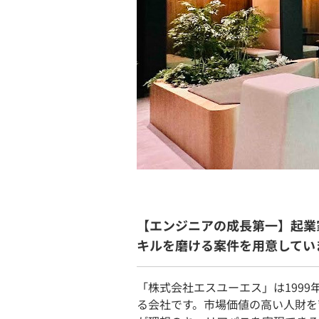
【エンジニアの成長第一】起業
キルを磨ける案件を用意してい
「株式会社エスユーエス」は1999
る会社です。市場価値の高い人財を