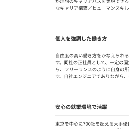
が理想のキャリアパスを実現できる
なキャリア構築／ヒューマンスキル
個人を強調した働き方
自由度の高い働き方をかなえられる
す。同社の正社員として、一定の固
ら、フリーランスのように自身の所
す。自社エンジニアでありながら、
安心の就業環境で活躍
東京を中心に700社を超える大手