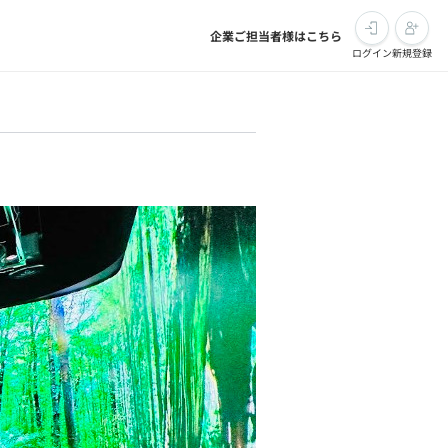
企業ご担当者様はこちら
ログイン
新規登録