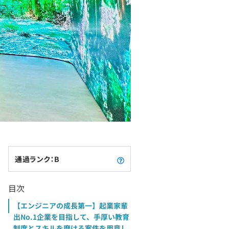
通過ランク：B
目次
【エンジニアの成長第一】起業家輩
出No.1企業を目指して、手厚い教育
制度とスキルを磨ける案件を用意し