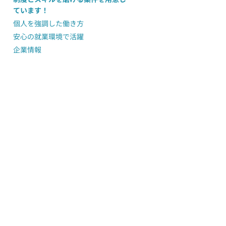
ています！
個人を強調した働き方
安心の就業環境で活躍
企業情報