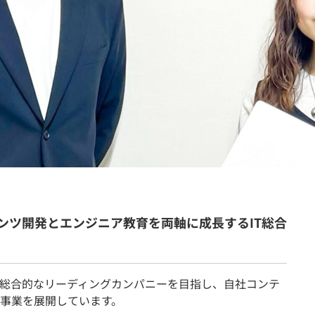
契約内容・クーポン
ンツ開発とエンジニア教育を両軸に成長するIT総合
て総合的なリーディングカンパニーを目指し、自社コンテ
事業を展開しています。