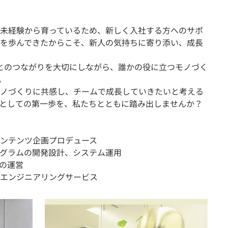
未経験から育っているため、新しく入社する方へのサポ
を歩んできたからこそ、新人の気持ちに寄り添い、成長
とのつながりを大切にしながら、誰かの役に立つモノづく
。
ノづくりに共感し、チームで成長していきたいと考える
としての第一歩を、私たちとともに踏み出しませんか？
コンテンツ企画プロデュース
グラムの開発設計、システム運用
アの運営
エンジニアリングサービス