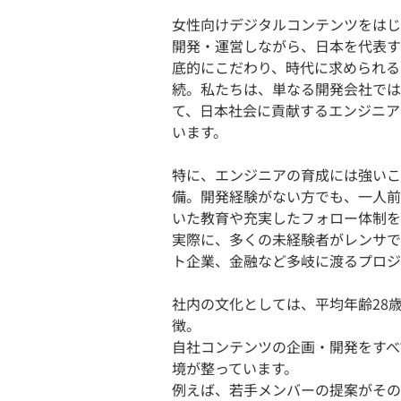
女性向けデジタルコンテンツをはじ
開発・運営しながら、日本を代表す
底的にこだわり、時代に求められる
続。私たちは、単なる開発会社では
て、日本社会に貢献するエンジニア
います。
特に、エンジニアの育成には強いこ
備。開発経験がない方でも、一人前
いた教育や充実したフォロー体制を
実際に、多くの未経験者がレンサで
ト企業、金融など多岐に渡るプロジ
社内の文化としては、平均年齢28
徴。
自社コンテンツの企画・開発をすべ
境が整っています。
例えば、若手メンバーの提案がその