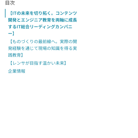
目次
【ITの未来を切り拓く。コンテンツ
開発とエンジニア教育を両軸に成長
するIT総合リーディングカンパニ
ー】
【ものづくりの最前線へ。実際の開
発経験を通じて現場の知識を得る実
践教育】
【レンサが目指す温かい未来】
企業情報