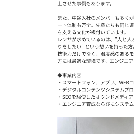
上させた事例もあります。
また、中途入社のメンバーも多くが
ート体制も万全。先輩たちも同じ道
を支える文化が根付いています。
レンサが求めているのは、"人と人
りをしたい" という想いを持った方
技術力だけでなく、温度感のあるモ
方には最適な環境です。エンジニア
◆事業内容
・スマートフォン、アプリ、WEB
・デジタルコンテンツシステムプロ
・SEOを駆使したオウンドメディ
・エンジニア育成ならびにシステム