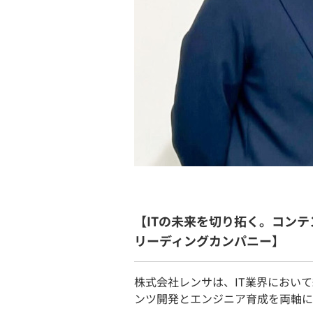
【ITの未来を切り拓く。コンテ
リーディングカンパニー】
株式会社レンサは、IT業界におい
ンツ開発とエンジニア育成を両軸に