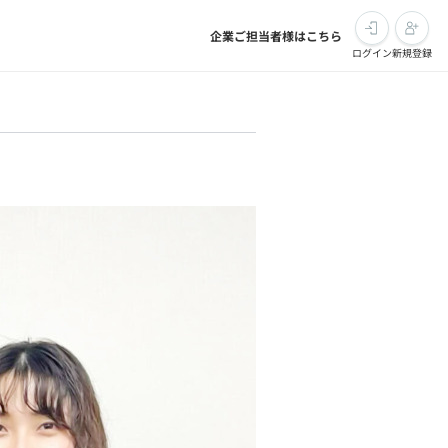
企業ご担当者様はこちら
ログイン
新規登録