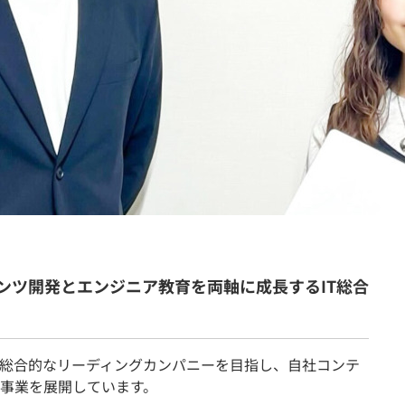
契約内容・クーポン
ンツ開発とエンジニア教育を両軸に成長するIT総合
て総合的なリーディングカンパニーを目指し、自社コンテ
事業を展開しています。