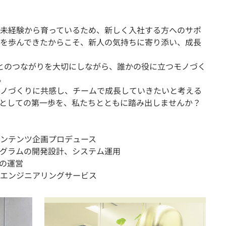
未経験から育っているため、新しく入社する方へのサポ
を歩んできたからこそ、新人の気持ちに寄り添い、成長
とのつながりを大切にしながら、誰かの役に立つモノづく
。
ノづくりに共感し、チームで成長していきたいと考える
としての第一歩を、私たちとともに踏み出しませんか？
コンテンツ企画プロデュース
グラムの開発設計、システム運用
アの運営
エンジニアリングサービス