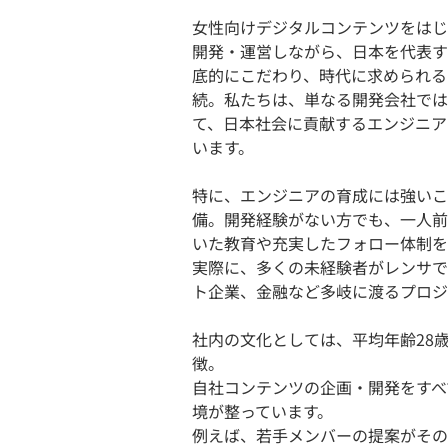
女性向けデジタルコンテンツをはじ
開発・運営しながら、日本を代表す
底的にこだわり、時代に求められる
続。私たちは、単なる開発会社では
て、日本社会に貢献するエンジニア
います。
特に、エンジニアの育成には強いこ
備。開発経験がない方でも、一人前
いた教育や充実したフォロー体制を
実際に、多くの未経験者がレンサで
ト企業、金融など多岐に渡るプロジ
社内の文化としては、平均年齢28
徴。
自社コンテンツの企画・開発をすべ
境が整っています。
例えば、若手メンバーの提案がその