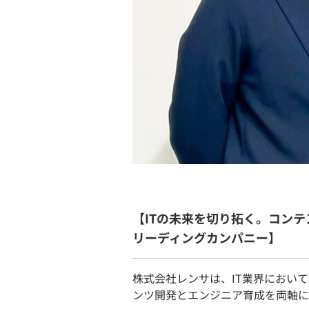
【ITの未来を切り拓く。コンテ
リーディングカンパニー】
株式会社レンサは、IT業界におい
ンツ開発とエンジニア育成を両軸に