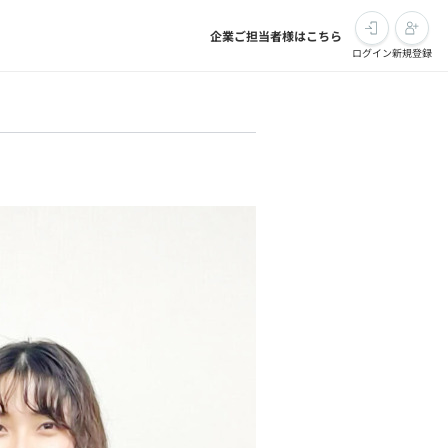
企業ご担当者様はこちら
ログイン
新規登録