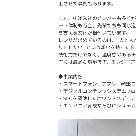
上させた事例もあります。
また、中途入社のメンバーも多くが
ート体制も万全。先輩たちも同じ道
を支える文化が根付いています。
レンサが求めているのは、"人と人
りをしたい" という想いを持った方
技術力だけでなく、温度感のあるモ
方には最適な環境です。エンジニア
◆事業内容
・スマートフォン、アプリ、WEB
・デジタルコンテンツシステムプロ
・SEOを駆使したオウンドメディ
・エンジニア育成ならびにシステム