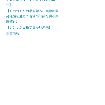
ー】
【ものづくりの最前線へ。実際の開
発経験を通じて現場の知識を得る実
践教育】
【レンサが目指す温かい未来】
企業情報