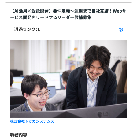
【AI活用×受託開発】要件定義～運用まで自社完結！Webサ
ービス開発をリードするリーダー候補募集
通過ランク：C
株式会社トッカシステムズ
職務内容