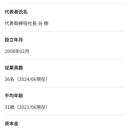
代表者氏名
代表取締役社長 谷 樹
設立年月
2008年02月
従業員数
36名（2024/06現在）
平均年齢
31歳（2021/06現在）
資本金