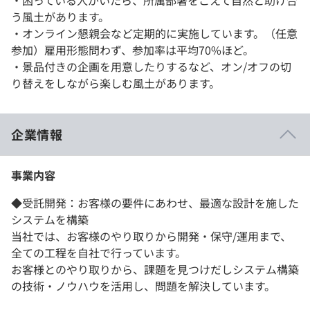
・困っている人がいたら、所属部署をこえて自然と助け合
う風土があります。
・オンライン懇親会など定期的に実施しています。（任意
参加）雇用形態問わず、参加率は平均70%ほど。
・景品付きの企画を用意したりするなど、オン/オフの切
り替えをしながら楽しむ風土があります。
企業情報
事業内容
◆受託開発：お客様の要件にあわせ、最適な設計を施した
システムを構築
当社では、お客様のやり取りから開発・保守/運用まで、
全ての工程を自社で行っています。
お客様とのやり取りから、課題を見つけだしシステム構築
の技術・ノウハウを活用し、問題を解決しています。