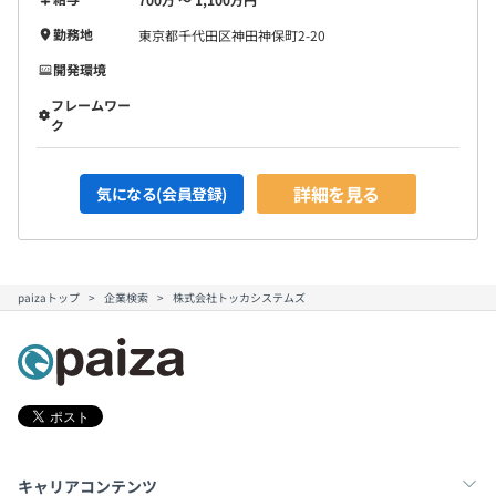
勤務地
東京都千代田区神田神保町2-20
開発環境
フレームワー
ク
詳細を見る
気になる(会員登録)
paizaトップ
企業検索
株式会社トッカシステムズ
キャリアコンテンツ