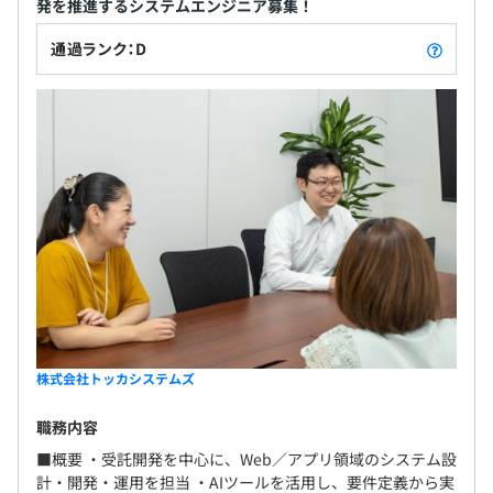
発を推進するシステムエンジニア募集！
通過ランク：D
株式会社トッカシステムズ
職務内容
■概要 ・受託開発を中心に、Web／アプリ領域のシステム設
計・開発・運用を担当 ・AIツールを活用し、要件定義から実