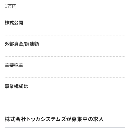
1万円
株式公開
外部資金/調達額
主要株主
事業構成比
株式会社トッカシステムズが募集中の求人