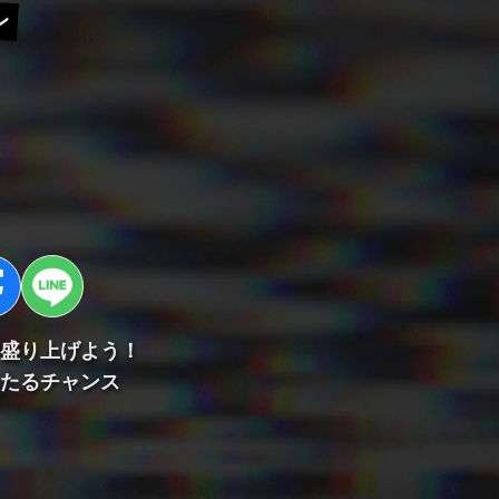
ン
盛り上げよう！
たるチャンス