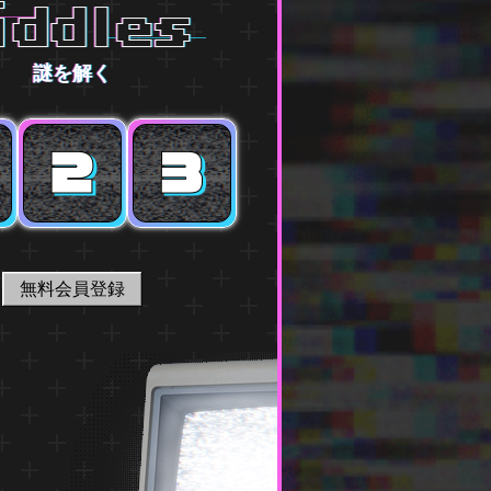
謎を解く
無料会員登録