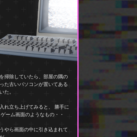
を掃除していたら、部屋の隅の
った古いパソコンが置いてある
いた。
入れ立ち上げてみると、 勝手に
 ゲーム画面のようなもの・・
うやら画面の中に引き込まれて