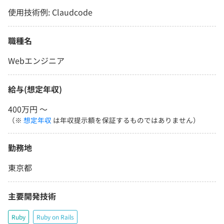
使用技術例: Claudcode
職種名
Webエンジニア
給与(想定年収)
400万円 〜
（※
想定年収
は年収提示額を保証するものではありません）
勤務地
東京都
主要開発技術
Ruby
Ruby on Rails