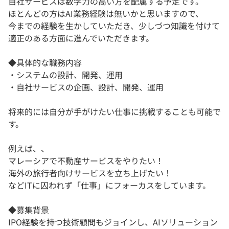
自社サービスは数学力の高い方を配属する予定です。
ほとんどの方はAI業務経験は無いかと思いますので、
今までの経験を生かしていただき、少しづつ知識を付けて
適正のある方面に進んでいただきます。
◆具体的な職務内容
・システムの設計、開発、運用
・自社サービスの企画、設計、開発、運用
将来的には自分が手がけたい仕事に挑戦することも可能で
す。
例えば、、
マレーシアで不動産サービスをやりたい！
海外の旅行者向けサービスを立ち上げたい！
などITに囚われず「仕事」にフォーカスをしています。
◆募集背景
IPO経験を持つ技術顧問もジョインし、AIソリューション