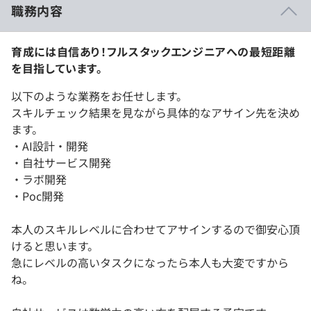
職務内容
育成には自信あり！フルスタックエンジニアへの最短距離
を目指しています。
以下のような業務をお任せします。
スキルチェック結果を見ながら具体的なアサイン先を決め
ます。
・AI設計・開発
・自社サービス開発
・ラボ開発
・Poc開発
本人のスキルレベルに合わせてアサインするので御安心頂
けると思います。
急にレベルの高いタスクになったら本人も大変ですから
ね。