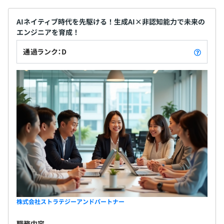
AIネイティブ時代を先駆ける！生成AI×非認知能力で未来の
エンジニアを育成！
通過ランク：D
株式会社ストラテジーアンドパートナー
職務内容