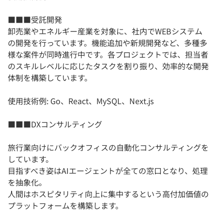
■■■受託開発
卸売業やエネルギー産業を対象に、社内でWEBシステム
の開発を行っています。機能追加や新規開発など、多種多
様な案件が同時進行中です。各プロジェクトでは、担当者
のスキルレベルに応じたタスクを割り振り、効率的な開発
体制を構築しています。
使用技術例: Go、React、MySQL、Next.js
■■■DXコンサルティング
旅行業向けにバックオフィスの自動化コンサルティングを
しています。
目指すべき姿はAIエージェントが全ての窓口となり、処理
を抽象化。
人間はホスピタリティ向上に集中するという高付加価値の
プラットフォームを構築します。