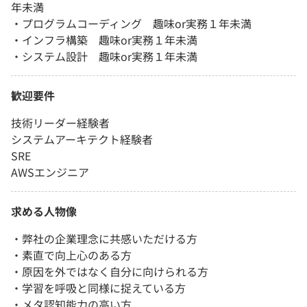
年未満
・プログラムコーディング 趣味or実務１年未満
・インフラ構築 趣味or実務１年未満
・システム設計 趣味or実務１年未満
歓迎要件
技術リーダー経験者
システムアーキテクト経験者
SRE
AWSエンジニア
求める人物像
・弊社の企業理念に共感いただける方
・素直で向上心のある方
・原因を外ではなく自分に向けられる方
・学習を呼吸と同様に捉えている方
・メタ認知能力の高い方