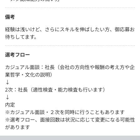
備考
経験は浅いけど、さらにスキルを伸ばしたい方、御応募お
待ちしてます。
選考フロー
カジュアル面談：社長（会社の方向性や報酬の考え方や企
業哲学・文化の説明）
↓
2次：社長（適性検査・能力検査も行います）
↓
内定
※カジュアル面談・２次を同時に行うこともあります
※選考フロー、面接回数は状況に応じて変更になる可能性
があります