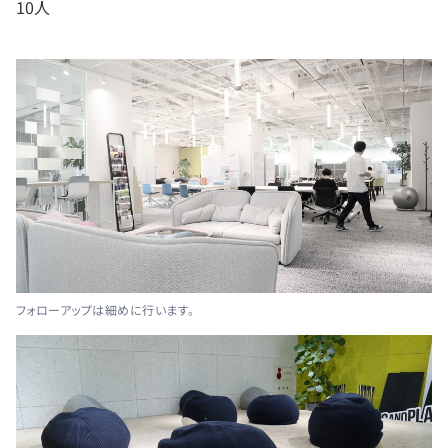
10人
フォローアップは細めに行います。