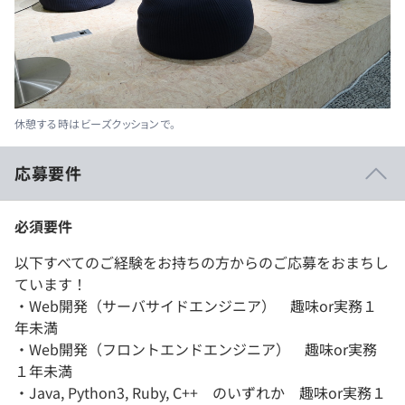
休憩する時はビーズクッションで。
応募要件
必須要件
以下すべてのご経験をお持ちの方からのご応募をおまちし
ています！
・Web開発（サーバサイドエンジニア） 趣味or実務１
年未満
・Web開発（フロントエンドエンジニア） 趣味or実務
１年未満
・Java, Python3, Ruby, C++ のいずれか 趣味or実務１