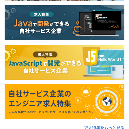
求人特集をもっと見る