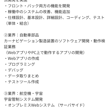
・フロント・バック両方の機能を開発
・稼働中のシステムの改善、機能追加
・仕様設計、基本設計、詳細設計、コーディング、テスト
（単体・結合）
②業界：自動車部品
カーナビゲーション製造装置のソフトウェア開発・動作検
証業務
（WebアプリやPC上で動作するアプリの開発）
・Webアプリの作成
・プログラミング
・デバッグ
・データ取りまとめ
・テストツール作成
③業界：航空機・宇宙
宇宙管制システム開発
・オンプレミスWebシステム （サーバサイド）