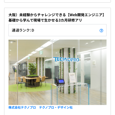
大阪）未経験からチャレンジできる【Web開発エンジニア】
基礎から学んで現場で生かせる3カ月研修アリ
通過ランク：D
株式会社テクノプロ テクノプロ・デザイン社