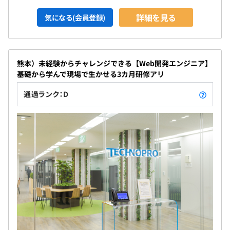
詳細を見る
気になる(会員登録)
熊本）未経験からチャレンジできる【Web開発エンジニア】
基礎から学んで現場で生かせる3カ月研修アリ
通過ランク：D