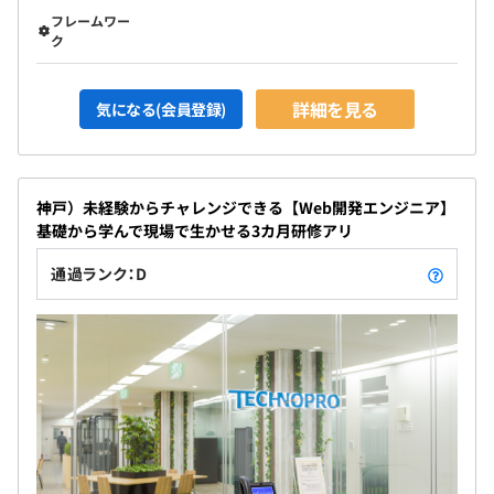
フレームワー
ク
詳細を見る
気になる(会員登録)
神戸）未経験からチャレンジできる【Web開発エンジニア】
基礎から学んで現場で生かせる3カ月研修アリ
通過ランク：D