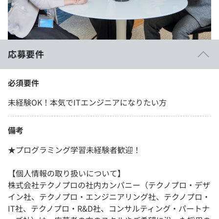
応募要件
必須要件
未経験OK！本気でITエンジニアになりたい方
備考
★プログラミング学習未経験者歓迎！
【個人情報の取り扱いについて】
株式会社テクノプロの社内カンパニー（テクノプロ・デザ
イン社、テクノプロ・エンジニアリング社、テクノプロ・
IT社、テクノプロ・R&D社、コンサルティング・パートナ