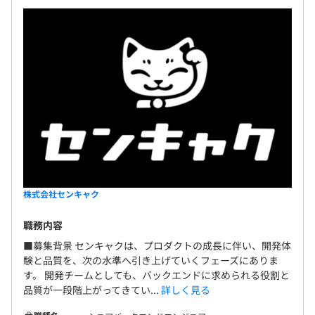
株式会社センキャク
職務内容
■募集背景 センキャクは、プロダクトの成長に伴い、開発体
験と品質を、次の水準へ引き上げていくフェーズにありま
す。 開発チームとしても、バックエンドに求められる役割と
品質が一段階上がってきてい...
詳しく見る