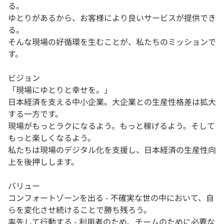
る。
ゆとりがあるから、お客様により良いサービスが提供でき
る。
そんな現場の好循環を生むことが、私たちのミッションで
す。
ビジョン
「現場にゆとりと幸せを。」
日本経済を支える中小企業。大企業との生産性格差は拡大
する一方です。
現場がもっとラクになるよう。もっと稼げるよう。そして
もっと楽しくなるよう。
私たちは現場のデジタル化を支援し、日本経済の生産性向
上を後押しします。
バリュー
コンフォートゾーンを出る - 不確実な世の中において、自
らを変化させ続けることで勝ち残ろう。
率先して行動する - 利用者のため、チームのために必要な