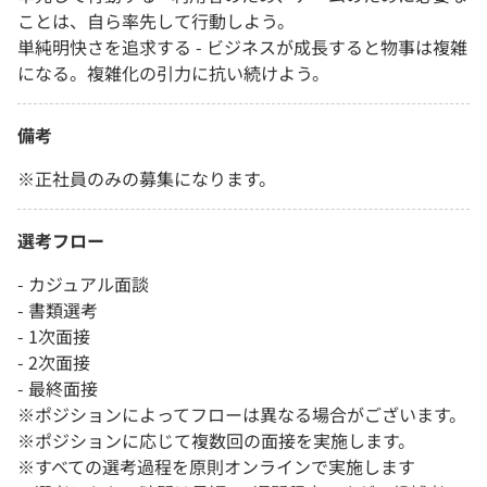
ことは、自ら率先して行動しよう。
単純明快さを追求する - ビジネスが成長すると物事は複雑
になる。複雑化の引力に抗い続けよう。
備考
※正社員のみの募集になります。
選考フロー
- カジュアル面談
- 書類選考
- 1次面接
- 2次面接
- 最終面接
※ポジションによってフローは異なる場合がございます。
※ポジションに応じて複数回の面接を実施します。
※すべての選考過程を原則オンラインで実施します