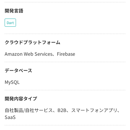
開発言語
Dart
クラウドプラットフォーム
Amazon Web Services、Firebase
データベース
MySQL
開発内容タイプ
自社製品/自社サービス、B2B、スマートフォンアプリ、
SaaS