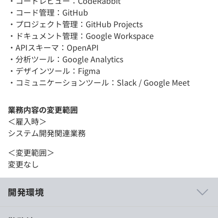
・コードレビュー：CodeRabbit
・コード管理：GitHub
・プロジェクト管理：GitHub Projects
・ドキュメント管理：Google Workspace
・APIスキーマ：OpenAPI
・分析ツール：Google Analytics
・デザインツール：Figma
・コミュニケーションツール：Slack / Google Meet
業務内容の変更範囲
＜雇入時＞
システム開発関連業務
＜変更範囲＞
変更なし
開発環境