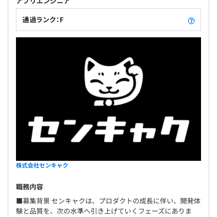
アプリエンジニア
通過ランク：F
株式会社センキャク
職務内容
■募集背景 センキャクは、プロダクトの成長に伴い、開発体
験と品質を、次の水準へ引き上げていくフェーズにありま