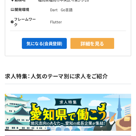
開発環境
Dart
Go言語
フレームワー
Flutter
ク
詳細を見る
気になる(会員登録)
求人特集：人気のテーマ別に求人をご紹介