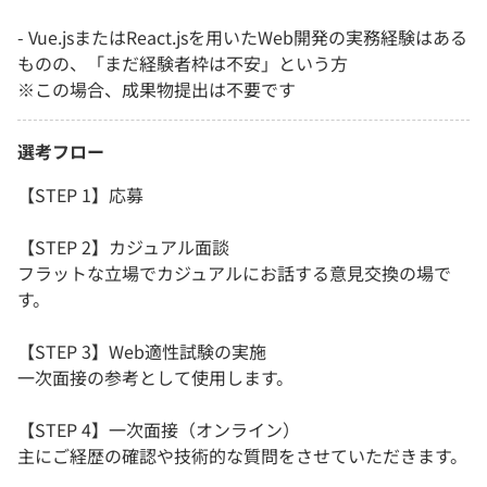
- Vue.jsまたはReact.jsを用いたWeb開発の実務経験はある
ものの、「まだ経験者枠は不安」という方
※この場合、成果物提出は不要です
選考フロー
【STEP 1】応募
【STEP 2】カジュアル面談
フラットな立場でカジュアルにお話する意見交換の場で
す。
【STEP 3】Web適性試験の実施
一次面接の参考として使用します。
【STEP 4】一次面接（オンライン）
主にご経歴の確認や技術的な質問をさせていただきます。