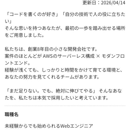
更新日：2026/04/14
「コードを書くのが好き」「自分の技術で人の役に立ちた
い」
そんな思いを持つあなたが、最初の一歩を踏み出せる場所
をご用意しました。
私たちは、創業8年目の小さな開発会社です。
案件のほとんどが AWSのサーバーレス構成 × モダンフロ
ントエンド。
経験が浅くても、しっかりと時間をかけて育てる環境と、
あなたの努力を見てくれるチームがあります。
「まだ足りない。でも、絶対に伸びてやる」 そんなあな
たを、私たちは本気で採用したいと考えています。
職種名
未経験からでも始められるWebエンジニア