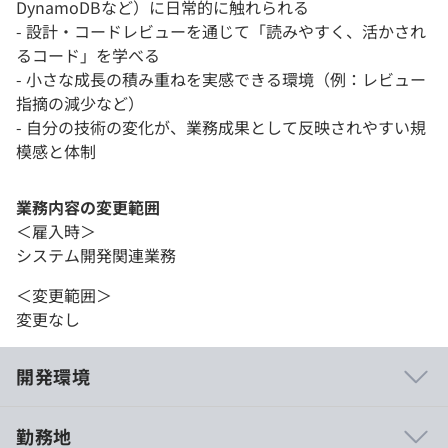
DynamoDBなど）に日常的に触れられる
- 設計・コードレビューを通じて「読みやすく、活かされ
るコード」を学べる
- 小さな成長の積み重ねを実感できる環境（例：レビュー
指摘の減少など）
- 自分の技術の変化が、業務成果として反映されやすい規
模感と体制
業務内容の変更範囲
＜雇入時＞
システム開発関連業務
＜変更範囲＞
変更なし
開発環境
勤務地