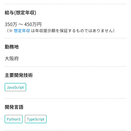
給与(想定年収)
350万 〜 450万円
（※
想定年収
は年収提示額を保証するものではありません）
勤務地
大阪府
主要開発技術
JavaScript
開発言語
Python3
TypeScript