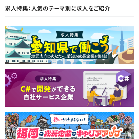
求人特集：人気のテーマ別に求人をご紹介