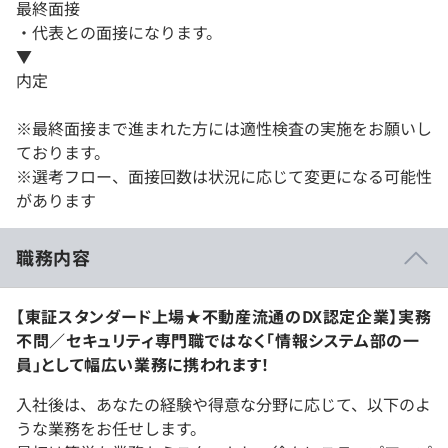
最終面接
・代表との面接になります。
▼
内定
※最終面接まで進まれた方には適性検査の実施をお願いし
ております。
※選考フロー、面接回数は状況に応じて変更になる可能性
があります
職務内容
【東証スタンダード上場★不動産流通のDX認定企業】実務
不問／セキュリティ専門職ではなく「情報システム部の一
員」として幅広い業務に携われます！
入社後は、あなたの経験や得意な分野に応じて、以下のよ
うな業務をお任せします。