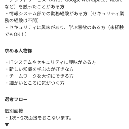
など）を触ったことがある方
・情報システム部での勤務経験がある方（セキュリティ業
務の経験は不問）
・セキュリティに興味があり、学ぶ意欲のある方（未経験
でもOK！）
求める人物像
・ITシステムやセキュリティに興味がある方
・新しい知識を学ぶのが好きな方
・チームワークを大切にできる方
・細かいところに気がつく方
選考フロー
個別面接
・1次～2次面接をおこないます。
▼