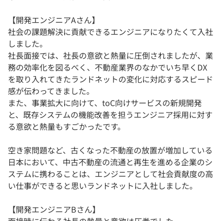
【開発エンジニアAさん】
社会の課題解決に貢献できるエンジニアになりたくて入社
しました。
社長面接では、社長の意欲と熱量に圧倒されましたが、業
務の効率化を図るべく、不動産業界のなかでいち早くDX
を取り入れてきたランドネットの変化に対応するスピード
感が伝わってきました。
また、事業拡大に向けて、toC向けサービスの新規開発
と、既存システムの機能改善を担うエンジニア採用に対す
る意欲と熱量もすごかったです。
空き家問題など、古くなった不動産の放置が増加している
日本において、中古不動産の流通と再生を進める企業のシ
ステムに携わることは、エンジニアとして社会貢献度の高
い仕事ができると思いランドネットに入社しました。
【開発エンジニアBさん】