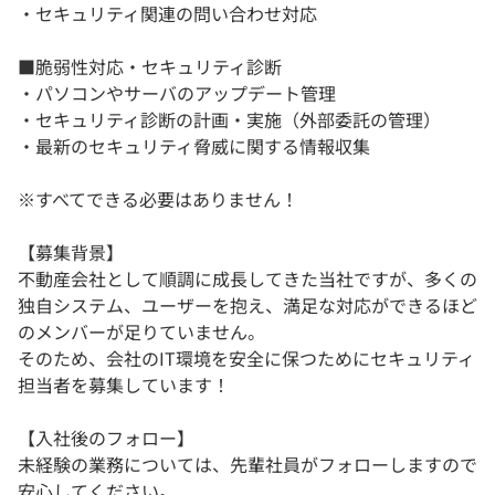
・セキュリティ関連の問い合わせ対応
■脆弱性対応・セキュリティ診断
・パソコンやサーバのアップデート管理
・セキュリティ診断の計画・実施（外部委託の管理）
・最新のセキュリティ脅威に関する情報収集
※すべてできる必要はありません！
【募集背景】
不動産会社として順調に成長してきた当社ですが、多くの
独自システム、ユーザーを抱え、満足な対応ができるほど
のメンバーが足りていません。
そのため、会社のIT環境を安全に保つためにセキュリティ
担当者を募集しています！
【入社後のフォロー】
未経験の業務については、先輩社員がフォローしますので
安心してください。