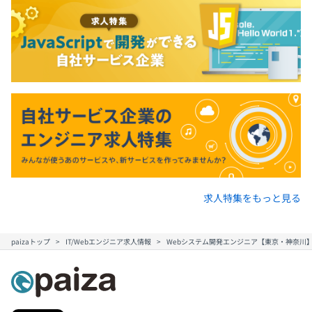
求人特集をもっと見る
paizaトップ
IT/Webエンジニア求人情報
Webシステム開発エンジニア【東京・神奈川】