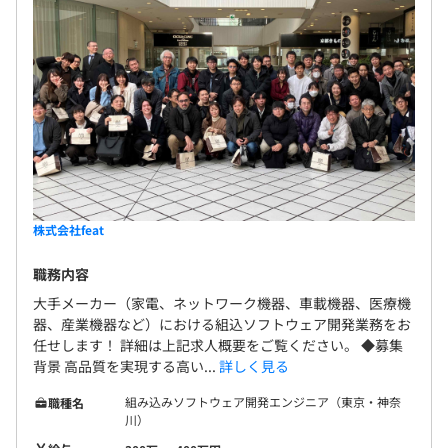
株式会社feat
職務内容
大手メーカー（家電、ネットワーク機器、⾞載機器、医療機
器、産業機器など）における組込ソフトウェア開発業務をお
任せします！ 詳細は上記求人概要をご覧ください。 ◆募集
背景 ⾼品質を実現する高い...
詳しく見る
組み込みソフトウェア開発エンジニア（東京・神奈
職種名
川）