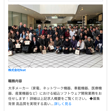
株式会社feat
職務内容
大手メーカー（家電、ネットワーク機器、⾞載機器、医療機
器、産業機器など）における組込ソフトウェア開発業務をお
任せします！ 詳細は上記求人概要をご覧ください。 ◆募集
背景 ⾼品質を実現する高い...
詳しく見る