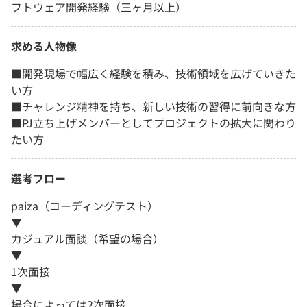
フトウェア開発経験（三ヶ月以上）
求める人物像
■開発現場で幅広く経験を積み、技術領域を広げていきた
い方
■チャレンジ精神を持ち、新しい技術の習得に前向きな方
■PJ立ち上げメンバーとしてプロジェクトの拡大に関わり
たい方
選考フロー
paiza（コーディングテスト）
▼
カジュアル面談（希望の場合）
▼
1次面接
▼
場合によっては2次面接