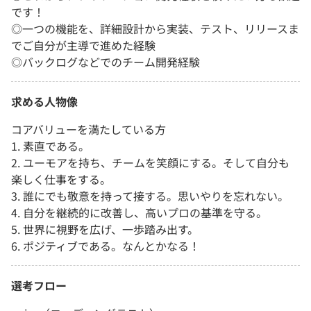
です！
◎一つの機能を、詳細設計から実装、テスト、リリースま
でご自分が主導で進めた経験
◎バックログなどでのチーム開発経験
求める人物像
コアバリューを満たしている方
1. 素直である。
2. ユーモアを持ち、チームを笑顔にする。そして自分も
楽しく仕事をする。
3. 誰にでも敬意を持って接する。思いやりを忘れない。
4. 自分を継続的に改善し、高いプロの基準を守る。
5. 世界に視野を広げ、一歩踏み出す。
6. ポジティブである。なんとかなる！
選考フロー