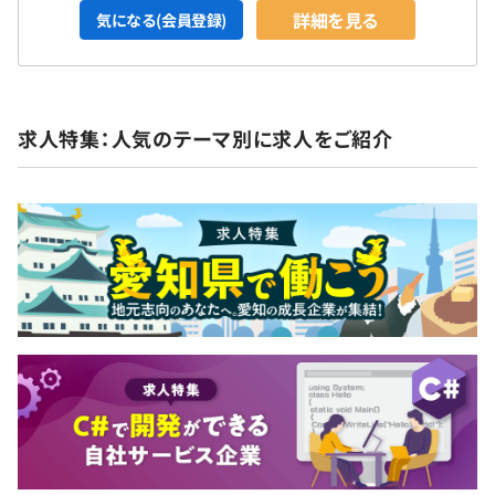
詳細を見る
気になる(会員登録)
求人特集：人気のテーマ別に求人をご紹介