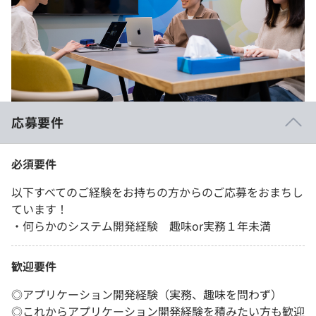
応募要件
必須要件
以下すべてのご経験をお持ちの方からのご応募をおまちし
ています！
・何らかのシステム開発経験 趣味or実務１年未満
歓迎要件
◎アプリケーション開発経験（実務、趣味を問わず）
◎これからアプリケーション開発経験を積みたい方も歓迎