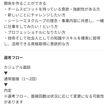
関係を作ることができる
・チームスピリットを持っている意欲・独創性がある方
・新しいことにチャレンジしたい方
・シーシーエヌグループの理念・事業内容に共感し、一緒
に仕事をしてみたい！という方
・プロフェッショナルになりたい方
・技術そして社会人としての知識やスキルを確実に習得
し、活用できる資格取得に意欲的な方
選考フロー
カジュアル面談
▼
通常面接（1～2回）
▼
内定
※選考フロー、面接回数は状況に応じて変更になる可能性
があります