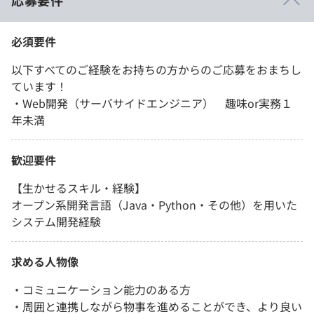
応募要件
必須要件
以下すべてのご経験をお持ちの方からのご応募をおまちし
ています！
・Web開発（サーバサイドエンジニア） 趣味or実務１
年未満
歓迎要件
【生かせるスキル・経験】
オープン系開発言語（Java・Python・その他）を用いた
システム開発経験
求める人物像
・コミュニケーション能力のある方
・周囲と連携しながら物事を進めることができ、より良い