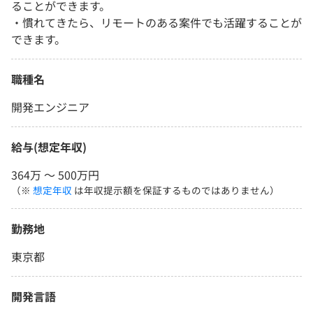
ることができます。
・慣れてきたら、リモートのある案件でも活躍することが
できます。
職種名
開発エンジニア
給与(想定年収)
364万 〜 500万円
（※
想定年収
は年収提示額を保証するものではありません）
勤務地
東京都
開発言語