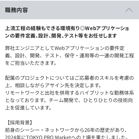
職務内容
上流工程の経験もできる環境有り◎Webアプリケーショ
ンの要件定義、設計、開発、テスト等をお任せします
弊社エンジニアとしてWebアプリケーションの要件定
義、設計、開発、テスト、保守・運用等の一連の開発工程
をご担当いただきます。
配属のプロジェクトについてはご応募者のスキルを考慮の
上、相談しながらアサイン先を決定します。
リモートワークと出社を併用するハイブリットな勤務体系
となっております。チーム開発で、ひとりひとりの技術向
上を促進しています。
【採用背景】
前身のシーシー・ネットワークから26年の歴史があり、
2024年にTOKYO PRO Marketへの上場を果たしました。